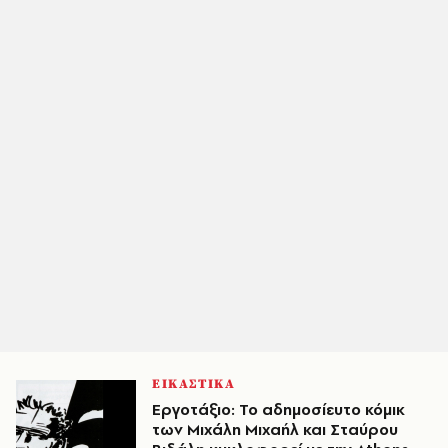
ΕΙΚΑΣΤΙΚΑ
Εργοτάξιο: Το αδημοσίευτο κόμικ
των Μιχάλη Μιχαήλ και Σταύρου