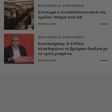
ΠΟΛΙΤΙΚΗ & ΟΙΚΟΝΟΜΙΑ
Σύσσωμη η αντιπολίτευση κατά της
ομιλίας Τσίπρα στην ΚΕ
Newsroom
ΠΟΛΙΤΙΚΗ & ΟΙΚΟΝΟΜΙΑ
Κουτσούμπας: Ο ΣΥΡΙΖΑ
ολοκληρώνει τη βρώμικη δουλειά με
το τρίτο μνημόνιο
Newsroom