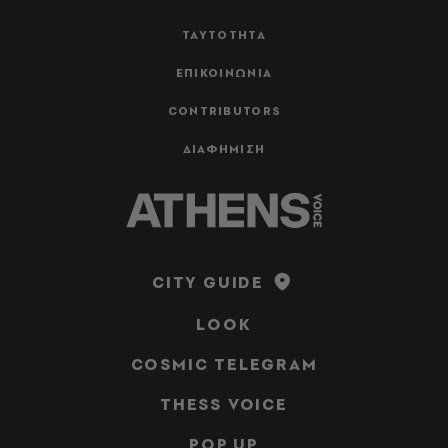
ΤΑΥΤΟΤΗΤΑ
ΕΠΙΚΟΙΝΩΝΙΑ
CONTRIBUTORS
ΔΙΑΦΗΜΙΣΗ
CITY GUIDE
LOOK
COSMIC TELEGRAM
THESS VOICE
POP UP