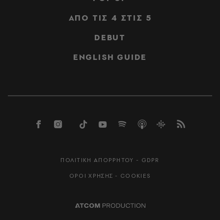
ΑΠΟ ΤΙΣ 4 ΣΤΙΣ 5
DEBUT
ENGLISH GUIDE
ΠΟΛΙΤΙΚΗ ΑΠΟΡΡΗΤΟΥ - GDPR
ΟΡΟΙ ΧΡΗΣΗΣ - COOKIES