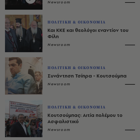
Newsroom
ΠΟΛΙΤΙΚΗ & ΟΙΚΟΝΟΜΙΑ
Και ΚΚΕ και θεολόγοι εναντίον του
Φίλη
Newsroom
ΠΟΛΙΤΙΚΗ & ΟΙΚΟΝΟΜΙΑ
Συνάντηση Τσίπρα - Κουτσούμπα
Newsroom
ΠΟΛΙΤΙΚΗ & ΟΙΚΟΝΟΜΙΑ
Κουτσούμπας: Αιτία πολέμου το
Ασφαλιστικό
Newsroom