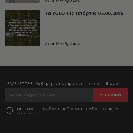
Λίνα Μανδράκου
Τα YOLO της Τετάρτης 05.08.2026
Λίνα Μανδράκου
NEWSLETTER: Καθημερινή ενημέρωση στο email σου
ΕΓΓΡΑΦΗ
Αποδέχομαι την
Πολιτική Προστασίας Προσωπικών
Δεδομένων