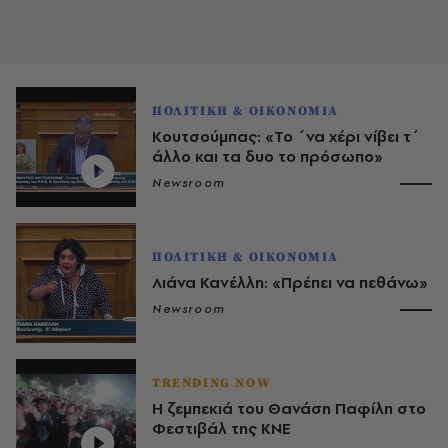
ΠΟΛΙΤΙΚΗ & ΟΙΚΟΝΟΜΙΑ
Κουτσούμπας: «Το ΄να χέρι νίβει τ΄
άλλο και τα δυο το πρόσωπο»
Newsroom
ΠΟΛΙΤΙΚΗ & ΟΙΚΟΝΟΜΙΑ
Λιάνα Κανέλλη: «Πρέπει να πεθάνω»
Newsroom
TRENDING NOW
Η ζεμπεκιά του Θανάση Παφίλη στο
Φεστιβάλ της ΚΝΕ