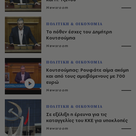
Newsroom
ΠΟΛΙΤΙΚΗ & ΟΙΚΟΝΟΜΙΑ
Το πόθεν έσχες του Δημήτρη
Κουτσούμπα
Newsroom
ΠΟΛΙΤΙΚΗ & ΟΙΚΟΝΟΜΙΑ
Κουτσούμπας: Ρουφάτε αίμα ακόμη
και από τους αμειβόμενους με 700
ευρώ
Newsroom
ΠΟΛΙΤΙΚΗ & ΟΙΚΟΝΟΜΙΑ
Σε εξέλιξη η έρευνα για τις
καταγγελίες του ΚΚΕ για υποκλοπές
Newsroom