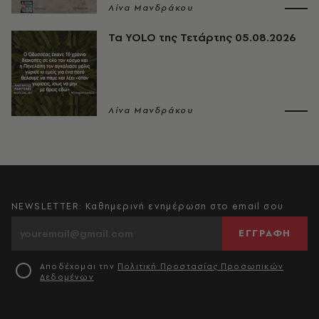
Λίνα Μανδράκου
Τα YOLO της Τετάρτης 05.08.2026
Λίνα Μανδράκου
NEWSLETTER: Καθημερινή ενημέρωση στο email σου
ΕΓΓΡΑΦΗ
Αποδέχομαι την
Πολιτική Προστασίας Προσωπικών
Δεδομένων