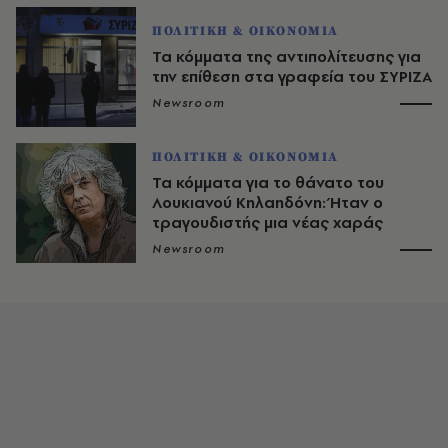
ΠΟΛΙΤΙΚΗ & ΟΙΚΟΝΟΜΙΑ
Τα κόμματα της αντιπολίτευσης για
την επίθεση στα γραφεία του ΣΥΡΙΖΑ
Newsroom
ΠΟΛΙΤΙΚΗ & ΟΙΚΟΝΟΜΙΑ
Τα κόμματα για το θάνατο του
Λουκιανού Κηλαηδόνη: Ήταν ο
τραγουδιστής μια νέας χαράς
Newsroom