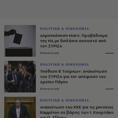
ΠΟΛΙΤΙΚΗ & ΟΙΚΟΝΟΜΙΑ
Δημοσκόπηση Marc: Προβάδισμα
της ΝΔ με διπλάσιο ποσοστό από
τον ΣΥΡΙΖΑ
Newsroom
ΠΟΛΙΤΙΚΗ & ΟΙΚΟΝΟΜΙΑ
Υπόθεση 8 Τούρκων: Ανακοίνωση
του ΣΥΡΙΖΑ για την απόφαση του
Αρείου Πάγου
Newsroom
ΠΟΛΙΤΙΚΗ & ΟΙΚΟΝΟΜΙΑ
Ανακοίνωση του ΚΚΕ για τις μηνύσεις
Καμμένου σε βάρος των Ι. Κουρτάκη
και Π. Τζένου