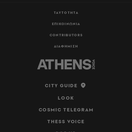
ΤΑΥΤΟΤΗΤΑ
ΕΠΙΚΟΙΝΩΝΙΑ
CONTRIBUTORS
ΔΙΑΦΗΜΙΣΗ
CITY GUIDE
LOOK
COSMIC TELEGRAM
THESS VOICE