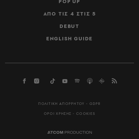
POP UP
ΑΠΟ ΤΙΣ 4 ΣΤΙΣ 5
DEBUT
ENGLISH GUIDE
ΠΟΛΙΤΙΚΗ ΑΠΟΡΡΗΤΟΥ - GDPR
ΟΡΟΙ ΧΡΗΣΗΣ - COOKIES