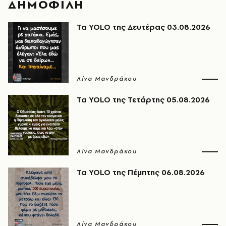
ΔΗΜΟΦΙΛΗ
Τα YOLO της Δευτέρας 03.08.2026
Λίνα Μανδράκου
Τα YOLO της Τετάρτης 05.08.2026
Λίνα Μανδράκου
Τα YOLO της Πέμπτης 06.08.2026
Λίνα Μανδράκου