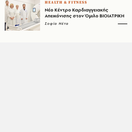
HEALTH & FITNESS
Νέο Κέντρο Καρδιαγγειακής
Απεικόνισης στον Όμιλο ΒΙΟΙΑΤΡΙΚΗ
Σοφία Νέτα