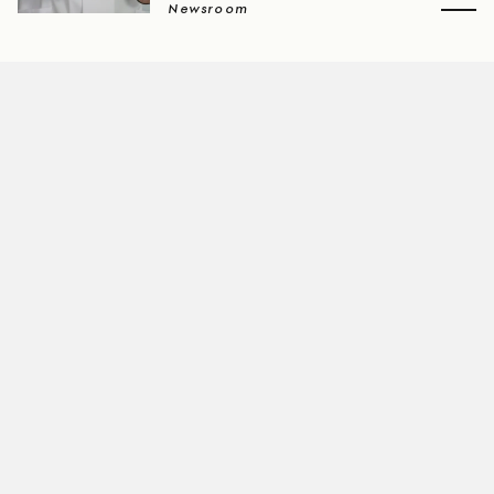
Newsroom