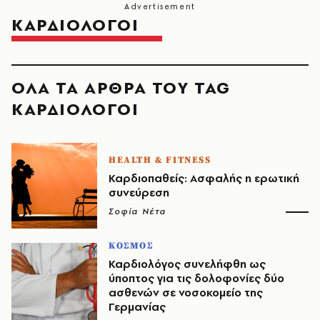
ΚΑΡΔΙΟΛΟΓΟΙ
ΟΛΑ ΤΑ ΑΡΘΡΑ ΤΟΥ TAG
ΚΑΡΔΙΟΛΟΓΟΙ
HEALTH & FITNESS
Καρδιοπαθείς: Ασφαλής η ερωτική
συνεύρεση
Σοφία Νέτα
ΚΟΣΜΟΣ
Καρδιολόγος συνελήφθη ως
ύποπτος για τις δολοφονίες δύο
ασθενών σε νοσοκομείο της
Γερμανίας