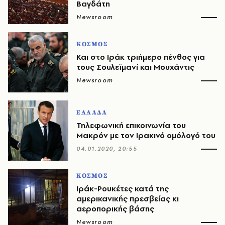
Βαγδάτη
Newsroom
ΚΟΣΜΟΣ
Και στο Ιράκ τριήμερο πένθος για
τους Σουλεϊμανί και Μουχάντις
Newsroom
ΕΛΛΑΔΑ
Τηλεφωνική επικοινωνία του
Μακρόν με τον Ιρακινό ομόλογό του
04.01.2020, 20:55
ΚΟΣΜΟΣ
Ιράκ-Ρουκέτες κατά της
αμερικανικής πρεσβείας κι
αεροπορικής βάσης
Newsroom