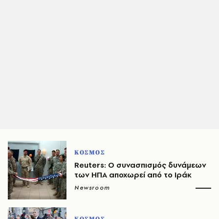
ΚΟΣΜΟΣ
Reuters: Ο συνασπισμός δυνάμεων
των ΗΠΑ αποχωρεί από το Ιράκ
Newsroom