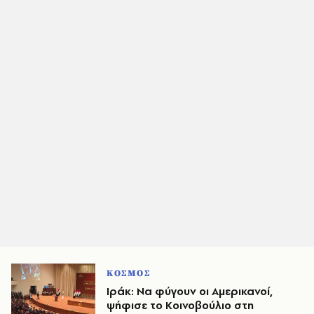
ΚΟΣΜΟΣ
Ιράκ: Να φύγουν οι Αμερικανοί,
ψήφισε το Κοινοβούλιο στη