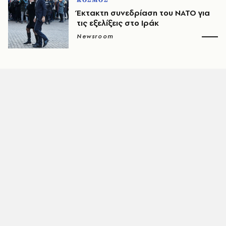
ΚΟΣΜΟΣ
Έκτακτη συνεδρίαση του ΝΑΤΟ για
τις εξελίξεις στο Ιράκ
Newsroom