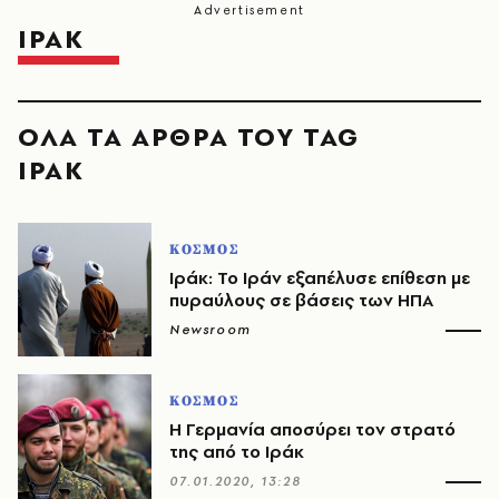
ΙΡΑΚ
ΟΛΑ ΤΑ ΑΡΘΡΑ ΤΟΥ TAG
ΙΡΑΚ
ΚΟΣΜΟΣ
Ιράκ: To Ιράν εξαπέλυσε επίθεση με
πυραύλους σε βάσεις των ΗΠΑ
Newsroom
ΚΟΣΜΟΣ
Η Γερμανία αποσύρει τον στρατό
της από το Ιράκ
07.01.2020, 13:28