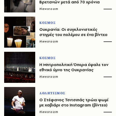
Βρετανών μετά από 70 χρόνια
Newsroom
ΚΟΣΜΟΣ
Ουκρανία: Οι συγκλονιστικές
στιγμές του πολέμου σε ένα βίντεο
Newsroom
ΚΟΣΜΟΣ
Η Μητροπολιτική Όπερα έψαλε τον
εθνικό ύμνο της Ουκρανίας
Newsroom
ΑΘΛΗΤΙΣΜΟΣ
Ο Στέφανος Τσιτσιπάς τρώει ψωμί
με χαβιάρι στο Instagram (βίντεο)
Newsroom