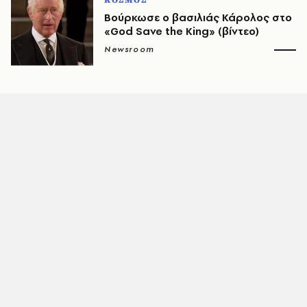
ΚΟΣΜΟΣ
Βούρκωσε ο βασιλιάς Κάρολος στο
«God Save the King» (βίντεο)
Newsroom