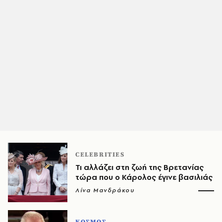
CELEBRITIES
Τι αλλάζει στη ζωή της Βρετανίας
τώρα που ο Κάρολος έγινε βασιλιάς
Λίνα Μανδράκου