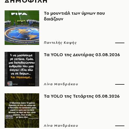
ΔΗΜΟΦΙΛΗ
Το μουντιάλ των ύμνων που
διχάζουν
Παντελής Καψής
Τα YOLO της Δευτέρας 03.08.2026
Λίνα Μανδράκου
Τα YOLO της Τετάρτης 05.08.2026
Λίνα Μανδράκου