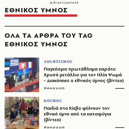
ΕΘΝΙΚΟΣ ΥΜΝΟΣ
ΟΛΑ ΤΑ ΑΡΘΡΑ ΤΟΥ TAG
ΕΘΝΙΚΟΣ ΥΜΝΟΣ
ΑΘΛΗΤΙΣΜΟΣ
Παγκόσμιο πρωτάθλημα καράτε:
Χρυσό μετάλλιο για τον Ηλία Ψωμά
- Διακόπηκε ο εθνικός ύμνος (βίντεο)
Newsroom
ΚΟΣΜΟΣ
Παιδιά στο Κίεβο ψέλνουν τον
εθνικό ύμνο από τα καταφύγια
(βίντεο)
Newsroom