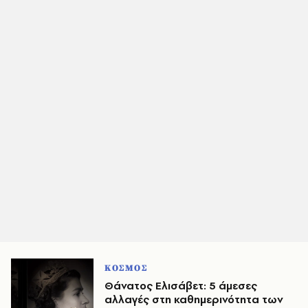
ΚΟΣΜΟΣ
Θάνατος Ελισάβετ: 5 άμεσες
αλλαγές στη καθημερινότητα των