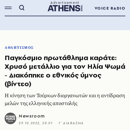
VOICE RADIO
ΑΘΛΗΤΙΣΜΟΣ
Παγκόσμιο πρωτάθλημα καράτε:
Χρυσό μετάλλιο για τον Ηλία Ψωμά
- Διακόπηκε ο εθνικός ύμνος
(βίντεο)
Η κίνηση των Τούρκων διοργανωτών και η αντίδραση
μελών της ελληνικής αποστολής
Newsroom
29.10.2022, 20:01
1’ ΔΙΑΒΑΣΜΑ