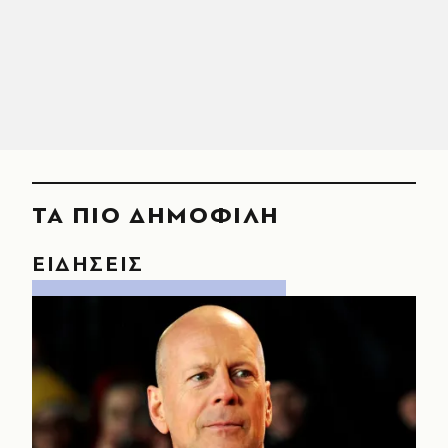
ΤΑ ΠΙΟ ΔΗΜΟΦΙΛΗ
ΕΙΔΗΣΕΙΣ