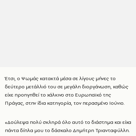
Έτσι, ο Ψωμάς κατακτά μέσα σε λίγους μήνες το
δεύτερο μετάλλιό του σε μεγάλη διοργάνωση, καθώς
είχε προηγηθεί το χάλκινο στο Ευρωπαϊκό της
Πράγας, στην ίδια κατηγορία, τον περασμένο Ιούνιο.
«Δούλεψα πολύ σκληρά όλο αυτό το διάστημα και είχα
πάντα δίπλα μου το δάσκαλο Δημήτρη Τριανταφύλλη.