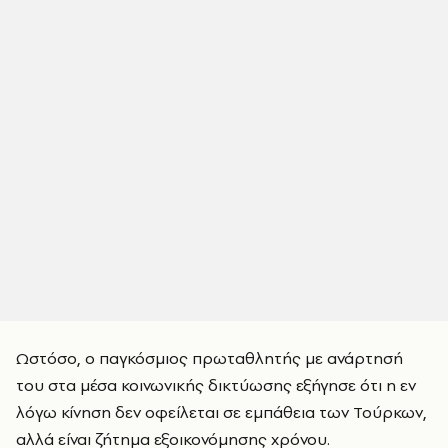
Ωστόσο, ο παγκόσμιος πρωταθλητής με ανάρτησή
του στα μέσα κοινωνικής δικτύωσης εξήγησε ότι η εν
λόγω κίνηση δεν οφείλεται σε εμπάθεια των Τούρκων,
αλλά είναι ζήτημα εξοικονόμησης χρόνου.