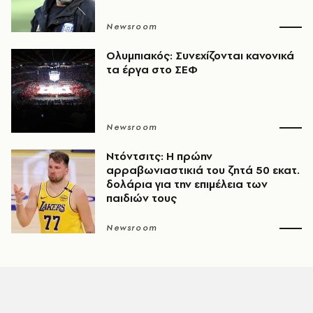
Newsroom
Ολυμπιακός: Συνεχίζονται κανονικά
τα έργα στο ΣΕΦ
Newsroom
Ντόντσιτς: Η πρώην
αρραβωνιαστικιά του ζητά 50 εκατ.
δολάρια για την επιμέλεια των
παιδιών τους
Newsroom