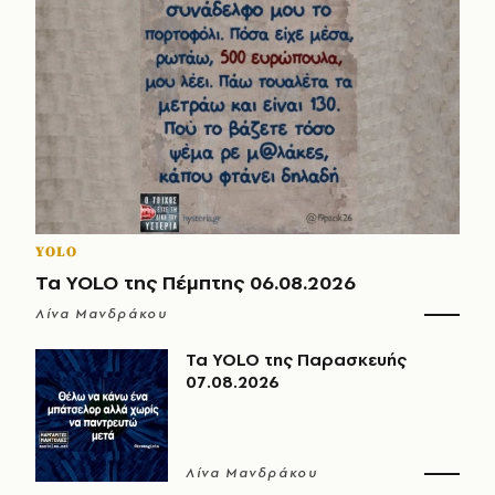
YOLO
Τα YOLO της Πέμπτης 06.08.2026
Λίνα Μανδράκου
Τα YOLO της Παρασκευής
07.08.2026
Λίνα Μανδράκου