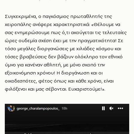
Συγκεκριμένα, ο παγκόσμιος πρωταθλητής της
χειροπάλης ανέφερε χαρακτηριστικά: «Θέλουμε να
σας ενημερώσουμε πως ό,τι ακούγεται τις τελευταίες
ώρες ουδεμία σχέση έχει με την πραγματικότητα! Σε
τόσο μεγάλες διοργανώσεις με χιλιάδες κόσμου και
τόσες βραβεύσεις δεν βάζουν ολόκληρο τον εθνικό
ύμνο για κανέναν αθλητή, με μόνο σκοπό την
εξοικονόμηση χρόνου! Η διοργάνωση και οι
οικοδεσπότες, φέτος όπως και κάθε χρόνο, είναι
φιλόξενοι και μας σέβονται. Ευχαριστούμε!».