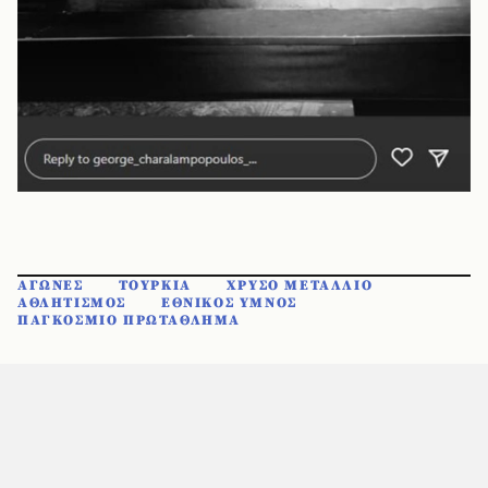
ΑΓΩΝΕΣ
ΤΟΥΡΚΙΑ
ΧΡΥΣΟ ΜΕΤΑΛΛΙΟ
ΑΘΛΗΤΙΣΜΟΣ
ΕΘΝΙΚΟΣ ΥΜΝΟΣ
ΠΑΓΚΟΣΜΙΟ ΠΡΩΤΑΘΛΗΜΑ