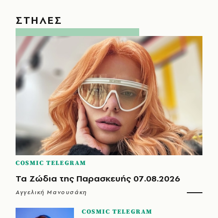
ΣΤΗΛΕΣ
COSMIC TELEGRAM
Τα Ζώδια της Παρασκευής 07.08.2026
Αγγελική Μανουσάκη
COSMIC TELEGRAM