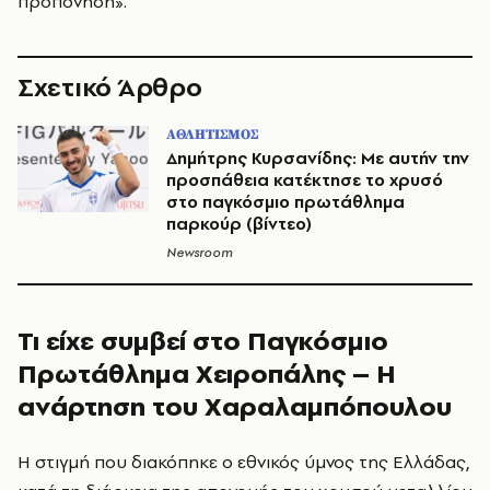
προπόνηση».
Σχετικό Άρθρο
ΑΘΛΗΤΙΣΜΟΣ
Δημήτρης Κυρσανίδης: Με αυτήν την
προσπάθεια κατέκτησε το χρυσό
στο παγκόσμιο πρωτάθλημα
παρκούρ (βίντεο)
Newsroom
Τι είχε συμβεί στο Παγκόσμιο
Πρωτάθλημα Χειροπάλης – Η
ανάρτηση του Χαραλαμπόπουλου
Η στιγμή που διακόπηκε ο εθνικός ύμνος της Ελλάδας,