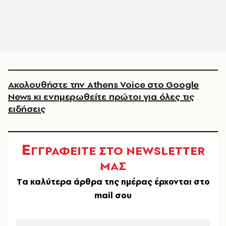
Ακολουθήστε την Athens Voice στο Google
News κι ενημερωθείτε πρώτοι για όλες τις
ειδήσεις
Ε
ΓΓΡΑΦΕΙΤΕ ΣΤΟ NEWSLETTER
ΜΑΣ
Tα καλύτερα άρθρα της ημέρας έρχονται στο
mail σου
EMAIL