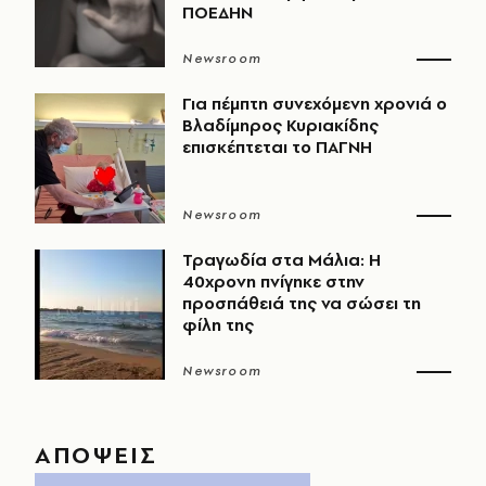
ΠΟΕΔΗΝ
Newsroom
Για πέμπτη συνεχόμενη χρονιά ο
Βλαδίμηρος Κυριακίδης
επισκέπτεται το ΠΑΓΝΗ
Newsroom
Τραγωδία στα Μάλια: Η
40χρονη πνίγηκε στην
προσπάθειά της να σώσει τη
φίλη της
Newsroom
ΑΠΟΨΕΙΣ