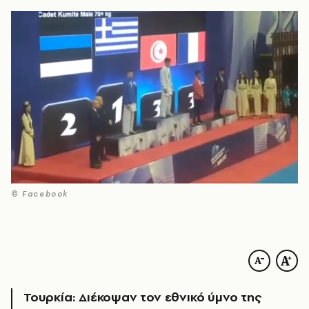
© Facebook
Τουρκία: Διέκοψαν τον εθνικό ύμνο της