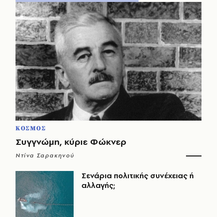
ΚΟΣΜΟΣ
Συγγνώμη, κύριε Φώκνερ
Ντίνα Σαρακηνού
Σενάρια πολιτικής συνέχειας ή
αλλαγής;