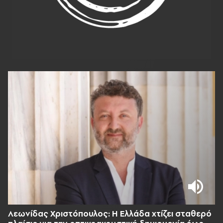
Λεωνίδας Χριστόπουλος: Η Ελλάδα χτίζει σταθερό