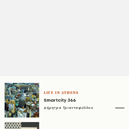
LIFE IN ATHENS
Smartcity 366
Δήμητρα Τριανταφύλλου