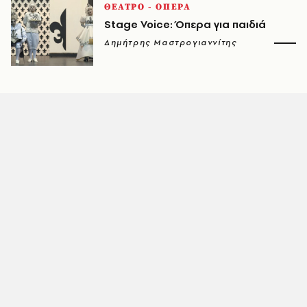
ΘΕΑΤΡΟ - ΟΠΕΡΑ
Stage Voice: Όπερα για παιδιά
Δημήτρης Μαστρογιαννίτης