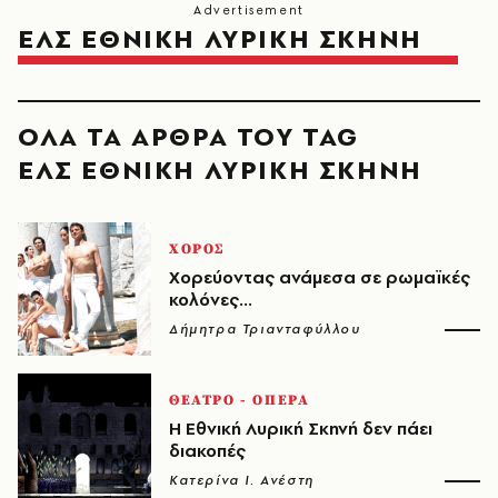
ΕΛΣ ΕΘΝΙΚΗ ΛΥΡΙΚΗ ΣΚΗΝΗ
ΟΛΑ ΤΑ ΑΡΘΡΑ ΤΟΥ TAG
ΕΛΣ ΕΘΝΙΚΗ ΛΥΡΙΚΗ ΣΚΗΝΗ
ΧΟΡΟΣ
Χορεύοντας ανάμεσα σε ρωμαϊκές
κολόνες...
Δήμητρα Τριανταφύλλου
ΘΕΑΤΡΟ - ΟΠΕΡΑ
Η Εθνική Λυρική Σκηνή δεν πάει
διακοπές
Κατερίνα Ι. Ανέστη