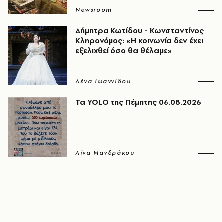
Newsroom
Δήμητρα Κωτίδου - Κωνσταντίνος
Κληρονόμος: «Η κοινωνία δεν έχει
εξελιχθεί όσο θα θέλαμε»
Λένα Ιωαννίδου
Τα YOLO της Πέμπτης 06.08.2026
Λίνα Μανδράκου