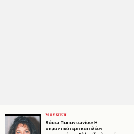
ΜΟΥΣΙΚΗ
Βάσω Παπαντωνίου: Η
σημαντικότερη και πλέον