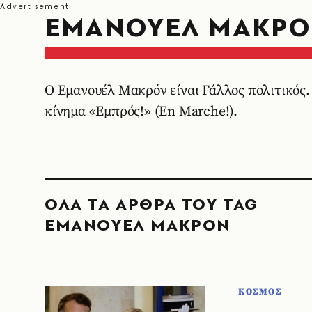
ΕΜΑΝΟΥΕΛ ΜΑΚΡ
Ο Εμανουέλ Μακρόν είναι Γάλλος πολιτικός. 
κίνημα «Εμπρός!» (En Marche!).
ΟΛΑ ΤΑ ΑΡΘΡΑ ΤΟΥ TAG
ΕΜΑΝΟΥΕΛ ΜΑΚΡΟΝ
ΚΟΣΜΟΣ