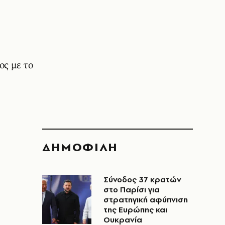
ος με το
ΔΗΜΟΦΙΛΗ
Σύνοδος 37 κρατών
στο Παρίσι για
στρατηγική αφύπνιση
της Ευρώπης και
Ουκρανία