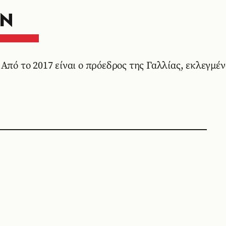
ΟΝ
Από το 2017 είναι ο πρόεδρος της Γαλλίας, εκλεγμέν