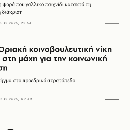
η φορά που γαλλικό παιχνίδι κατακτά τη
 διάκριση
5.12.2025, 22:54
 Οριακή κοινοβουλευτική νίκη
στη μάχη για την κοινωνική
ση
ρήγμα στο προεδρικό στρατόπεδο
0.12.2025, 09:40