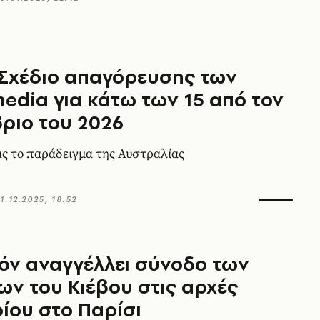
 Σχέδιο απαγόρευσης των
media για κάτω των 15 από τον
ριο του 2026
ς το παράδειγμα της Αυστραλίας
1.12.2025, 18:52
όν αναγγέλλει σύνοδο των
ν του Κιέβου στις αρχές
ίου στο Παρίσι