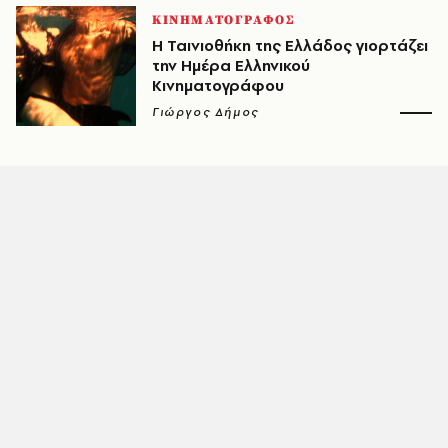
ΚΙΝΗΜΑΤΟΓΡΑΦΟΣ
Η Ταινιοθήκη της Ελλάδος γιορτάζει
την Ημέρα Ελληνικού
Κινηματογράφου
Γιώργος Δήμος