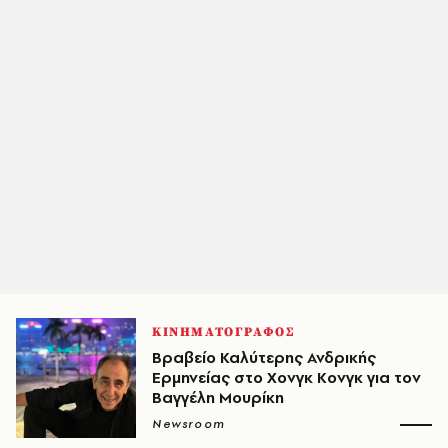
ΚΙΝΗΜΑΤΟΓΡΑΦΟΣ
Βραβείο Καλύτερης Ανδρικής
Ερμηνείας στο Χονγκ Κονγκ για τον
Βαγγέλη Μουρίκη
Newsroom