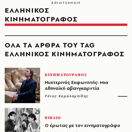
ΕΛΛΗΝΙΚΟΣ
ΚΙΝΗΜΑΤΟΓΡΑΦΟΣ
ΟΛΑ ΤΑ ΑΡΘΡΑ ΤΟΥ TAG
ΕΛΛΗΝΙΚΟΣ ΚΙΝΗΜΑΤΟΓΡΑΦΟΣ
ΚΙΝΗΜΑΤΟΓΡΑΦΟΣ
Νυχτερινός Εκφωνητής: Μια
Αθηναϊκή αβανγκαρντία
Ρένος Χαραλαμπίδης
ΒΙΒΛΙΟ
Ο έρωτας με τον κινηματογράφο