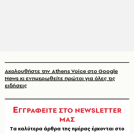
Ακολουθήστε την Athens Voice στο Google
News κι ενημερωθείτε πρώτοι για όλες τις
ειδήσεις
Ε
ΓΓΡΑΦΕΙΤΕ ΣΤΟ NEWSLETTER
ΜΑΣ
Tα καλύτερα άρθρα της ημέρας έρχονται στο