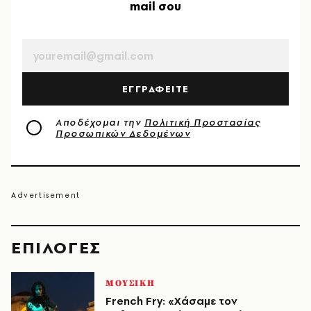
mail σου
EMAIL
ΕΓΓΡΑΦΕΙΤΕ
Αποδέχομαι την
Πολιτική Προστασίας
Προσωπικών Δεδομένων
EΠΙΛΟΓΈΣ
ΜΟΥΣΙΚΗ
French Fry: «Χάσαμε τον