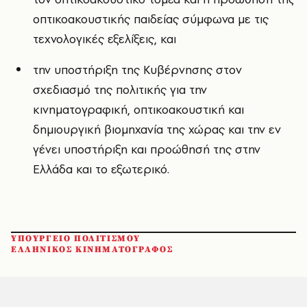
οπτικοακουστικής παιδείας σύμφωνα με τις
τεχνολογικές εξελίξεις, και
την υποστήριξη της Κυβέρνησης στον
σχεδιασμό της πολιτικής για την
κινηματογραφική, οπτικοακουστική και
δημιουργική βιομηχανία της χώρας και την εν
γένει υποστήριξη και προώθησή της στην
Ελλάδα και το εξωτερικό.
ΥΠΟΥΡΓΕΙΟ ΠΟΛΙΤΙΣΜΟΥ
ΕΛΛΗΝΙΚΟΣ ΚΙΝΗΜΑΤΟΓΡΑΦΟΣ