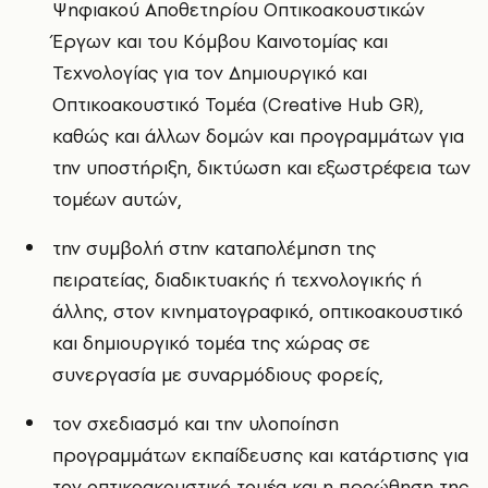
Ψηφιακού Αποθετηρίου Οπτικοακουστικών
Έργων και του Κόμβου Καινοτομίας και
Τεχνολογίας για τον Δημιουργικό και
Οπτικοακουστικό Τομέα (Creative Hub GR),
καθώς και άλλων δομών και προγραμμάτων για
την υποστήριξη, δικτύωση και εξωστρέφεια των
τομέων αυτών,
την συμβολή στην καταπολέμηση της
πειρατείας, διαδικτυακής ή τεχνολογικής ή
άλλης, στον κινηματογραφικό, οπτικοακουστικό
και δημιουργικό τομέα της χώρας σε
συνεργασία με συναρμόδιους φορείς,
τον σχεδιασμό και την υλοποίηση
προγραμμάτων εκπαίδευσης και κατάρτισης για
τον οπτικοακουστικό τομέα και η προώθηση της