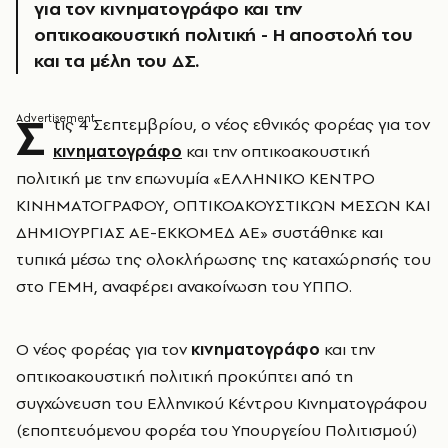
για τον κινηματογράφο και την
οπτικοακουστική πολιτική - Η αποστολή του
και τα μέλη του ΔΣ.
Σ
τις 4 Σεπτεμβρίου, ο νέος εθνικός φορέας για τον
κινηματογράφο
και την οπτικοακουστική
πολιτική με την επωνυμία «ΕΛΛΗΝΙΚΟ ΚΕΝΤΡΟ
ΚΙΝΗΜΑΤΟΓΡΑΦΟΥ, ΟΠΤΙΚΟΑΚΟΥΣΤΙΚΩΝ ΜΕΣΩΝ ΚΑΙ
ΔΗΜΙΟΥΡΓΙΑΣ ΑΕ-ΕΚΚΟΜΕΔ ΑΕ» συστάθηκε και
τυπικά μέσω της ολοκλήρωσης της καταχώρησής του
στο ΓΕΜΗ, αναφέρει ανακοίνωση του ΥΠΠΟ.
Ο νέος φορέας για τον
κινηματογράφο
και την
οπτικοακουστική πολιτική προκύπτει από τη
συγχώνευση του Ελληνικού Κέντρου Κινηματογράφου
(εποπτευόμενου φορέα του Υπουργείου Πολιτισμού)