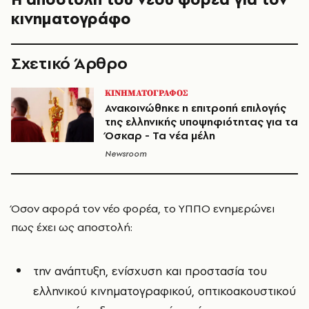
κινηματογράφο
Σχετικό Άρθρο
ΚΙΝΗΜΑΤΟΓΡΑΦΟΣ
Ανακοινώθηκε η επιτροπή επιλογής
της ελληνικής υποψηφιότητας για τα
Όσκαρ - Τα νέα μέλη
Newsroom
Όσον αφορά τον νέο φορέα, το ΥΠΠΟ ενημερώνει
πως έχει ως αποστολή:
την ανάπτυξη, ενίσχυση και προστασία του
ελληνικού κινηματογραφικού, οπτικοακουστικού