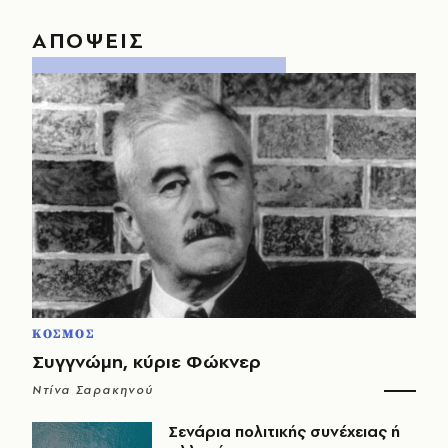
ΑΠΟΨΕΙΣ
ΚΟΣΜΟΣ
Συγγνώμη, κύριε Φώκνερ
Ντίνα Σαρακηνού
Σενάρια πολιτικής συνέχειας ή