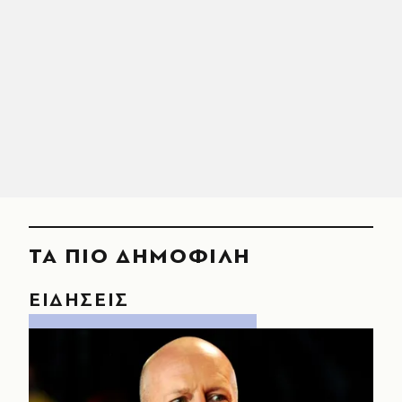
ΤΑ ΠΙΟ ΔΗΜΟΦΙΛΗ
ΕΙΔΗΣΕΙΣ