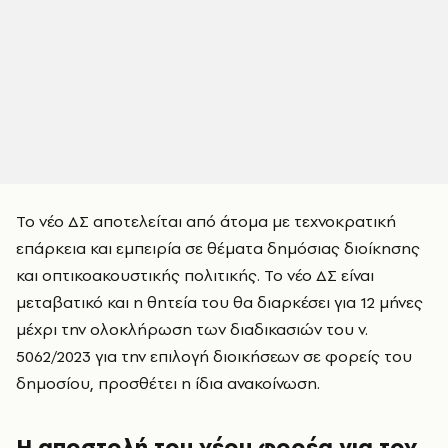
Το νέο ΔΣ αποτελείται από άτομα με τεχνοκρατική
επάρκεια και εμπειρία σε θέματα δημόσιας διοίκησης
και οπτικοακουστικής πολιτικής. Το νέο ΔΣ είναι
μεταβατικό και η θητεία του θα διαρκέσει για 12 μήνες
μέχρι την ολοκλήρωση των διαδικασιών του ν.
5062/2023 για την επιλογή διοικήσεων σε φορείς του
δημοσίου, προσθέτει η ίδια ανακοίνωση.
Η αποστολή του νέου φορέα για τον