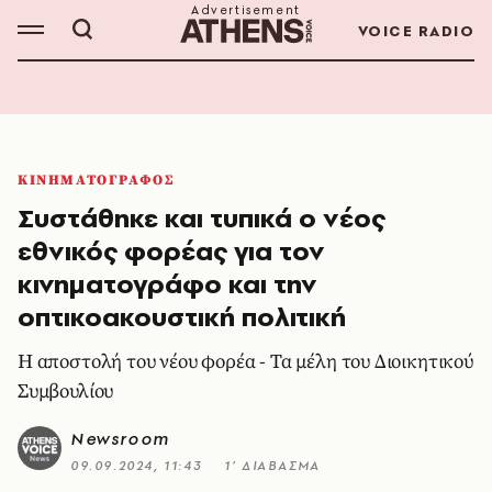
VOICE RADIO
ΚΙΝΗΜΑΤΟΓΡΑΦΟΣ
Συστάθηκε και τυπικά ο νέος
εθνικός φορέας για τον
κινηματογράφο και την
οπτικοακουστική πολιτική
Η αποστολή του νέου φορέα - Τα μέλη του Διοικητικού
Συμβουλίου
Newsroom
09.09.2024, 11:43
1’ ΔΙΑΒΑΣΜΑ