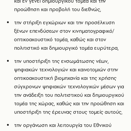
και εν γένει δημιουργικού τομέα και την
προώθηση και προβολή του διεθνώς,
την στήριξη εγχώριων και την προσέλκυση
ξένων επενδύσεων στον κινηματογραφικό/
οπτικοακουστικό τομέα, καθώς και στον
πολιτιστικό και δημιουργικό τομέα ευρύτερα,
την υποστήριξη της ενσωμάτωσης νέων,
ψηφιακών τεχνολογιών και καινοτομιών στην
οπτικοακουστική βιομηχανία και της χρήσης
σύγχρονων ψηφιακών τεχνολογικών μέσων για
την ανάδειξη του πολιτιστικού και δημιουργικού
τομέα της χώρας, καθώς και την προώθηση και
υποστήριξη της έρευνας στους τομείς αυτούς,
την οργάνωση και λειτουργία του Εθνικού