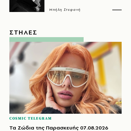
Μπήλη Στεφανή
ΣΤΗΛΕΣ
COSMIC TELEGRAM
Τα Ζώδια της Παρασκευής 07.08.2026