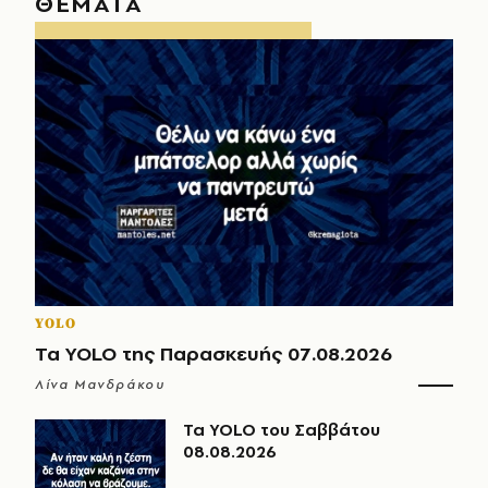
ΘΕΜΑΤΑ
YOLO
Τα YOLO της Παρασκευής 07.08.2026
Λίνα Μανδράκου
Τα YOLO του Σαββάτου
08.08.2026