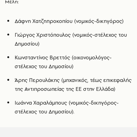
Μέλη:
Δάφνη Χατζηπροκοπίου (νομικός-δικηγόρος)
Γιώργος Χριστόπουλος (νομικός-στέλεχος του
Δημοσίου)
Κωνσταντίνος Βρεττός (οικονομολόγος-
στέλεχος του Δημοσίου)
Άρης Περουλάκης (μηχανικός, τέως επικεφαλής
της Αντιπροσωπείας της ΕΕ στην Ελλάδα)
Ιωάννα Χαραλάμπους (νομικός-δικηγόρος-
στέλεχος του Δημοσίου).