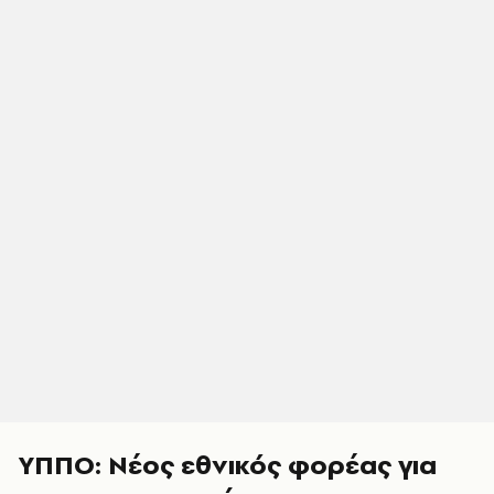
ΥΠΠΟ: Νέος εθνικός φορέας για