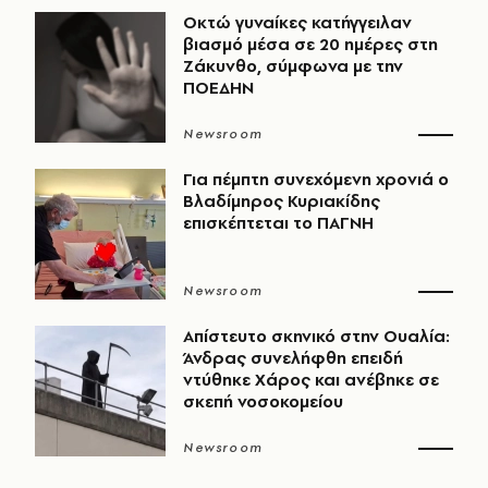
Οκτώ γυναίκες κατήγγειλαν
βιασμό μέσα σε 20 ημέρες στη
Ζάκυνθο, σύμφωνα με την
ΠΟΕΔΗΝ
Newsroom
Για πέμπτη συνεχόμενη χρονιά ο
Βλαδίμηρος Κυριακίδης
επισκέπτεται το ΠΑΓΝΗ
Newsroom
Απίστευτο σκηνικό στην Ουαλία:
Άνδρας συνελήφθη επειδή
ντύθηκε Χάρος και ανέβηκε σε
σκεπή νοσοκομείου
Newsroom