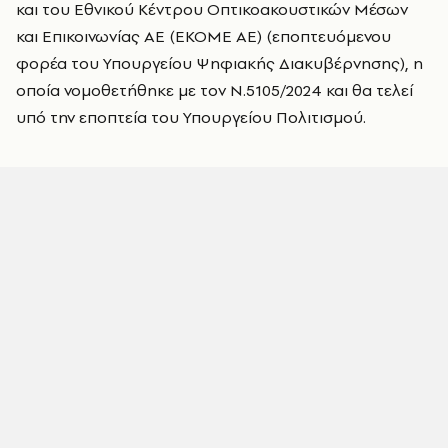
και του Εθνικού Κέντρου Οπτικοακουστικών Μέσων
και Επικοινωνίας AE (ΕΚΟΜΕ ΑΕ) (εποπτευόμενου
φορέα του Υπουργείου Ψηφιακής Διακυβέρνησης), η
οποία νομοθετήθηκε με τον Ν.5105/2024 και θα τελεί
υπό την εποπτεία του Υπουργείου Πολιτισμού.