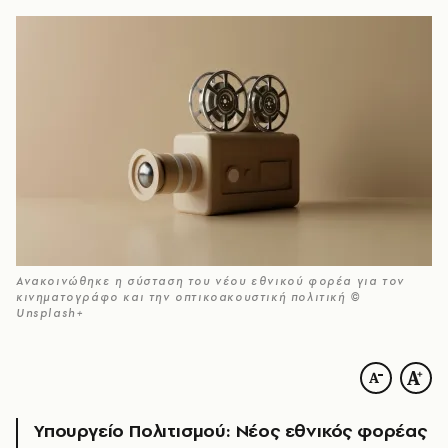
Ανακοινώθηκε η σύσταση του νέου εθνικού φορέα για τον
κινηματογράφο και την οπτικοακουστική πολιτική ©
Unsplash+
Υπουργείο Πολιτισμού: Νέος εθνικός φορέας