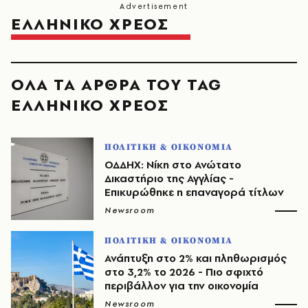
ΕΛΛΗΝΙΚΟ ΧΡΕΟΣ
ΟΛΑ ΤΑ ΑΡΘΡΑ ΤΟΥ TAG
ΕΛΛΗΝΙΚΟ ΧΡΕΟΣ
ΠΟΛΙΤΙΚΗ & ΟΙΚΟΝΟΜΙΑ
ΟΔΔΗΧ: Νίκη στο Ανώτατο
Δικαστήριο της Αγγλίας -
Επικυρώθηκε η επαναγορά τίτλων
Newsroom
ΠΟΛΙΤΙΚΗ & ΟΙΚΟΝΟΜΙΑ
Ανάπτυξη στο 2% και πληθωρισμός
στο 3,2% το 2026 - Πιο σφιχτό
περιβάλλον για την οικονομία
Newsroom