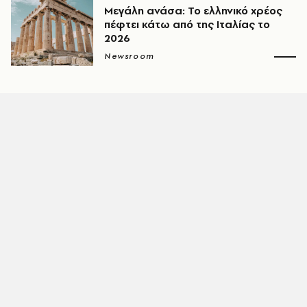
Μεγάλη ανάσα: Το ελληνικό χρέος
πέφτει κάτω από της Ιταλίας το
2026
Newsroom