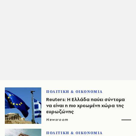
ΠΟΛΙΤΙΚΗ & ΟΙΚΟΝΟΜΙΑ
Reuters: Η Ελλάδα παύει σύντομα
να είναι η πιο χρεωμένη χώρα της
ευρωζώνης
Newsroom
ΠΟΛΙΤΙΚΗ & ΟΙΚΟΝΟΜΙΑ