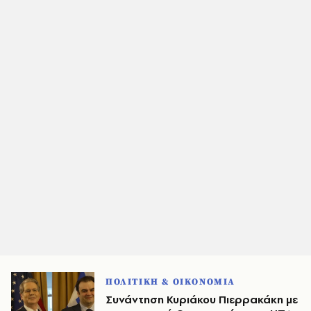
ΠΟΛΙΤΙΚΗ & ΟΙΚΟΝΟΜΙΑ
Συνάντηση Κυριάκου Πιερρακάκη με