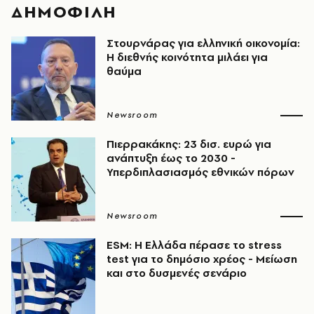
ΔΗΜΟΦΙΛΗ
Στουρνάρας για ελληνική οικονομία:
Η διεθνής κοινότητα μιλάει για
θαύμα
Newsroom
Πιερρακάκης: 23 δισ. ευρώ για
ανάπτυξη έως το 2030 -
Υπερδιπλασιασμός εθνικών πόρων
Newsroom
ESM: Η Ελλάδα πέρασε το stress
test για το δημόσιο χρέος - Μείωση
και στο δυσμενές σενάριο