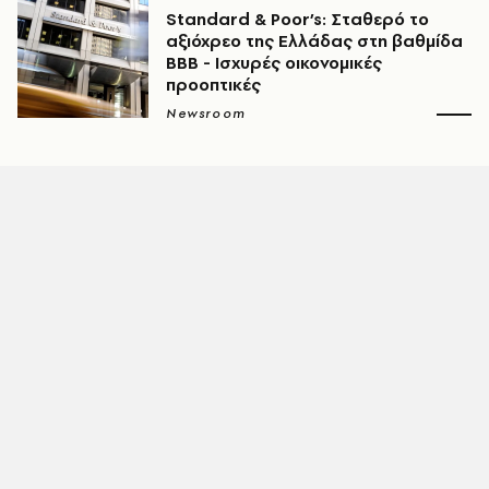
Standard & Poor’s: Σταθερό το
αξιόχρεο της Ελλάδας στη βαθμίδα
ΒΒΒ - Ισχυρές οικονομικές
προοπτικές
Newsroom