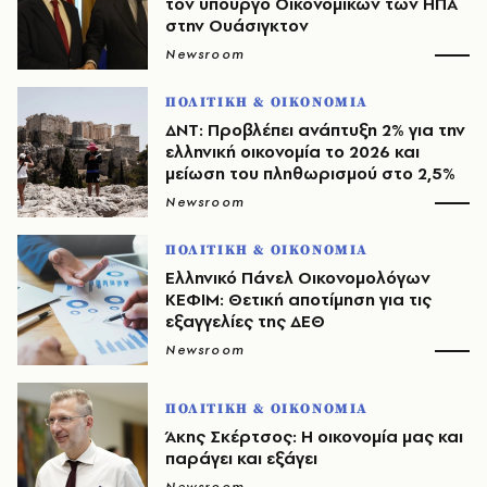
τον υπουργό Οικονομικών των ΗΠΑ
στην Ουάσιγκτον
Newsroom
ΠΟΛΙΤΙΚΗ & ΟΙΚΟΝΟΜΙΑ
ΔΝΤ: Προβλέπει ανάπτυξη 2% για την
ελληνική οικονομία το 2026 και
μείωση του πληθωρισμού στο 2,5%
Newsroom
ΠΟΛΙΤΙΚΗ & ΟΙΚΟΝΟΜΙΑ
Ελληνικό Πάνελ Οικονομολόγων
ΚΕΦΙΜ: Θετική αποτίμηση για τις
εξαγγελίες της ΔΕΘ
Newsroom
ΠΟΛΙΤΙΚΗ & ΟΙΚΟΝΟΜΙΑ
Άκης Σκέρτσος: Η οικονομία μας και
παράγει και εξάγει