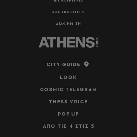
ΕΠΙΚΟΙΝΩΝΙΑ
CONTRIBUTORS
ΔΙΑΦΗΜΙΣΗ
CITY GUIDE
LOOK
COSMIC TELEGRAM
THESS VOICE
POP UP
ΑΠΟ ΤΙΣ 4 ΣΤΙΣ 5