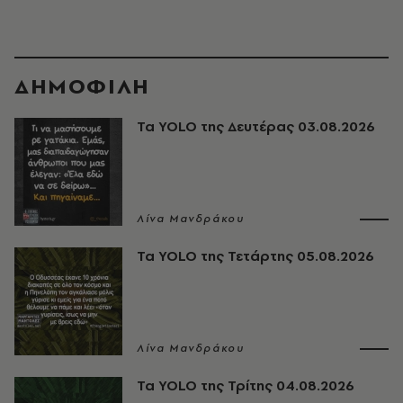
ΔΗΜΟΦΙΛΗ
Τα YOLO της Δευτέρας 03.08.2026
Λίνα Μανδράκου
Τα YOLO της Τετάρτης 05.08.2026
Λίνα Μανδράκου
Τα YOLO της Τρίτης 04.08.2026