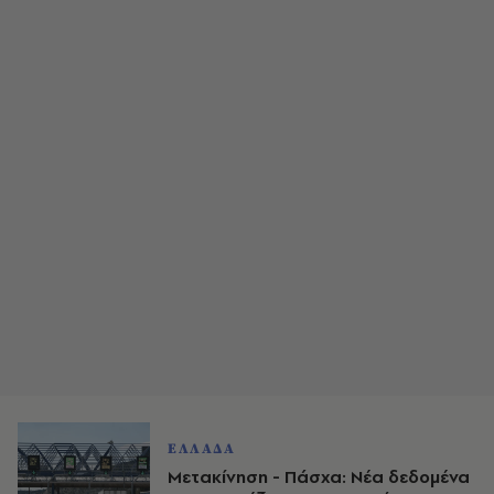
ΕΛΛΑΔΑ
Μετακίνηση - Πάσχα: Νέα δεδομένα