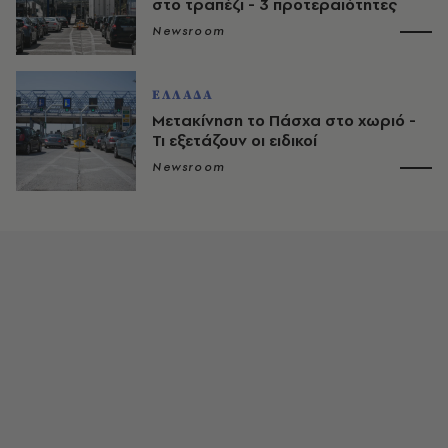
στο τραπέζι - 3 προτεραιότητες
Newsroom
ΕΛΛΑΔΑ
Μετακίνηση το Πάσχα στο χωριό -
Τι εξετάζουν οι ειδικοί
Newsroom