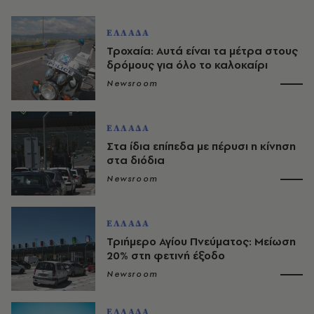
ΕΛΛΑΔΑ
Τροχαία: Αυτά είναι τα μέτρα στους
δρόμους για όλο το καλοκαίρι
Newsroom
ΕΛΛΑΔΑ
Στα ίδια επίπεδα με πέρυσι η κίνηση
στα διόδια
Newsroom
ΕΛΛΑΔΑ
Τριήμερο Αγίου Πνεύματος: Μείωση
20% στη φετινή έξοδο
Newsroom
ΕΛΛΑΔΑ