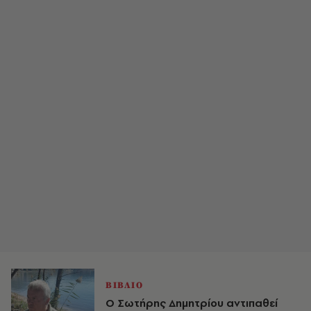
ΒΙΒΛΙΟ
Ο Σωτήρης Δημητρίου αντιπαθεί