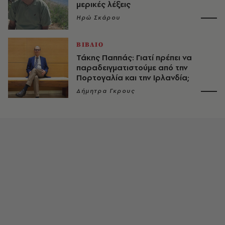
μερικές λέξεις
Ηρώ Σκάρου
ΒΙΒΛΙΟ
Τάκης Παππάς: Γιατί πρέπει να
παραδειγματιστούμε από την
Πορτογαλία και την Ιρλανδία;
Δήμητρα Γκρους