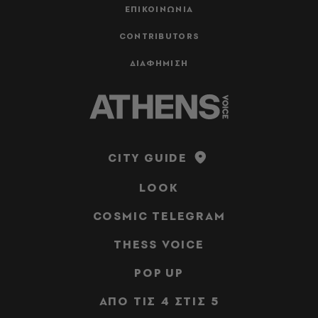
ΕΠΙΚΟΙΝΩΝΙΑ
CONTRIBUTORS
ΔΙΑΦΗΜΙΣΗ
CITY GUIDE
LOOK
COSMIC TELEGRAM
THESS VOICE
POP UP
ΑΠΟ ΤΙΣ 4 ΣΤΙΣ 5