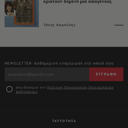
κρατούν δεμένη μια οικογένεια;
Τάκης Καμπύλης
NEWSLETTER: Καθημερινή ενημέρωση στο email σου
ΕΓΓΡΑΦΗ
Αποδέχομαι την
Πολιτική Προστασίας Προσωπικών
Δεδομένων
ΤΑΥΤΟΤΗΤΑ