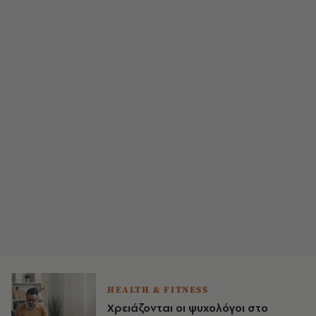
HEALTH & FITNESS
Χρειάζονται οι ψυχολόγοι στο