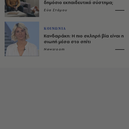
δημόσιο εκπαιδευτικό σύστημα;
Εύα Στάμου
ΚΟΙΝΩΝΙΑ
Κανδαράκη: Η πιο σκληρή βία είναι η
σιωπή μέσα στο σπίτι
Newsroom