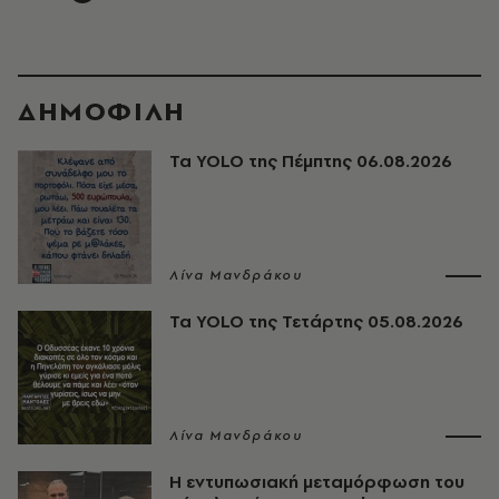
ΔΗΜΟΦΙΛΗ
Τα YOLO της Πέμπτης 06.08.2026
Λίνα Μανδράκου
Τα YOLO της Τετάρτης 05.08.2026
Λίνα Μανδράκου
Η εντυπωσιακή μεταμόρφωση του