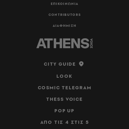
ΕΠΙΚΟΙΝΩΝΙΑ
CONTRIBUTORS
ΔΙΑΦΗΜΙΣΗ
CITY GUIDE
LOOK
COSMIC TELEGRAM
THESS VOICE
POP UP
ΑΠΟ ΤΙΣ 4 ΣΤΙΣ 5