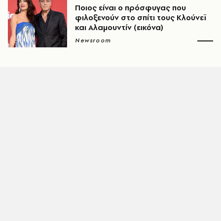
Ποιος είναι ο πρόσφυγας που
φιλοξενούν στο σπίτι τους Κλούνεϊ
και Αλαμουντίν (εικόνα)
Newsroom