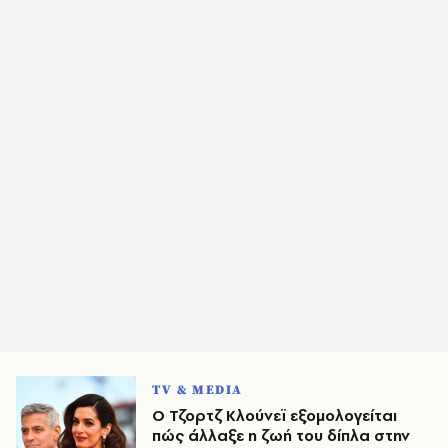
TV & MEDIA
Ο Τζορτζ Κλούνεϊ εξομολογείται
πώς άλλαξε η ζωή του δίπλα στην