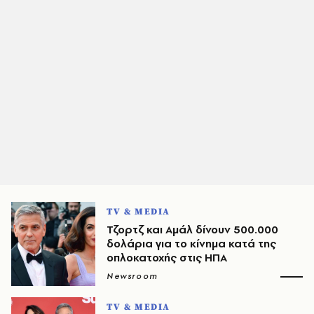
TV & MEDIA
Τζορτζ και Αμάλ δίνουν 500.000
δολάρια για το κίνημα κατά της
οπλοκατοχής στις ΗΠΑ
Newsroom
TV & MEDIA