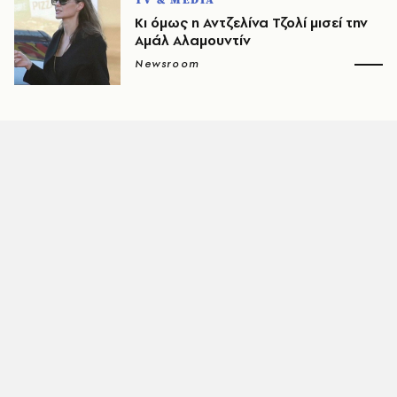
TV & MEDIA
Κι όμως η Αντζελίνα Τζολί μισεί την
Αμάλ Αλαμουντίν
Newsroom