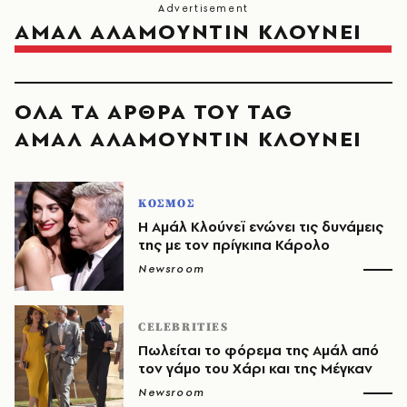
ΑΜΑΛ ΑΛΑΜΟΥΝΤΙΝ ΚΛΟΥΝΕΙ
ΟΛΑ ΤΑ ΑΡΘΡΑ ΤΟΥ TAG
ΑΜΑΛ ΑΛΑΜΟΥΝΤΙΝ ΚΛΟΥΝΕΙ
ΚΟΣΜΟΣ
Η Αμάλ Κλούνεϊ ενώνει τις δυνάμεις
της με τον πρίγκιπα Κάρολο
Newsroom
CELEBRITIES
Πωλείται το φόρεμα της Αμάλ από
τον γάμο του Χάρι και της Μέγκαν
Newsroom