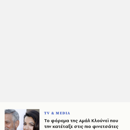
TV & MEDIA
Το φόρεμα της Αμάλ Κλούνεϊ που
την κατέταξε στις πιο φινετσάτες