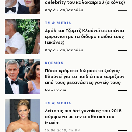
celebrity του καλοκαιριού (εικόνες)
Χαρά Βαμβακούλα
TV & MEDIA
Αμάλ και Τζορτζ Κλούνεϊ σε σπάνια
εμφάνιση με τα δίδυμα παιδιά τους
(εικόνες)
Χαρά Βαμβακούλα
ΚΟΣΜΟΣ
Πόσα χρήματα δώρισε το ζεύγος
Κλούνεϊ για τα παιδιά που χωρίζουν
από τους μετανάστες γονείς τους
Newsroom
TV & MEDIA
Δείτε τις πιο hot γυναίκες του 2018
σύμφωνα με την αισθητική του
Μaxim
15.06.2018, 15:04