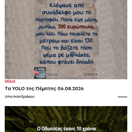
YOLO
Τα YOLO της Πέμπτης 06.08.2026
Λίνα Μανδράκου