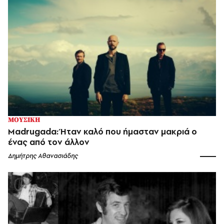
ΜΟΥΣΙΚΗ
Madrugada: Ήταν καλό που ήμασταν μακριά ο
ένας από τον άλλον
Δημήτρης Αθανασιάδης