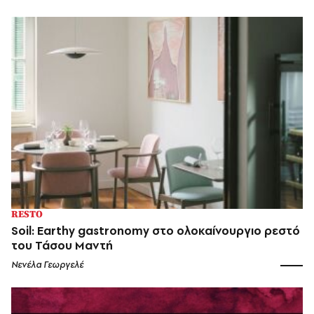
RESTO
Soil: Earthy gastronomy στο ολοκαίνουργιο ρεστό
του Τάσου Μαντή
Νενέλα Γεωργελέ