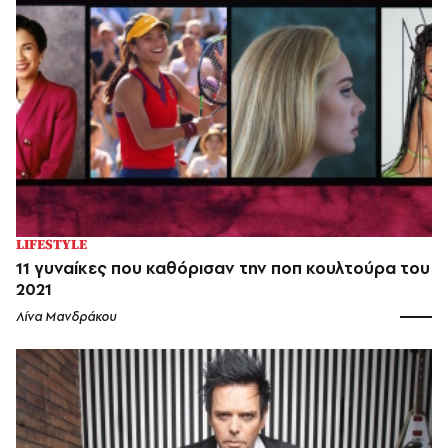
LIFESTYLE
11 γυναίκες που καθόρισαν την ποπ κουλτούρα του
2021
Λίνα Μανδράκου