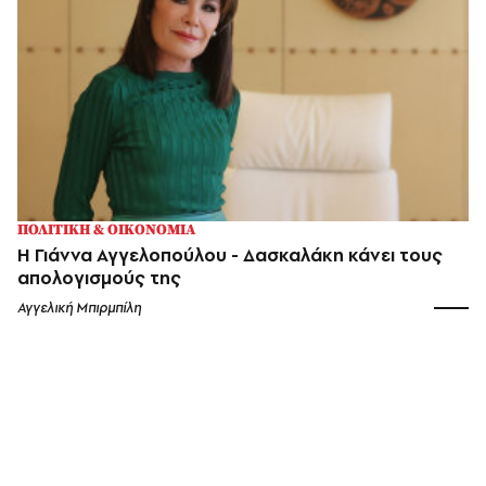
ΠΟΛΙΤΙΚΗ & ΟΙΚΟΝΟΜΙΑ
Η Γιάννα Αγγελοπούλου - Δασκαλάκη κάνει τους
απολογισμούς της
Αγγελική Μπιρμπίλη