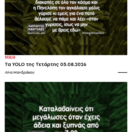
YOLO
Τα YOLO της Τετάρτης 05.08.2026
Λίνα Μανδράκου