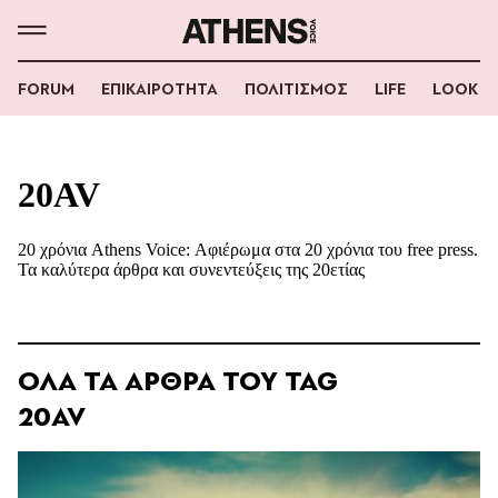
FORUM
ΕΠΙΚΑΙΡΟΤΗΤΑ
ΠΟΛΙΤΙΣΜΟΣ
LIFE
LOOK
20AV
20 χρόνια Athens Voice: Αφιέρωμα στα 20 χρόνια του free press.
Τα καλύτερα άρθρα και συνεντεύξεις της 20ετίας
ΟΛΑ ΤΑ ΑΡΘΡΑ ΤΟΥ TAG
20AV