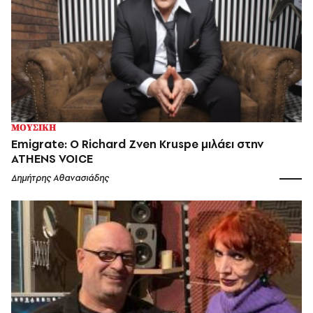
ΜΟΥΣΙΚΗ
Emigrate: Ο Richard Zven Kruspe μιλάει στην
ATHENS VOICE
Δημήτρης Αθανασιάδης