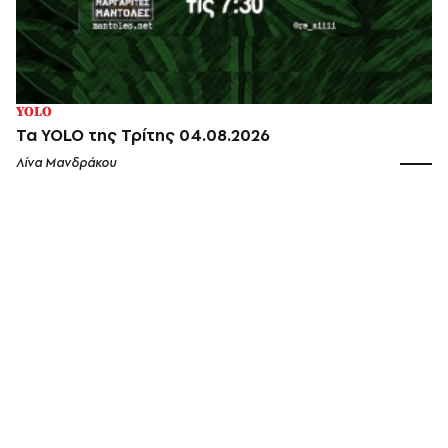
YOLO
Τα YOLO της Τρίτης 04.08.2026
Λίνα Μανδράκου