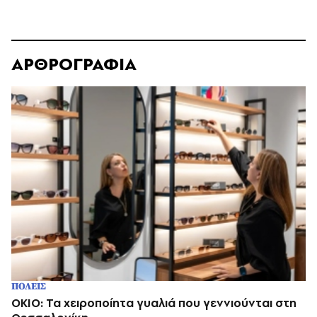
ΑΡΘΡΟΓΡΑΦΙΑ
ΠΟΛΕΙΣ
OKIO: Τα χειροποίητα γυαλιά που γεννιούνται στη