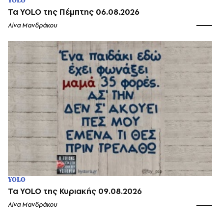
YOLO
Τα YOLO της Πέμπτης 06.08.2026
Λίνα Μανδράκου
YOLO
Τα YOLO της Κυριακής 09.08.2026
Λίνα Μανδράκου