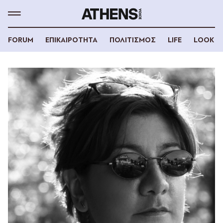
FORUM
ΕΠΙΚΑΙΡΟΤΗΤΑ
ΠΟΛΙΤΙΣΜΟΣ
LIFE
LOOK