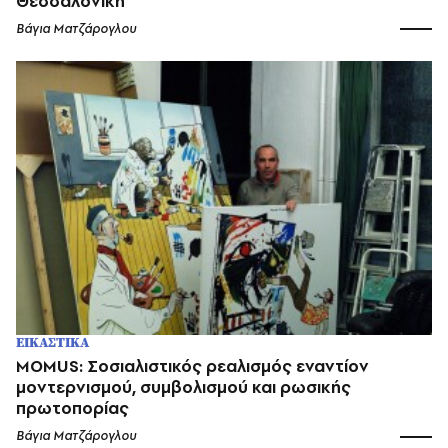
Θεσσαλονίκη
Βάγια Ματζάρογλου
ΕΙΚΑΣΤΙΚΑ
MOMUS: Σοσιαλιστικός ρεαλισμός εναντίον
μοντερνισμού, συμβολισμού και ρωσικής
πρωτοπορίας
Βάγια Ματζάρογλου