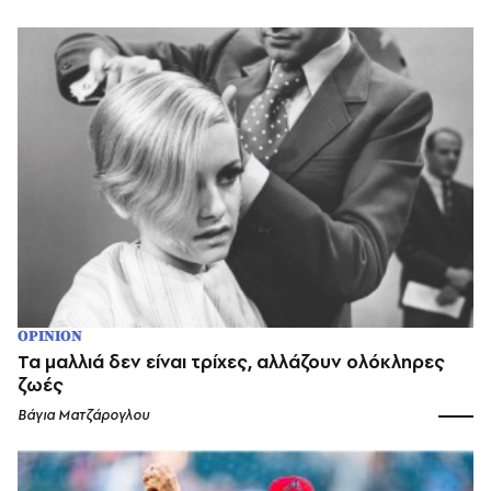
OPINION
Τα μαλλιά δεν είναι τρίχες, αλλάζουν ολόκληρες
ζωές
Βάγια Ματζάρογλου