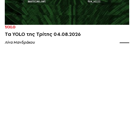
YOLO
Τα YOLO της Τρίτης 04.08.2026
Λίνα Μανδράκου