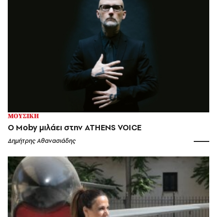
ΜΟΥΣΙΚΗ
Ο Moby μιλάει στην ATHENS VOICE
Δημήτρης Αθανασιάδης