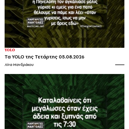
YOLO
Τα YOLO της Τετάρτης 05.08.2026
Λίνα Μανδράκου