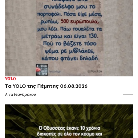
YOLO
Τα YOLO της Πέμπτης 06.08.2026
Λίνα Μανδράκου