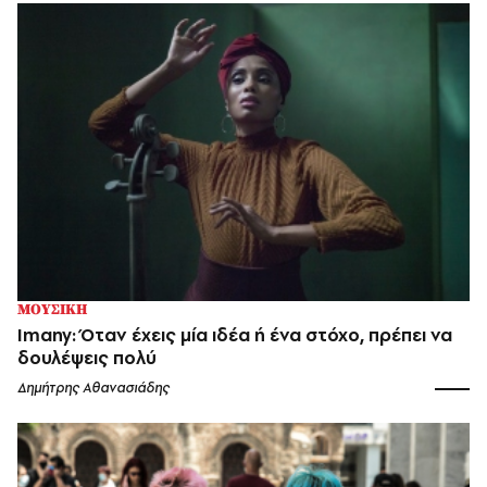
ΜΟΥΣΙΚΗ
Imany: Όταν έχεις μία ιδέα ή ένα στόχο, πρέπει να
δουλέψεις πολύ
Δημήτρης Αθανασιάδης