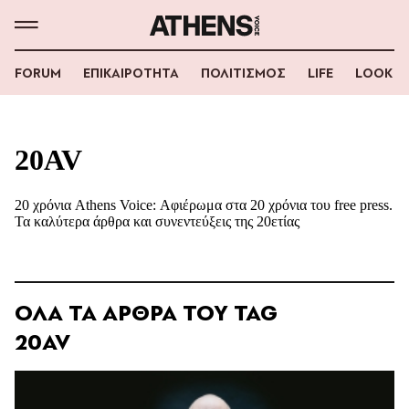
FORUM
ΕΠΙΚΑΙΡΟΤΗΤΑ
ΠΟΛΙΤΙΣΜΟΣ
LIFE
LOOK
20AV
20 χρόνια Athens Voice: Αφιέρωμα στα 20 χρόνια του free press.
Τα καλύτερα άρθρα και συνεντεύξεις της 20ετίας
ΟΛΑ ΤΑ ΑΡΘΡΑ ΤΟΥ TAG
20AV