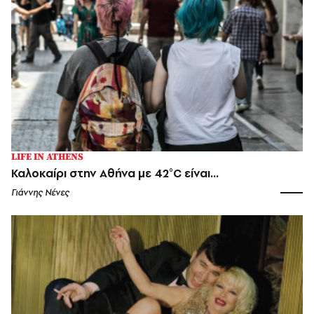
LIFE IN ATHENS
Καλοκαίρι στην Αθήνα με 42°C είναι...
Γιάννης Νένες