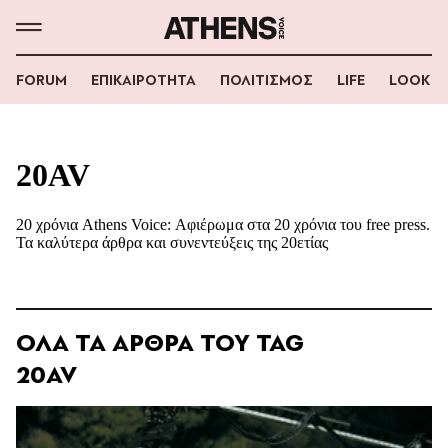
FORUM
ΕΠΙΚΑΙΡΟΤΗΤΑ
ΠΟΛΙΤΙΣΜΟΣ
LIFE
LOOK
20AV
20 χρόνια Athens Voice: Αφιέρωμα στα 20 χρόνια του free press.
Τα καλύτερα άρθρα και συνεντεύξεις της 20ετίας
ΟΛΑ ΤΑ ΑΡΘΡΑ ΤΟΥ TAG
20AV