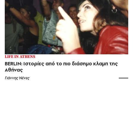
LIFE IN ATHENS
BERLIN: Ιστορίες από το πιο διάσημο κλαμπ της
Αθήνας
Γιάννης Νένες