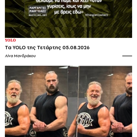
YOLO
Τα YOLO της Τετάρτης 05.08.2026
Λίνα Μανδράκου