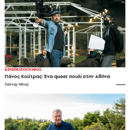
ΚΙΝΗΜΑΤΟΓΡΑΦΟΣ
Πάνος Κούτρας: Ένα queer πουλί στην Αθήνα
Γιάννης Νένες