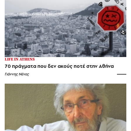
LIFE IN ATHENS
70 πράγματα που δεν ακούς ποτέ στην Αθήνα
Γιάννης Νένες