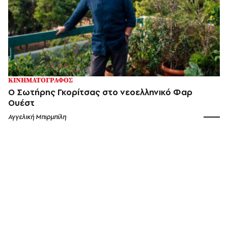
ΚΙΝΗΜΑΤΟΓΡΑΦΟΣ
Ο Σωτήρης Γκορίτσας στο νεοελληνικό Φαρ
Ουέστ
Αγγελική Μπιρμπίλη