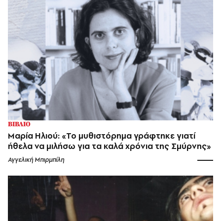
ΒΙΒΛΙΟ
Μαρία Ηλιού: «Το μυθιστόρημα γράφτηκε γιατί
ήθελα να μιλήσω για τα καλά χρόνια της Σμύρνης»
Αγγελική Μπιρμπίλη