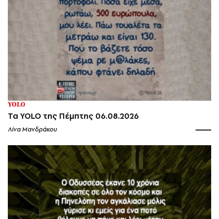
YOLO
Τα YOLO της Πέμπτης 06.08.2026
Λίνα Μανδράκου