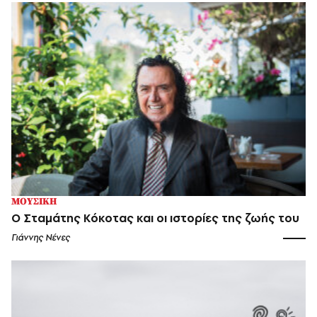
ΜΟΥΣΙΚΗ
O Σταμάτης Κόκοτας και οι ιστορίες της ζωής του
Γιάννης Νένες