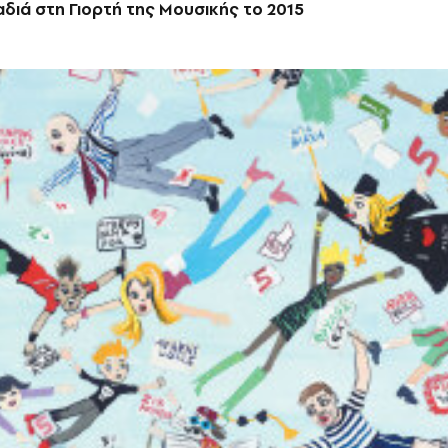
διά στη Γιορτή της Μουσικής το 2015