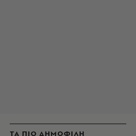
ΤΑ ΠΙΟ ΔΗΜΟΦΙΛΗ