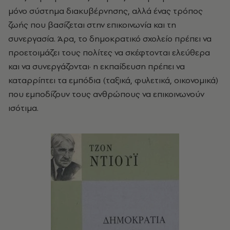
μόνο σύστημα διακυβέρνησης, αλλά ένας τρόπος
ζωής που βασίζεται στην επικοινωνία και τη
συνεργασία. Άρα, το δημοκρατικό σχολείο πρέπει να
προετοιμάζει τους πολίτες να σκέφτονται ελεύθερα
και να συνεργάζονται· η εκπαίδευση πρέπει να
καταρρίπτει τα εμπόδια (ταξικά, φυλετικά, οικονομικά)
που εμποδίζουν τους ανθρώπους να επικοινωνούν
ισότιμα.