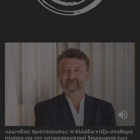
Λεωνίδας Χριστόπουλος: Η Ελλάδα χτίζει σταθερό
πλαίσιο για την οπτικοακουστική δημιουργία έως