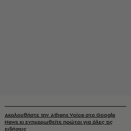
Ακολουθήστε την Athens Voice στο Google
News κι ενημερωθείτε πρώτοι για όλες τις
ειδήσεις