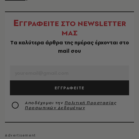
Ε
ΓΓΡΑΦΕΙΤΕ ΣΤΟ NEWSLETTER
ΜΑΣ
Tα καλύτερα άρθρα της ημέρας έρχονται στο
mail σου
EMAIL
ΕΓΓΡΑΦΕΙΤΕ
Αποδέχομαι την
Πολιτική Προστασίας
Προσωπικών Δεδομένων