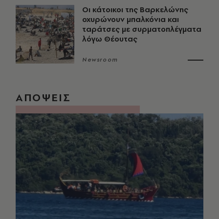
Οι κάτοικοι της Βαρκελώνης
οχυρώνουν μπαλκόνια και
ταράτσες με συρματοπλέγματα
λόγω Θέουτας
Newsroom
ΑΠΟΨΕΙΣ