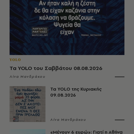
YOLO
Τα YOLO του Σαββάτου 08.08.2026
Λίνα Μανδράκου
Τα YOLO της Κυριακής
09.08.2026
Λίνα Μανδράκου
«Μένουν 6 ευρώ»: Γιατί η Αθήνα