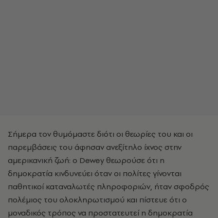
Σήμερα τον θυμόμαστε διότι οι θεωρίες του και οι
παρεμβάσεις του άφησαν ανεξίτηλο ίχνος στην
αμερικανική ζωή: ο Dewey θεωρούσε ότι η
δημοκρατία κινδυνεύει όταν οι πολίτες γίνονται
παθητικοί καταναλωτές πληροφοριών, ήταν σφοδρός
πολέμιος του ολοκληρωτισμού και πίστευε ότι ο
μοναδικός τρόπος να προστατευτεί η δημοκρατία