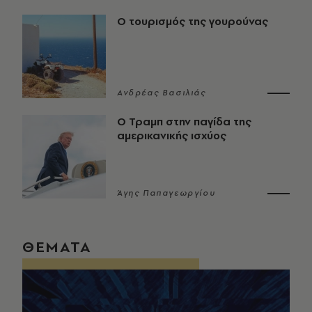
Ο τουρισμός της γουρούνας
Ανδρέας Βασιλιάς
Ο Τραμπ στην παγίδα της
αμερικανικής ισχύος
Άγης Παπαγεωργίου
ΘΕΜΑΤΑ