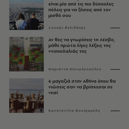
είναι μία από τις πιο δύσκολες
πόλεις για να ζήσεις από τον
μισθό σου
Λουκάς Βελιδάκης
Αν θες να γνωρίσεις τη Λέσβο,
μάθε πρώτα λίγες λέξεις της
ντοπιολαλιάς της
Μαριάννα Μανωλοπούλου
6 μαγαζιά στην Αθήνα όπου θα
νιώσεις σαν να βρίσκεσαι σε
νησί
Κωνσταντίνα Βουλγαρέλη