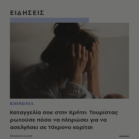
ΕΙΔΗΣΕΙΣ
ΚΟΙΝΩΝΙΑ
Καταγγελία σοκ στην Κρήτη: Τουρίστας
ρωτούσε πόσο να πληρώσει για να
ασελγήσει σε 10χρονο κορίτσι
Newsroom