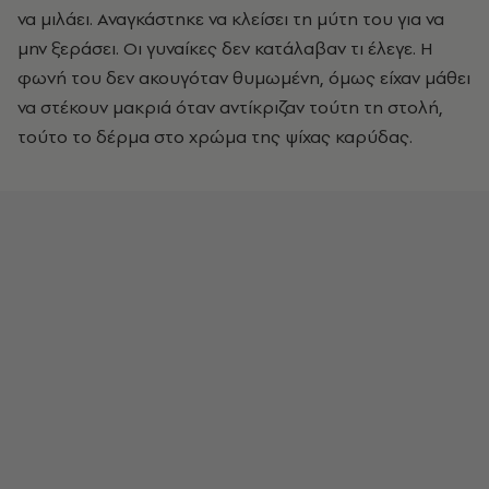
να μιλάει. Αναγκάστηκε να κλείσει τη μύτη του για να
μην ξεράσει. Οι γυναίκες δεν κατάλαβαν τι έλεγε. Η
φωνή του δεν ακουγόταν θυμωμένη, όμως είχαν μάθει
να στέκουν μακριά όταν αντίκριζαν τούτη τη στολή,
τούτο το δέρμα στο χρώμα της ψίχας καρύδας.