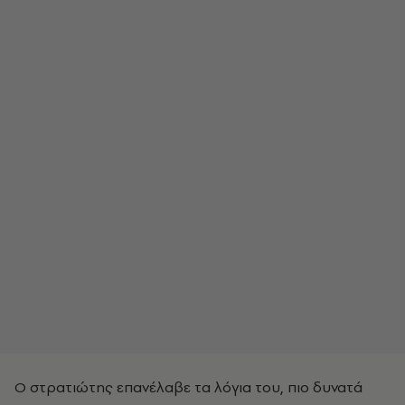
Ο στρατιώτης επανέλαβε τα λόγια του, πιο δυνατά