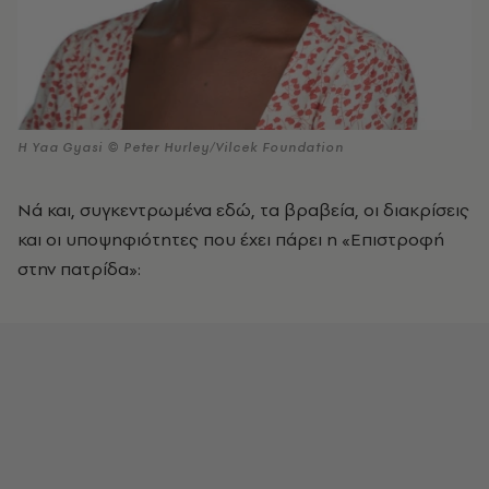
Η Yaa Gyasi © Peter Hurley/Vilcek Foundation
Νά και, συγκεντρωμένα εδώ, τα βραβεία, οι διακρίσεις
και οι υποψηφιότητες που έχει πάρει η «Επιστροφή
στην πατρίδα»: