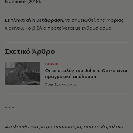
Nominee (2018).
Εκπληκτική η μετάφραση, να σημειωθεί, της Μαρίας
Φακίνου. Το βιβλίο προτείνεται με ενθουσιασμό.
Σχετικό Άρθρο
ΒΙΒΛΙΟ
Οι επιστολές του John le Carre είναι
πραγματική απόλαυση
Άρης Σφακιανάκης
* * *
Ακολουθεί ένα μικρό απόσπασμα, από το Κεφάλαιο