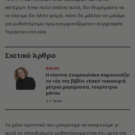
αστέρων. Είναι πολύ σπάνιο αυτό, δεν θυμόμαστε να
το έχουμε δει άλλη φορά, πόσο δε μάλλον αν μιλάμε
για μυθιστόρημα πρωτοεμφανιζόμενου συγγραφέα.
Τεράστια επιτυχία.
Σχετικό Άρθρο
ΒΙΒΛΙΟ
Η Μανίνα Ζουμπουλάκη παρουσιάζει
το νέο της βιβλίο «Κακή νοικοκυρά,
μέτρια μαγείρισσα, τουρίστρια
μάνα»
A.V. Team
Το μόνο αρνητικό που μπορούμε να σκεφτούμε γι’
αυτό το σπονδυλωτό μυθιστόρημα είναι ότι, μετά την