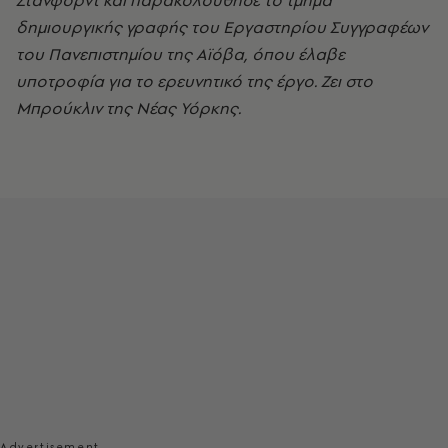
Στάνφορντ και παρακολούθησε το τμήμα
δημιουργικής γραφής του Εργαστηρίου Συγγραφέων
του Πανεπιστημίου της Αϊόβα, όπου έλαβε
υποτροφία για το ερευνητικό της έργο. Ζει στο
Μπρούκλιν της Νέας Υόρκης.