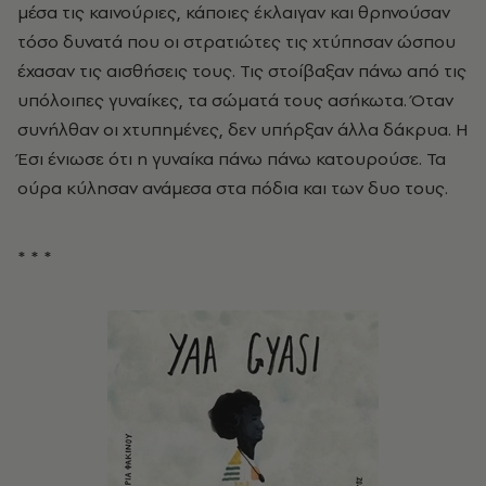
μέσα τις καινούριες, κάποιες έκλαιγαν και θρηνούσαν
τόσο δυνατά που οι στρατιώτες τις χτύπησαν ώσπου
έχασαν τις αισθήσεις τους. Τις στοίβαξαν πάνω από τις
υπόλοιπες γυναίκες, τα σώματά τους ασήκωτα. Όταν
συνήλθαν οι χτυπημένες, δεν υπήρξαν άλλα δάκρυα. Η
Έσι ένιωσε ότι η γυναίκα πάνω πάνω κατουρούσε. Τα
ούρα κύλησαν ανάμεσα στα πόδια και των δυο τους.
* * *