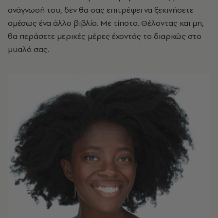
ανάγνωσή του, δεν θα σας επιτρέψει να ξεκινήσετε
αμέσως ένα άλλο βιβλίο. Με τίποτα. Θέλοντας και μη,
θα περάσετε μερικές μέρες έχοντάς το διαρκώς στο
μυαλό σας.