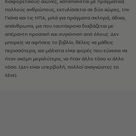
διαφορετικούς αιώνες, καταπιάνεται με πραγματικά
πολλούς ανθρώπους, εκτυλίσσεται σε δύο χώρες, την
Γκάνα και τις ΗΠΑ, μιλά για πράγματα σκληρά, άδικα,
απάνθρωπα, μα που ταυτόχρονα διαβάζεται με
απέραντη προσοχή και συγκίνηση από όλους. Δεν
μπορείς να αφήσεις το βιβλίο, θέλεις να μάθεις
περισσότερα, και μάλιστα είναι φορές που εύχεσαι να
ήταν ακόμη μεγαλύτερο, να ήταν άλλο τόσο κι άλλο
τόσο. (Δεν είναι υπερβολή, πολλοί αναγνώστες το
λένε).