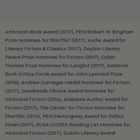
American Book Award (2017), PEN/Robert W. Bingham
Prize Nominee for Shortlist (2017), Audie Award for
Literary Fiction & Classics (2017), Dayton Literary
Peace Prize Nominee for Fiction (2017), Dylan
Thomas Prize Nominee for Longlist (2017), National
Book Critics Circle Award for John Leonard Prize
(2016), Andrew Carnegie Medal Nominee for Fiction
(2017), Goodreads Choice Award Nominee for
Historical Fiction (2016), Alabama Author Award for
Fiction (2017), The Center for Fiction Nominee for
Shortlist (2016), PEN/Hemingway Award for Debut
Novel (2017), RUSA CODES Reading List Nominee for
Historical Fiction (2017), Dublin Literary Award