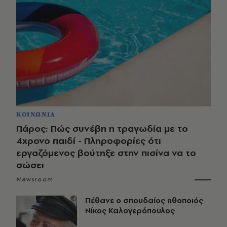
ΚΟΙΝΩΝΙΑ
Πάρος: Πώς συνέβη η τραγωδία με το
4χρονο παιδί - Πληροφορίες ότι
εργαζόμενος βούτηξε στην πισίνα να το
σώσει
Newsroom
Πέθανε ο σπουδαίος ηθοποιός
Νίκος Καλογερόπουλος