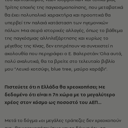
Τρίτης εποχής της παγκοσμιοποίησης, που μεταβατικά
θα έχει πολυπολικό χαρακτήρα και προοπτικά θα
υπερβεί την παλαιά κατάσταση των ηγεμονικών
πόλων. Μια σειρά ιστορικές αλλαγές, όπως το βάθεμα
της παγκόσμιας αλληλεξάρτησης και κυρίως το
μέγεθος της Κίνας, δεν επιτρέπουν να συνεχιστεί η
ακολουθία που περιγράφει ο Ε. Βαλερστάιν. Όλα αυτά,
πολύ αναλυτικά, θα τα βρείτε στο τελευταίο βιβλίο
μου “Λευκό κοτσύφι, blue tree, μαύρο καράβι”.
Πιστεύετε ότι η Ελλάδα θα χρεοκοπήσει; Με
δεδομένο ότι είναι η 7η χώρα με το μεγαλύτερο
χρέος στον κόσμο ως ποσοστό του ΑΕΠ…
Μετά το δόγμα «οι μεγάλες τράπεζες δεν χρεοκοπούν