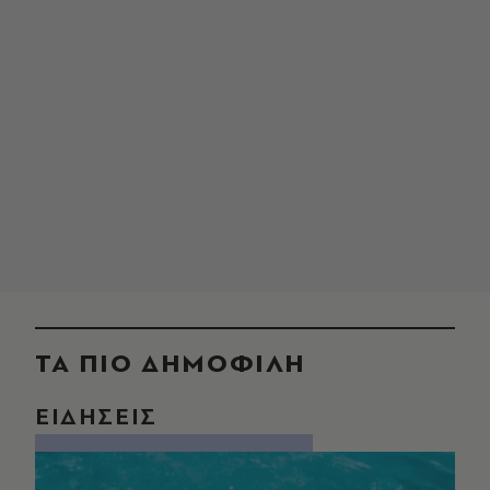
ΤΑ ΠΙΟ ΔΗΜΟΦΙΛΗ
ΕΙΔΗΣΕΙΣ