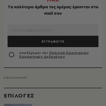
Tα καλύτερα άρθρα της ημέρας έρχονται στο
mail σου
EMAIL
ΕΓΓΡΑΦΕΙΤΕ
Αποδέχομαι την
Πολιτική Προστασίας
Προσωπικών Δεδομένων
EΠΙΛΟΓΈΣ