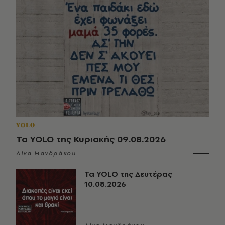
YOLO
Τα YOLO της Κυριακής 09.08.2026
Λίνα Μανδράκου
Τα YOLO της Δευτέρας
10.08.2026