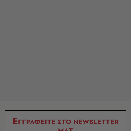
Ε
ΓΓΡΑΦΕΙΤΕ ΣΤΟ NEWSLETTER
ΜΑΣ