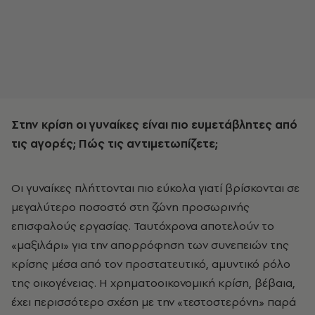
Στην κρίση οι γυναίκες είναι πιο ευμετάβλητες από
τις αγορές; Πώς τις αντιμετωπίζετε;
Οι γυναίκες πλήττονται πιο εύκολα γιατί βρίσκονται σε
μεγαλύτερο ποσοστό στη ζώνη προσωρινής
επισφαλούς εργασίας. Ταυτόχρονα αποτελούν το
«μαξιλάρι» για την απορρόφηση των συνεπειών της
κρίσης μέσα από τον προστατευτικό, αμυντικό ρόλο
της οικογένειας. Η χρηματοοικονομική κρίση, βέβαια,
έχει περισσότερο σχέση με την «τεστοστερόνη» παρά