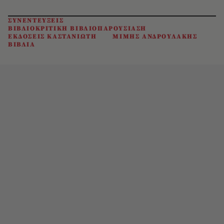
ΣΥΝΕΝΤΕΥΞΕΙΣ
ΒΙΒΛΙΟΚΡΙΤΙΚΗ ΒΙΒΛΙΟΠΑΡΟΥΣΙΑΣΗ
ΕΚΔΟΣΕΙΣ ΚΑΣΤΑΝΙΩΤΗ
ΜΙΜΗΣ ΑΝΔΡΟΥΛΑΚΗΣ
ΒΙΒΛΙΑ