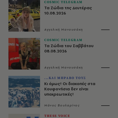
COSMIC TELEGRAM
Τα Ζώδια της Δευτέρας
10.08.2026
Αγγελική Μανουσάκη
COSMIC TELEGRAM
Τα Ζώδια του Σαββάτου
08.08.2026
Αγγελική Μανουσάκη
...ΚΑΙ ΜΠΡΑΒΟ ΤΟΥΣ
Κι όμως! Οι διακοπές στα
Κουφονήσια δεν είναι
υποχρεωτικές!
Μάνος Βουλαρίνος
THESS VOICE