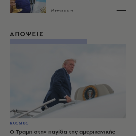
Newsroom
ΑΠΟΨΕΙΣ
ΚΟΣΜΟΣ
Ο Τραμπ στην παγίδα της αμερικανικής