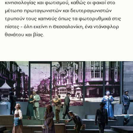
κινησιολογίας και φωτισμού, καθώς οι φακοί στο
μέτωπο πρωταγωνιστών και δευτεραγωνιστών
τρυπούν τους καπνούς όπως τα φωτορυθμικά στις
πίστες - όλη εκείνη η Θεσσαλονίκη, ένα ντάνσφλορ
θανάτου και βίας.