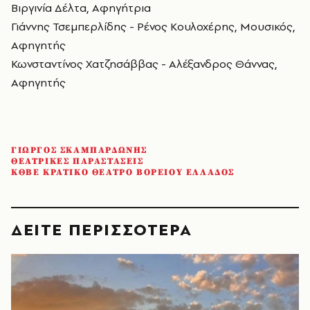
Βιργινία Δέλτα, Αφηγήτρια
Γιάννης Τσεμπερλίδης - Ρένος Κουλοχέρης, Μουσικός,
Αφηγητής
Κωνσταντίνος Χατζησάββας - Αλέξανδρος Θάννας,
Αφηγητής
ΓΙΩΡΓΟΣ ΣΚΑΜΠΑΡΔΩΝΗΣ
ΘΕΑΤΡΙΚΕΣ ΠΑΡΑΣΤΑΣΕΙΣ
ΚΘΒΕ ΚΡΑΤΙΚΟ ΘΕΑΤΡΟ ΒΟΡΕΙΟΥ ΕΛΛΑΔΟΣ
ΔΕΙΤΕ ΠΕΡΙΣΣΟΤΕΡΑ