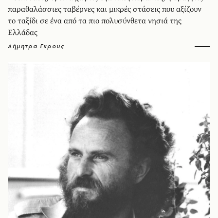
παραθαλάσσιες ταβέρνες και μικρές στάσεις που αξίζουν
το ταξίδι σε ένα από τα πιο πολυσύνθετα νησιά της
Ελλάδας
Δήμητρα Γκρους