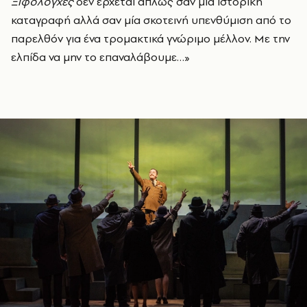
Ξιφολόγχες
δεν έρχεται απλώς σαν μία ιστορική
καταγραφή αλλά σαν μία σκοτεινή υπενθύμιση από το
παρελθόν για ένα τρομακτικά γνώριμο μέλλον. Με την
ελπίδα να μην το επαναλάβουμε…»