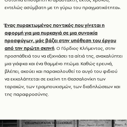
εντελώς ασύμβατη με τη γύρω του πραγματικότητα».
Ένας πυρακτωμένος ποντικός που γίνεται η
αφορμή για μια πυρκαγιά σε μια συνοικία
προσφύγων, μάς βάζει στην υπόθεση του έργου
από την πρώτη σκηνή
. Ο Γόρδιος Κλήμεντος, στην
προσπάθειά του να εξιχνιάσει τα αίτιά της, ανακαλύπτει
μια γιάφκα και ένα θαμμένο πτώμα. Καθώς ερευνά,
βλέπει, ακούει και παρακολουθεί το αυγό του φιδιού
να εκκολάπτεται σε εκείνη τη Θεσσαλονίκη των
ταραχών, των τραμπουκισμών, των διαδηλώσεων και
της παραφροσύνης.