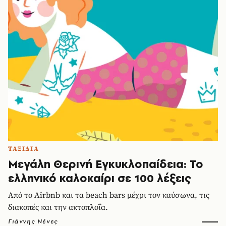
ΤΑΞΙΔΙΑ
Μεγάλη Θερινή Εγκυκλοπαίδεια: Το
ελληνικό καλοκαίρι σε 100 λέξεις
Από το Airbnb και τα beach bars μέχρι τον καύσωνα, τις
διακοπές και την ακτοπλοΐα.
Γιάννης Νένες