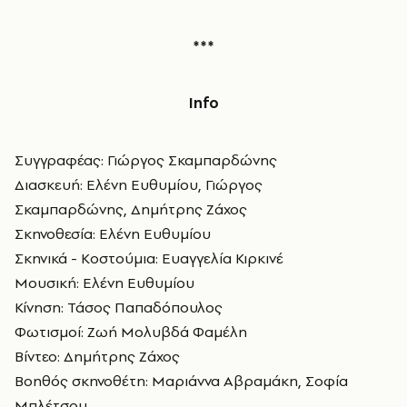
***
Info
Συγγραφέας: Γιώργος Σκαμπαρδώνης
Διασκευή: Ελένη Ευθυμίου, Γιώργος
Σκαμπαρδώνης, Δημήτρης Ζάχος
Σκηνοθεσία: Ελένη Ευθυμίου
Σκηνικά - Κοστούμια: Ευαγγελία Κιρκινέ
Μουσική: Ελένη Ευθυμίου
Κίνηση: Τάσος Παπαδόπουλος
Φωτισμοί: Ζωή Μολυβδά Φαμέλη
Βίντεο: Δημήτρης Ζάχος
Βοηθός σκηνοθέτη: Μαριάννα Αβραμάκη, Σοφία
Μπλέτσου