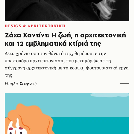
DESIGN & ΑΡΧΙΤΕΚΤΟΝΙΚΗ
Ζάχα Χαντίντ: Η ζωή, η αρχιτεκτονική
και 12 εμβληματικά κτίριά της
Δέκα χρόνια από τον θάνατό της, θυμόμαστε την
πρωτοπόρο αρχιτεκτόνισσα, που μεταμόρφωσε τη
σύγχρονη αρχιτεκτονική με τα κομψά, φουτουριστικά έργα
της
Μπήλη Στεφανή