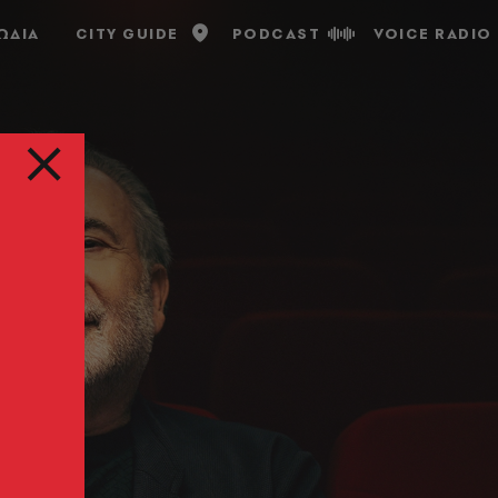
ΩΔΙΑ
CITY GUIDE
PODCAST
VOICE RADIO