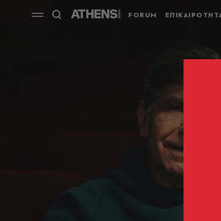
FORUM
ΕΠΙΚΑΙΡΟΤΗΤ