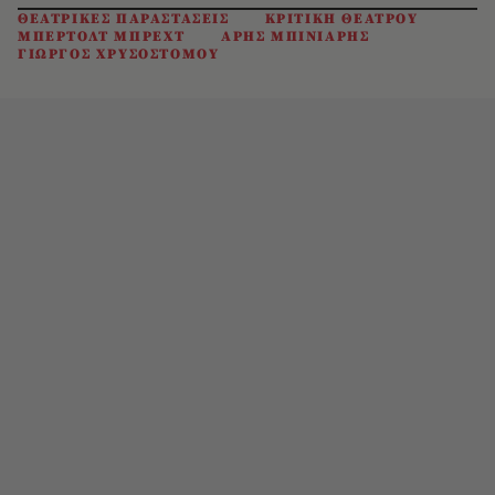
ΘΕΑΤΡΙΚΕΣ ΠΑΡΑΣΤΑΣΕΙΣ
ΚΡΙΤΙΚΗ ΘΕΑΤΡΟΥ
ΜΠΕΡΤΟΛΤ ΜΠΡΕΧΤ
ΑΡΗΣ ΜΠΙΝΙΑΡΗΣ
ΓΙΩΡΓΟΣ ΧΡΥΣΟΣΤΟΜΟΥ