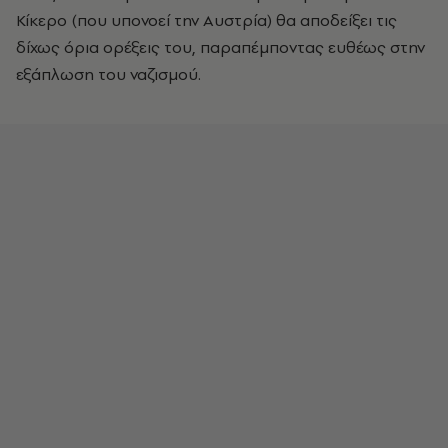
Κίκερο (που υπονοεί την Αυστρία) θα αποδείξει τις
δίχως όρια ορέξεις του, παραπέμποντας ευθέως στην
εξάπλωση του ναζισμού.