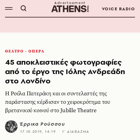
VOICE RADIO
ΘΕΑΤΡΟ - ΟΠΕΡΑ
45 αποκλειστικές φωτογραφίες
από το έργο της Ιόλης Ανδρεάδη
στο Λονδίνο
Η Ρούλα Πατεράκη και οι συντελεστές της
παράστασης κέρδισαν το χειροκρότημα του
βρετανικού κοινού στο Jubille Theatre
Έρρικα Ρούσσου
17.10.2019, 14:19
1’ ΔΙΑΒΑΣΜΑ