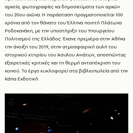
αρχεία, φωτογραφίες κα δημοσιεύματα των αρχών
του 20ου αιώνα. Η παράσταση πραγματοποιείται 100
χρόνια από τον θάνατο του Έλληνα ποιητή Πλάτωνα
Ροδοκανάκη, με την υποστήριξη του Υπουργείου
Πολιτισμού της Ελλάδος. Έκανε πρεμιέρα στην Αθήνα
την άνοιξη του 2019, στην ατμοσφαιρική αυλή του
ιστορικού κτηρίου του Άσυλου Ανιάτων, αποσπώντας
εξαιρετικές κριτικές και τη θερμή ανταπόκριση του
κοινού. Το έργο κυκλοφορεί στα βιβλιοπωλεία από την
Κάπα Εκδοτική.