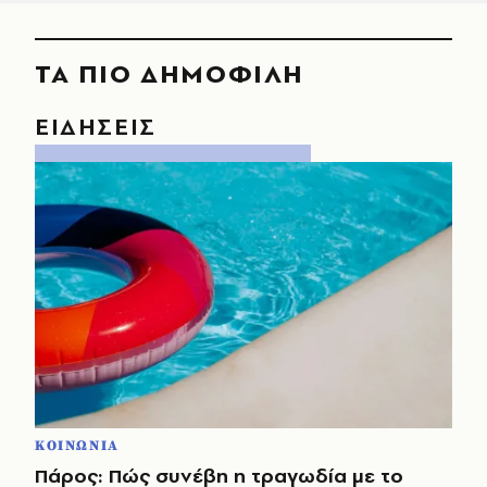
ΤΑ ΠΙΟ ΔΗΜΟΦΙΛΗ
ΕΙΔΗΣΕΙΣ
ΚΟΙΝΩΝΙΑ
Πάρος: Πώς συνέβη η τραγωδία με το