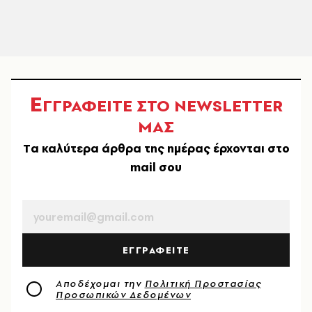
Ε
ΓΓΡΑΦΕΙΤΕ ΣΤΟ NEWSLETTER
ΜΑΣ
Tα καλύτερα άρθρα της ημέρας έρχονται στο
mail σου
EMAIL
ΕΓΓΡΑΦΕΙΤΕ
Αποδέχομαι την
Πολιτική Προστασίας
Προσωπικών Δεδομένων