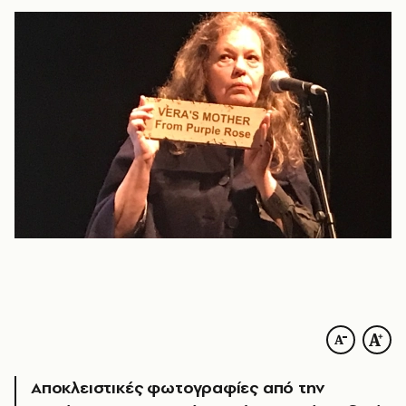
Αποκλειστικές φωτογραφίες από την