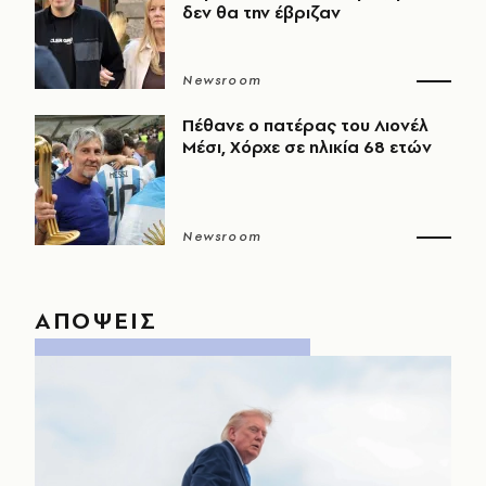
δεν θα την έβριζαν
Newsroom
Πέθανε ο πατέρας του Λιονέλ
Μέσι, Χόρχε σε ηλικία 68 ετών
Newsroom
ΑΠΟΨΕΙΣ