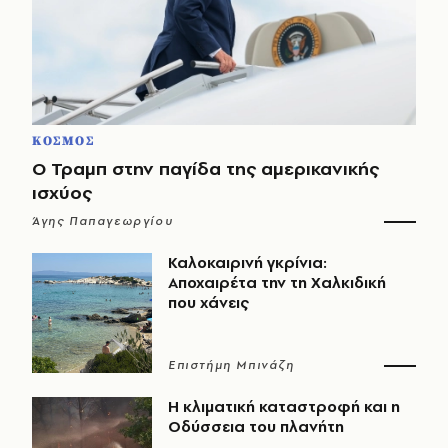
ΚΟΣΜΟΣ
Ο Τραμπ στην παγίδα της αμερικανικής
ισχύος
Άγης Παπαγεωργίου
Καλοκαιρινή γκρίνια:
Αποχαιρέτα την τη Χαλκιδική
που χάνεις
Επιστήμη Μπινάζη
Η κλιματική καταστροφή και η
Οδύσσεια του πλανήτη