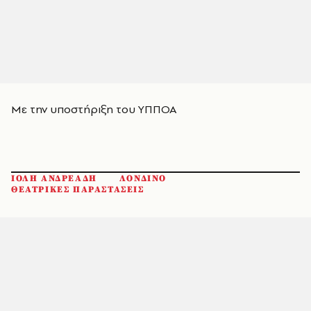
Με την υποστήριξη του ΥΠΠΟΑ
ΙΟΛΗ ΑΝΔΡΕΑΔΗ
ΛΟΝΔΙΝΟ
ΘΕΑΤΡΙΚΕΣ ΠΑΡΑΣΤΑΣΕΙΣ