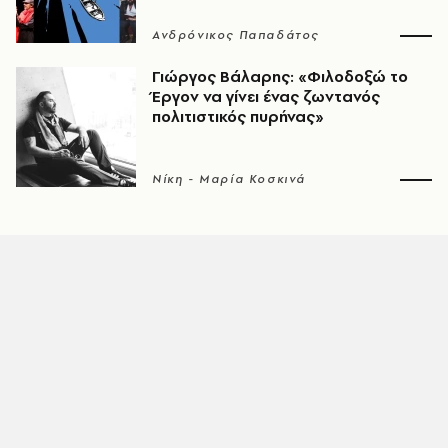
Ανδρόνικος Παπαδάτος
Γιώργος Βάλαρης: «Φιλοδοξώ το
Έργον να γίνει ένας ζωντανός
πολιτιστικός πυρήνας»
Νίκη - Μαρία Κοσκινά