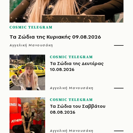
COSMIC TELEGRAM
Τα Ζώδια της Κυριακής 09.08.2026
Αγγελική Μανουσάκη
COSMIC TELEGRAM
Τα Ζώδια της Δευτέρας
10.08.2026
Αγγελική Μανουσάκη
COSMIC TELEGRAM
Τα Ζώδια του Σαββάτου
08.08.2026
Αγγελική Μανουσάκη