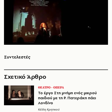
Συντελεστές
Σχετικό Άρθρο
ΘΕΑΤΡΟ - ΟΠΕΡΑ
Το έργο Στη μνήμη ενός μικρού
παιδιού με τη Ρ. Πατεράκη πάει
Λονδίνο
Κέλλη Κρητικού