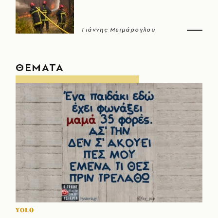
Γιάννης Μεϊμάρογλου
ΘΕΜΑΤΑ
YOLO