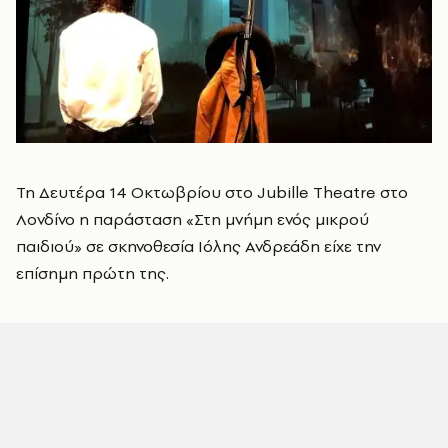
Τη Δευτέρα 14 Οκτωβρίου στο Jubille Theatre στο
Λονδίνο η παράσταση «Στη μνήμη ενός μικρού
παιδιού» σε σκηνοθεσία Ιόλης Ανδρεάδη είχε την
επίσημη πρώτη της.