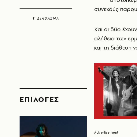
συνεχούς παρου
1’ ΔΙΑΒΑΣΜΑ
Και οι δύο έχουν
αλήθεια των ερμ
και τη διάθεση 
EΠΙΛΟΓΈΣ