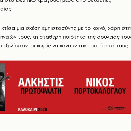
σίας.
 χτίσει μια σχέση εμπιστοσύνης με το κοινό, χάρη στη
ηνειών τους, τη σταθερή ποιότητα της δουλειάς του
να εξελίσσονται χωρίς να χάνουν την ταυτότητά τους.