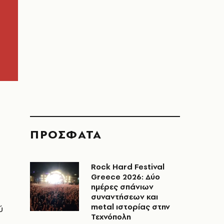
ΠΡΟΣΦΑΤΑ
Rock Hard Festival
Greece 2026: Δύο
ημέρες σπάνιων
συναντήσεων και
metal ιστορίας στην
ύ
Τεχνόπολη