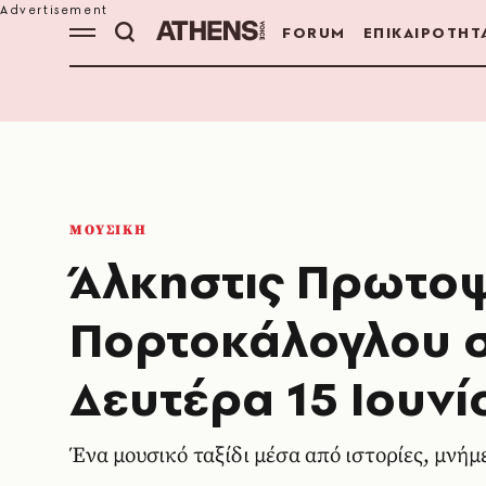
FORUM
ΕΠΙΚΑΙΡΟΤΗΤ
ΜΟΥΣΙΚΗ
Άλκηστις Πρωτοψ
Πορτοκάλογλου 
Δευτέρα 15 Ιουνί
Ένα μουσικό ταξίδι μέσα από ιστορίες, μνήμ