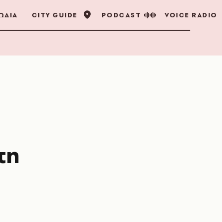
ΩΔΙΑ
CITY GUIDE
PODCAST
VOICE RADIO
τη