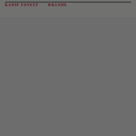
ΚΑΝΙΕ ΓΟΥΕΣΤ
BRANDS