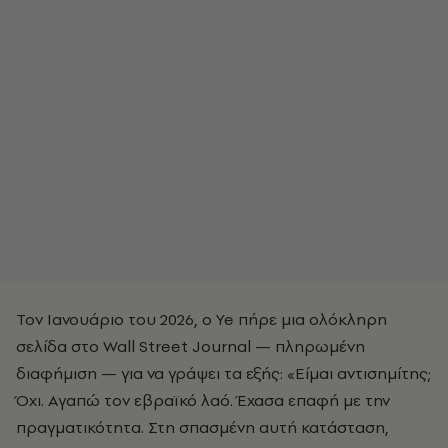
Τον Ιανουάριο του 2026, ο Ye πήρε μια ολόκληρη
σελίδα στο Wall Street Journal — πληρωμένη
διαφήμιση — για να γράψει τα εξής: «Είμαι αντισημίτης;
Όχι. Αγαπώ τον εβραϊκό λαό. Έχασα επαφή με την
πραγματικότητα. Στη σπασμένη αυτή κατάσταση,