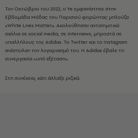
Τον Οκτώβριο του 2022, ο Ye εμφανίστηκε στην
Εβδομάδα Μόδας του Παρισιού φορώντας μπλούζα
«White Lives Matter». Ακολούθησαν αντισημιτικά
σχόλια σε social media, σε interviews, μπροστά σε
υπαλλήλους της Adidas. Το Twitter και το Instagram
ανέστειλαν τον λογαριασμό του. Η Adidas έβαλε τη
συνεργασία «υπό εξέταση».
Στη συνέχεια, κάτι άλλαξε ριζικά.