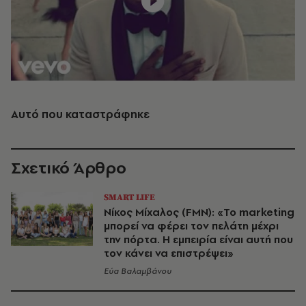
Αυτό που καταστράφηκε
Σχετικό Άρθρο
SMART LIFE
Νίκος Μίχαλος (FMN): «Το marketing
μπορεί να φέρει τον πελάτη μέχρι
την πόρτα. Η εμπειρία είναι αυτή που
τον κάνει να επιστρέψει»
Εύα Βαλαμβάνου