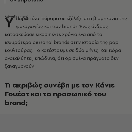
Υ
πάρχει ένα πείραμα σε εξέλιξη στη βιομηχανία της
ψυχαγωγίας και των brands. Ένας άνδρας
κατασκεύασε εικοσιπέντε χρόνια ένα από τα
ισχυρότερα personal brands στην ιστορία της pop
κουλτούρας. Το κατέστρεψε σε δύο μήνες. Και τώρα
ανακαλύπτει, επώδυνα, ότι ορισμένα πράγματα δεν
ξαναγυρνούν.
Τι ακριβώς συνέβη με τον Κάνιε
Γουέστ και το προσωπικό του
brand;