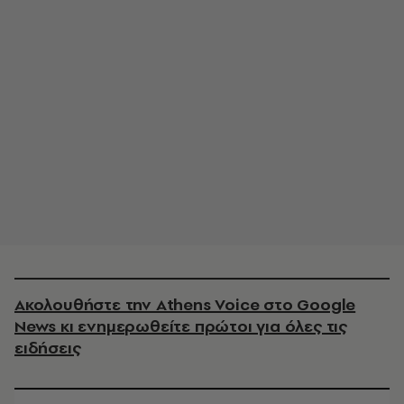
Ακολουθήστε την Athens Voice στο Google
News κι ενημερωθείτε πρώτοι για όλες τις
ειδήσεις