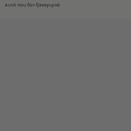
Αυτό που δεν ξαναγυρνά