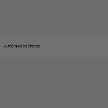
Αυτό που χτίστηκε