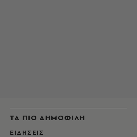
ΤΑ ΠΙΟ ΔΗΜΟΦΙΛΗ
ΕΙΔΗΣΕΙΣ