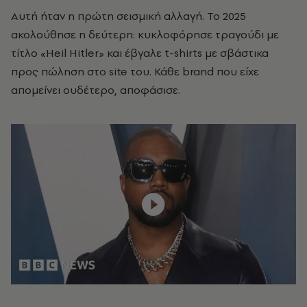
Αυτή ήταν η πρώτη σεισμική αλλαγή. Το 2025
ακολούθησε η δεύτερη: κυκλοφόρησε τραγούδι με
τίτλο «Heil Hitler» και έβγαλε t-shirts με σβάστικα
προς πώληση στο site του. Κάθε brand που είχε
απομείνει ουδέτερο, αποφάσισε.