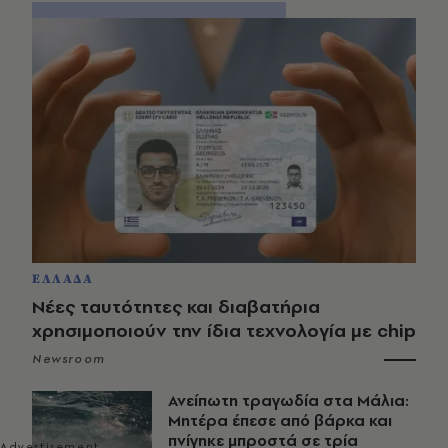
ΕΛΛΑΔΑ
Νέες ταυτότητες και διαβατήρια
χρησιμοποιούν την ίδια τεχνολογία με chip
Newsroom
Ανείπωτη τραγωδία στα Μάλια:
Μητέρα έπεσε από βάρκα και
πνίγηκε μπροστά σε τρία