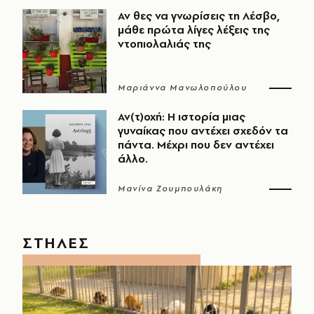
Αν θες να γνωρίσεις τη Λέσβο,
μάθε πρώτα λίγες λέξεις της
ντοπιολαλιάς της
Μαριάννα Μανωλοπούλου
Αν(τ)οχή: Η ιστορία μιας
γυναίκας που αντέχει σχεδόν τα
πάντα. Μέχρι που δεν αντέχει
άλλο.
Μανίνα Ζουμπουλάκη
ΣΤΗΛΕΣ