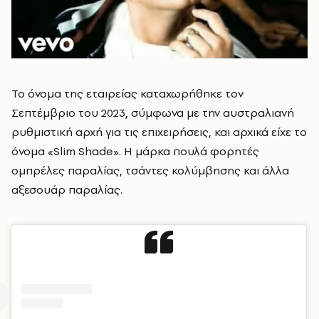
Το όνομα της εταιρείας καταχωρήθηκε τον
Σεπτέμβριο του 2023, σύμφωνα με την αυστραλιανή
ρυθμιστική αρχή για τις επιχειρήσεις, και αρχικά είχε το
όνομα «Slim Shade». Η μάρκα πουλά φορητές
ομπρέλες παραλίας, τσάντες κολύμβησης και άλλα
αξεσουάρ παραλίας.