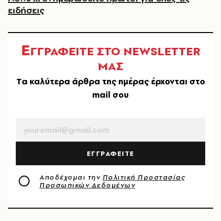
ειδήσεις
Ε
ΓΓΡΑΦΕΙΤΕ ΣΤΟ NEWSLETTER
ΜΑΣ
Tα καλύτερα άρθρα της ημέρας έρχονται στο
mail σου
EMAIL
ΕΓΓΡΑΦΕΙΤΕ
Αποδέχομαι την
Πολιτική Προστασίας
Προσωπικών Δεδομένων