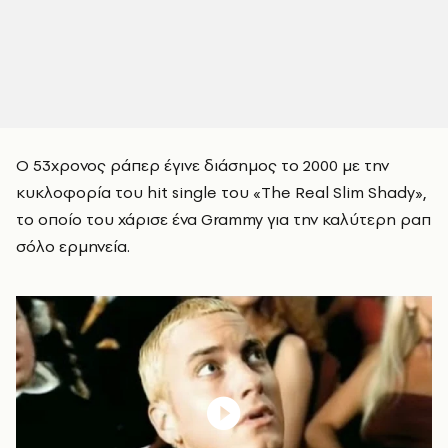
Ο 53χρονος ράπερ έγινε διάσημος το 2000 με την
κυκλοφορία του hit single του «The Real Slim Shady»,
το οποίο του χάρισε ένα Grammy για την καλύτερη ραπ
σόλο ερμηνεία.