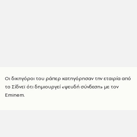
Οι δικηγόροι του ράπερ κατηγόρησαν την εταιρία από
το Σίδνεϊ ότι δημιουργεί «ψευδή σύνδεση» με τον
Eminem.