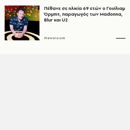
Πέθανε σε ηλικία 69 ετών ο Γουίλιαμ
Όρμπιτ, παραγωγός των Madonna,
Blur και U2
Newsroom