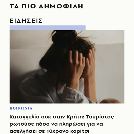
ΤΑ ΠΙΟ ΔΗΜΟΦΙΛΗ
ΕΙΔΗΣΕΙΣ
ΚΟΙΝΩΝΙΑ
Καταγγελία σοκ στην Κρήτη: Τουρίστας
ρωτούσε πόσο να πληρώσει για να
ασελγήσει σε 10χρονο κορίτσι