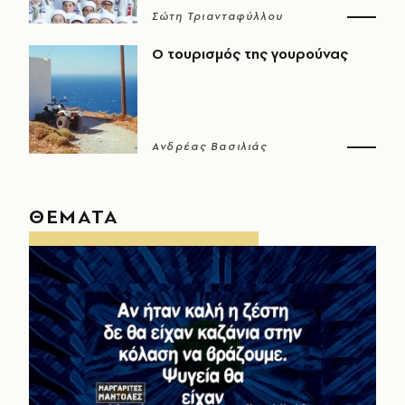
Σώτη Τριανταφύλλου
Ο τουρισμός της γουρούνας
Ανδρέας Βασιλιάς
ΘΕΜΑΤΑ