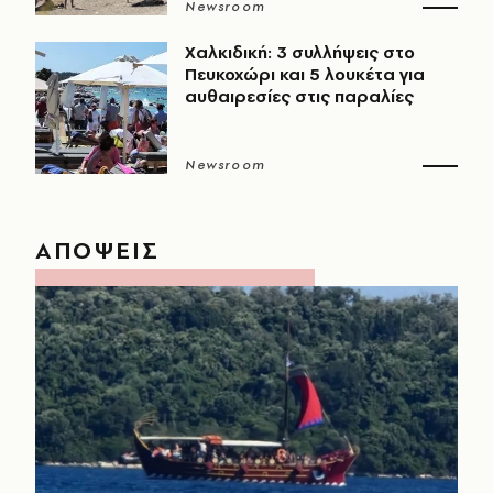
Newsroom
Χαλκιδική: 3 συλλήψεις στο
Πευκοχώρι και 5 λουκέτα για
αυθαιρεσίες στις παραλίες
Newsroom
ΑΠΟΨΕΙΣ