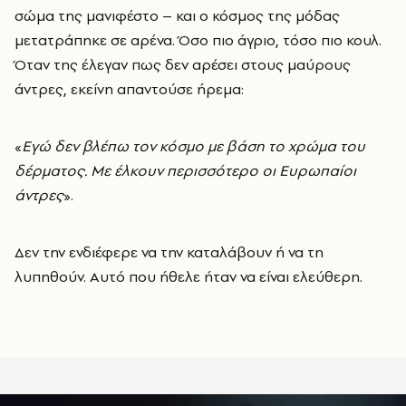
σώμα της μανιφέστο – και ο κόσμος της μόδας
μετατράπηκε σε αρένα. Όσο πιο άγριο, τόσο πιο κουλ.
Όταν της έλεγαν πως δεν αρέσει στους μαύρους
άντρες, εκείνη απαντούσε ήρεμα:
«
Εγώ δεν βλέπω τον κόσμο με βάση το χρώμα του
δέρματος. Με έλκουν περισσότερο οι Ευρωπαίοι
άντρες
».
Δεν την ενδιέφερε να την καταλάβουν ή να τη
λυπηθούν. Αυτό που ήθελε ήταν να είναι ελεύθερη.