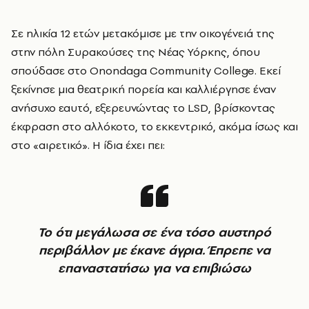
Σε ηλικία 12 ετών μετακόμισε με την οικογένειά της
στην πόλη Συρακούσες της Νέας Υόρκης, όπου
σπούδασε στο Onondaga Community College. Εκεί
ξεκίνησε μια θεατρική πορεία και καλλιέργησε έναν
ανήσυχο εαυτό, εξερευνώντας το LSD, βρίσκοντας
έκφραση στο αλλόκοτο, το εκκεντρικό, ακόμα ίσως και
στο «αιρετικό». Η ίδια έχει πει:
Το ότι μεγάλωσα σε ένα τόσο αυστηρό
περιβάλλον με έκανε άγρια. Έπρεπε να
επαναστατήσω για να επιβιώσω