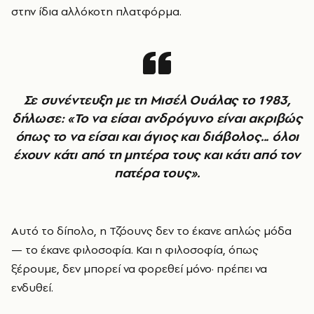
στην ίδια αλλόκοτη πλατφόρμα.
Σε συνέντευξη με τη Μισέλ Ουάλας το 1983,
δήλωσε: «Το να είσαι ανδρόγυνο είναι ακριβώς
όπως το να είσαι και άγιος και διάβολος... όλοι
έχουν κάτι από τη μητέρα τους και κάτι από τον
πατέρα τους».
Αυτό το δίπολο, η Τζόουνς δεν το έκανε απλώς μόδα
— το έκανε φιλοσοφία. Και η φιλοσοφία, όπως
ξέρουμε, δεν μπορεί να φορεθεί μόνο· πρέπει να
ενδυθεί.