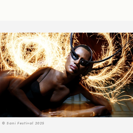
© Sani Festival 2025