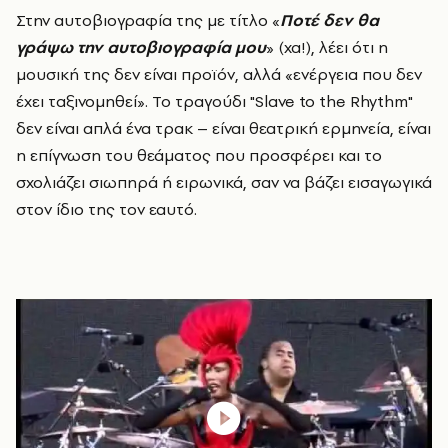
Στην αυτοβιογραφία της με τίτλο «
Ποτέ δεν θα
γράψω την αυτοβιογραφία μου
» (χα!), λέει ότι η
μουσική της δεν είναι προϊόν, αλλά «ενέργεια που δεν
έχει ταξινομηθεί». Το τραγούδι "Slave to the Rhythm"
δεν είναι απλά ένα τρακ – είναι θεατρική ερμηνεία, είναι
η επίγνωση του θεάματος που προσφέρει και το
σχολιάζει σιωπηρά ή ειρωνικά, σαν να βάζει εισαγωγικά
στον ίδιο της τον εαυτό.