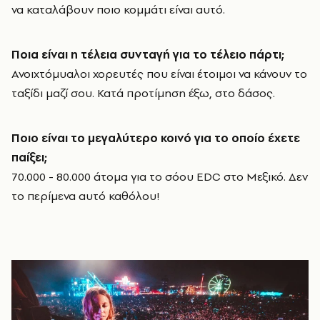
να καταλάβουν ποιο κομμάτι είναι αυτό.
Ποια είναι η τέλεια συνταγή για το τέλειο πάρτι;
Ανοιχτόμυαλοι χορευτές που είναι έτοιμοι να κάνουν το
ταξίδι μαζί σου. Κατά προτίμηση έξω, στο δάσος.
Ποιο είναι το μεγαλύτερο κοινό για το οποίο έχετε
παίξει;
70.000 - 80.000 άτομα για το σόου EDC στο Μεξικό. Δεν
το περίμενα αυτό καθόλου!