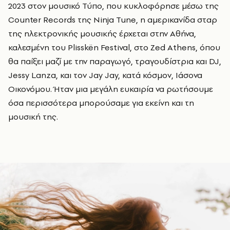
2023 στον μουσικό Τύπο, που κυκλοφόρησε μέσω της
Counter Records
της
Ninja Tune, η αμερικανίδα σταρ
της ηλεκτρονικής μουσικής έρχεται στην Αθήνα,
καλεσμένη του Plisskën Festival, στο Zed Athens, όπου
θα παίξει μαζί με την παραγωγό, τραγουδίστρια και DJ,
Jessy Lanza, και τον Jay Jay, κατά κόσμον, Ιάσονα
Οικονόμου. Ήταν μια μεγάλη ευκαιρία να ρωτήσουμε
όσα περισσότερα μπορούσαμε για εκείνη και τη
μουσική της.