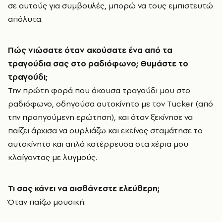
σε αυτούς για συμβουλές, μπορώ να τους εμπιστευτώ
απόλυτα.
Πώς νιώσατε όταν ακούσατε ένα από τα
τραγούδια σας στο ραδιόφωνο; Θυμάστε το
τραγούδι;
Την πρώτη φορά που άκουσα τραγούδι μου στο
ραδιόφωνο, οδηγούσα αυτοκίνητο με τον Tucker (από
την προηγούμενη ερώτηση), και όταν ξεκίνησε να
παίζει άρχισα να ουρλιάζω και εκείνος σταμάτησε το
αυτοκίνητο και απλά κατέρρευσα στα χέρια μου
κλαίγοντας με λυγμούς.
Τι σας κάνει να αισθάνεστε ελεύθερη;
Όταν παίζω μουσική.