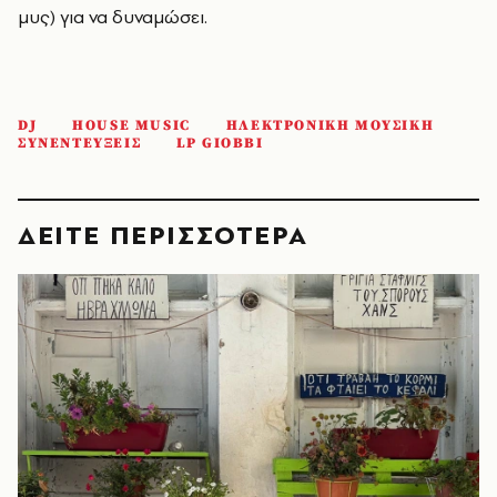
μυς) για να δυναμώσει.
DJ
HOUSE MUSIC
ΗΛΕΚΤΡΟΝΙΚΗ ΜΟΥΣΙΚΗ
ΣΥΝΕΝΤΕΥΞΕΙΣ
LP GIOBBI
ΔΕΙΤΕ ΠΕΡΙΣΣΟΤΕΡΑ