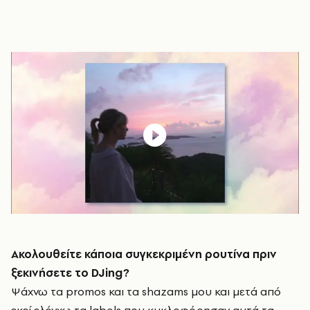
Ακολουθείτε κάποια συγκεκριμένη ρουτίνα πριν
ξεκινήσετε το
DJing
?
Ψάχνω τα promos και τα shazams μου και μετά από