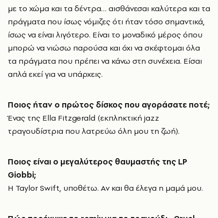
με το χώμα και τα δέντρα… αισθάνεσαι καλύτερα και τα
πράγματα που ίσως νόμιζες ότι ήταν τόσο σημαντικά,
ίσως να είναι λιγότερο. Είναι το μοναδικό μέρος όπου
μπορώ να νιώσω παρούσα και όχι να σκέφτομαι όλα
τα πράγματα που πρέπει να κάνω στη συνέχεια. Είσαι
απλά εκεί για να υπάρχεις.
Ποιος ήταν ο πρώτος δίσκος που αγοράσατε ποτέ;
Ένας της Ella Fitzgerald (εκπληκτική jazz
τραγουδίστρια που λατρεύω όλη μου τη ζωή).
Ποιος είναι ο μεγαλύτερος θαυμαστής της
LP
Giobbi
;
Η Taylor Swift, υποθέτω. Αν και θα έλεγα η μαμά μου.