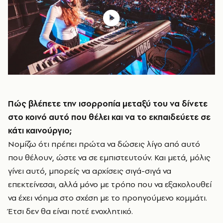
Πώς βλέπετε την ισορροπία μεταξύ του να δίνετε
στο κοινό αυτό που θέλει και να το εκπαιδεύετε σε
κάτι καινούργιο;
Νομίζω ότι πρέπει πρώτα να δώσεις λίγο από αυτό
που θέλουν, ώστε να σε εμπιστευτούν. Και μετά, μόλις
γίνει αυτό, μπορείς να αρχίσεις σιγά-σιγά να
επεκτείνεσαι, αλλά μόνο με τρόπο που να εξακολουθεί
να έχει νόημα στο σχέση με το προηγούμενο κομμάτι.
Έτσι δεν θα είναι ποτέ ενοχλητικό.