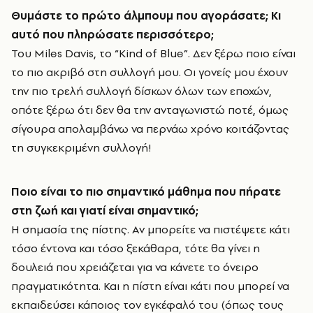
Θυμάστε το πρώτο άλμπουμ που αγοράσατε; Κι
αυτό που πληρώσατε περισσότερο;
Του Miles Davis, το “Kind of Blue”. Δεν ξέρω ποιο είναι
το πιο ακριβό στη συλλογή μου. Οι γονείς μου έχουν
την πιο τρελή συλλογή δίσκων όλων των εποχών,
οπότε ξέρω ότι δεν θα την ανταγωνιστώ ποτέ, όμως
σίγουρα απολαμβάνω να περνάω χρόνο κοιτάζοντας
τη συγκεκριμένη συλλογή!
Ποιο είναι το πιο σημαντικό μάθημα που πήρατε
στη ζωή και γιατί είναι σημαντικό;
Η σημασία της πίστης. Αν μπορείτε να πιστέψετε κάτι
τόσο έντονα και τόσο ξεκάθαρα, τότε θα γίνει η
δουλειά που χρειάζεται για να κάνετε το όνειρο
πραγματικότητα. Και η πίστη είναι κάτι που μπορεί να
εκπαιδεύσει κάποιος τον εγκέφαλό του (όπως τους