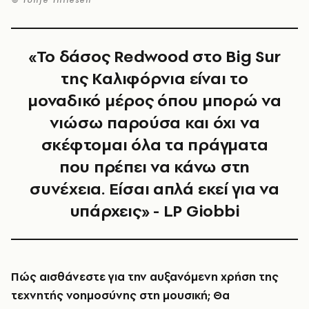
«Το δάσος Redwood στο Big Sur
της Καλιφόρνια είναι το
μοναδικό μέρος όπου μπορώ να
νιώσω παρούσα και όχι να
σκέφτομαι όλα τα πράγματα
που πρέπει να κάνω στη
συνέχεια. Είσαι απλά εκεί για να
υπάρχεις» - LP Giobbi
Πώς αισθάνεστε για την αυξανόμενη χρήση της
τεχνητής νοημοσύνης στη μουσική; Θα