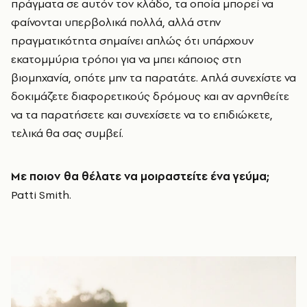
πράγματα σε αυτόν τον κλάδο, τα οποία μπορεί να
φαίνονται υπερβολικά πολλά, αλλά στην
πραγματικότητα σημαίνει απλώς ότι υπάρχουν
εκατομμύρια τρόποι για να μπει κάποιος στη
βιομηχανία, οπότε μην τα παρατάτε. Απλά συνεχίστε να
δοκιμάζετε διαφορετικούς δρόμους και αν αρνηθείτε
να τα παρατήσετε και συνεχίσετε να το επιδιώκετε,
τελικά θα σας συμβεί.
Με ποιον θα θέλατε να μοιραστείτε ένα γεύμα;
Patti Smith.