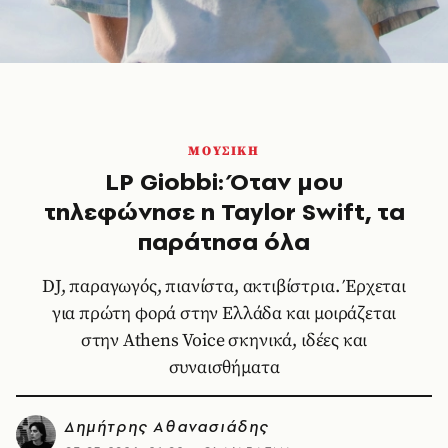
ΜΟΥΣΙΚΗ
LP Giobbi: Όταν μου
τηλεφώνησε η Taylor Swift, τα
παράτησα όλα
DJ, παραγωγός, πιανίστα, ακτιβίστρια. Έρχεται
για πρώτη φορά στην Ελλάδα και μοιράζεται
στην Athens Voice σκηνικά, ιδέες και
συναισθήματα
Δημήτρης Αθανασιάδης