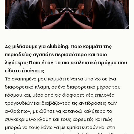
Ας μιλήσουμε για
clubbing
. Ποιο κομμάτι της
περιοδείας αγαπάτε περισσότερο και ποιο
λιγότερο; Ποιο ήταν το πιο εκπληκτικό πράγμα που
είδατε ή κάνατε;
Το αγαπημένο μου κομμάτι είναι να μπαίνω σε ένα
διαφορετικό κλαμπ, σε ένα διαφορετικό μέρος του
κόσμου και, μέσα από τις διαφορετικές επιλογές
τραγουδιών και διαβάζοντας τις αντιδράσεις των
ανθρώπων, με ώθησε να κατανοώ καλύτερα το
συγκεκριμένο κλαμπ και τους χορευτές και πώς
μπορώ να τους κάνω να με εμπιστευτούν και στη