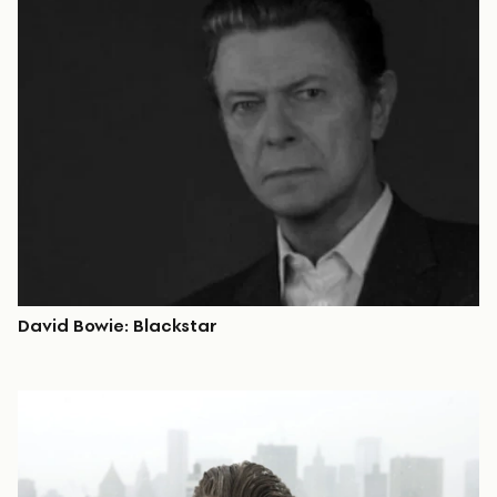
David Bowie: Blackstar