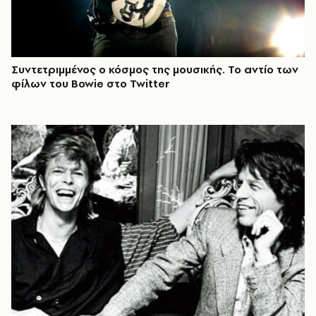
Συντετριμμένος ο κόσμος της μουσικής. Το αντίο των
φίλων του Bowie στο Twitter