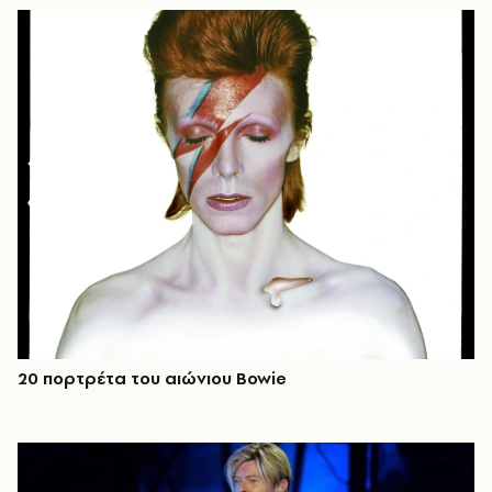
20 πορτρέτα του αιώνιου Bowie