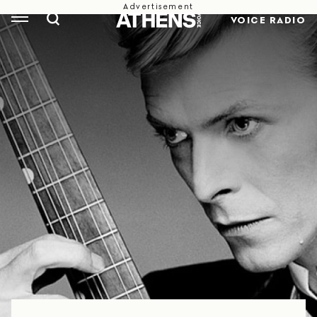
VOICE RADIO