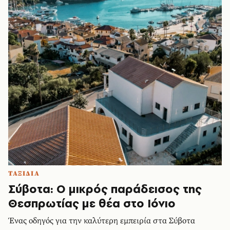
ΤΑΞΙΔΙΑ
Σύβοτα: Ο μικρός παράδεισος της
Θεσπρωτίας με θέα στο Ιόνιο
Ένας οδηγός για την καλύτερη εμπειρία στα Σύβοτα