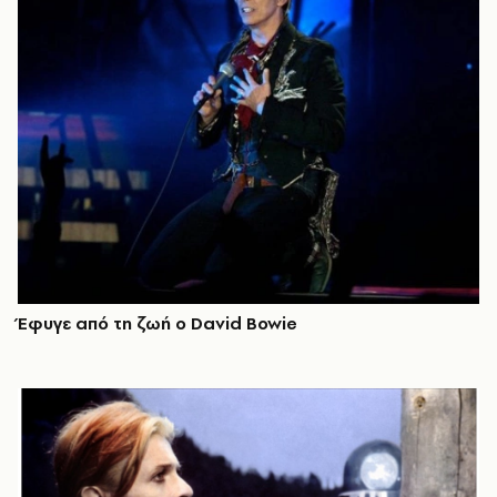
Έφυγε από τη ζωή ο David Bowie