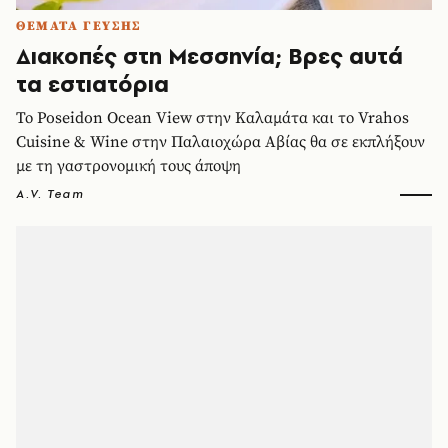
ΘΕΜΑΤΑ ΓΕΥΣΗΣ
Διακοπές στη Μεσσηνία; Βρες αυτά
τα εστιατόρια
Το Poseidon Ocean View στην Καλαμάτα και το Vrahos
Cuisine & Wine στην Παλαιοχώρα Αβίας θα σε εκπλήξουν
με τη γαστρονομική τους άποψη
A.V. Team