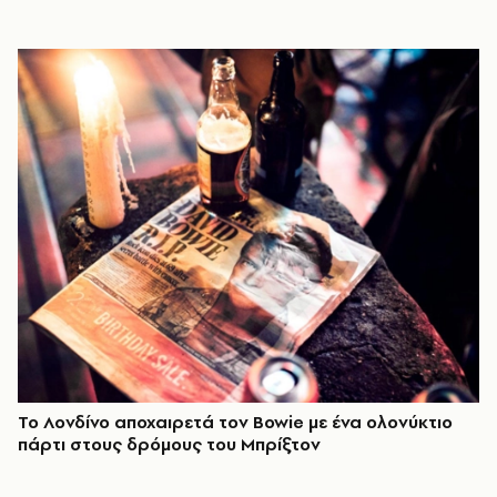
Το Λονδίνο αποχαιρετά τον Bowie με ένα ολονύκτιο
πάρτι στους δρόμους του Μπρίξτον