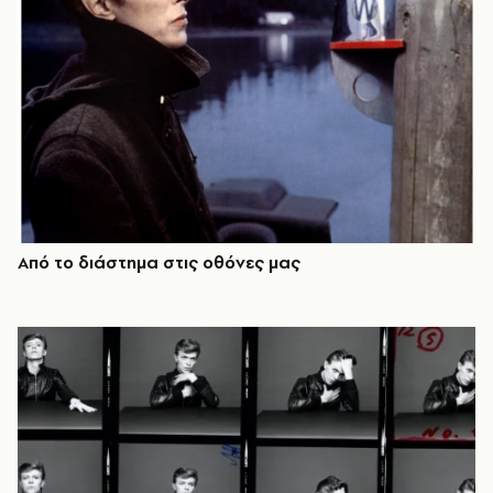
Από το διάστημα στις οθόνες μας