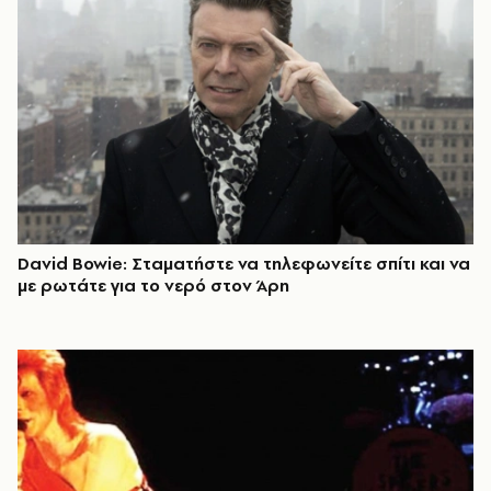
David Bowie: Σταματήστε να τηλεφωνείτε σπίτι και να
με ρωτάτε για το νερό στον Άρη