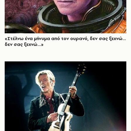
«Στέλνω ένα μήνυμα από τον ουρανό, δεν σας ξεχνώ...
δεν σας ξεχνώ...»