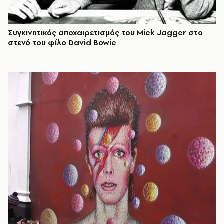
Συγκινητικός αποχαιρετισμός του Mick Jagger στο
στενό του φίλο David Bowie