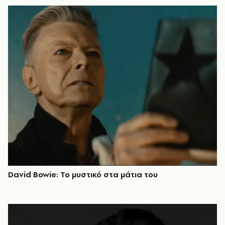
David Bowie: Το μυστικό στα μάτια του