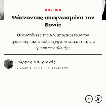
ΜΟΥΣΙΚΗ
Ψάχνοντας απεγνωσμένα τον
Bowie
Οι συντάκτες της A.V. αποχαιρετούν τον
πρωτοποριακό καλλιτέχνη που «έπεσε στη γη»
για να την αλλάξει
Γιώργος Παυριανός
12.01.2016, 14:43
3’ ΔΙΑΒΑΣΜΑ