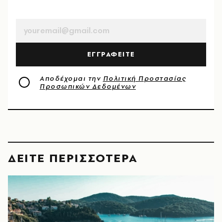
EMAIL
ΕΓΓΡΑΦΕΙΤΕ
Αποδέχομαι την
Πολιτική Προστασίας
Προσωπικών Δεδομένων
ΔΕΙΤΕ ΠΕΡΙΣΣΟΤΕΡΑ