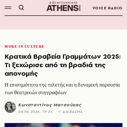
VOICE RADIO
MORE IN CULTURE
Κρατικά Βραβεία Γραμμάτων 2025:
Τι ξεχώρισε από τη βραδιά της
απονομής
Η επισημότητα της τελετής και η δυναμική παρουσία
των θεατρικών συγγραφέων
Κωνσταντίνος Ματσούκας
04.06.2026, 19:24
1’ ΔΙΑΒΑΣΜΑ