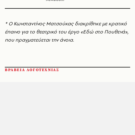
* Ο Κωνσταντίνος Ματσούκας διακρίθηκε με κρατικό
έπαινο για το θεατρικό του έργο «Εδώ στο Πουθενά»,
που πραγματεύεται την άνοια.
ΒΡΑΒΕΙΑ ΛΟΓΟΤΕΧΝΙΑΣ