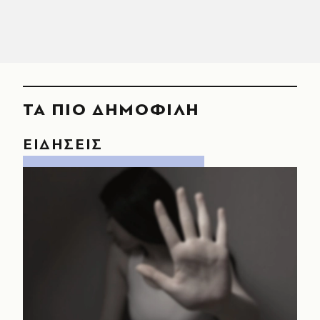
ΤΑ ΠΙΟ ΔΗΜΟΦΙΛΗ
ΕΙΔΗΣΕΙΣ