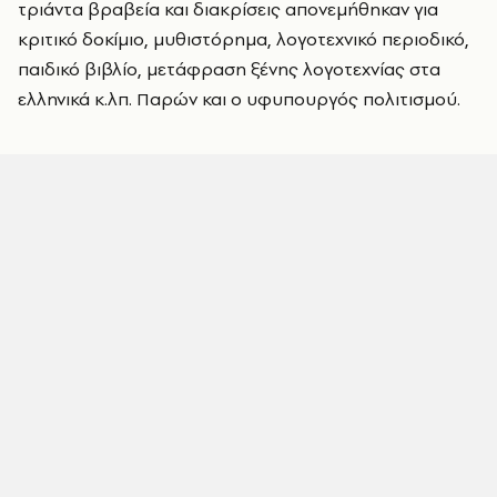
τριάντα βραβεία και διακρίσεις απονεμήθηκαν για
κριτικό δοκίμιο, μυθιστόρημα, λογοτεχνικό περιοδικό,
παιδικό βιβλίο, μετάφραση ξένης λογοτεχνίας στα
ελληνικά κ.λπ. Παρών και ο υφυπουργός πολιτισμού.