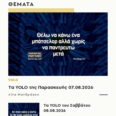
ΘΕΜΑΤΑ
YOLO
Τα YOLO της Παρασκευής 07.08.2026
Λίνα Μανδράκου
Τα YOLO του Σαββάτου
08.08.2026