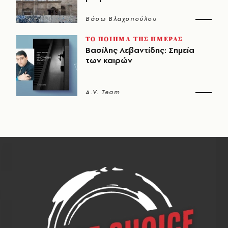
Βάσω Βλαχοπούλου
ΤΟ ΠΟΙΗΜΑ ΤΗΣ ΗΜΕΡΑΣ
Βασίλης Λεβαντίδης: Σημεία
των καιρών
A.V. Team