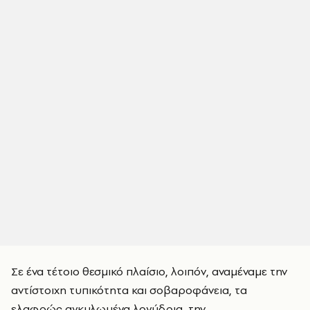
Σε ένα τέτοιο θεσμικό πλαίσιο, λοιπόν, αναμέναμε την
αντίστοιχη τυπικότητα και σοβαροφάνεια, τα
ελαφρώς αγκυλωμένα λογύδρια, την