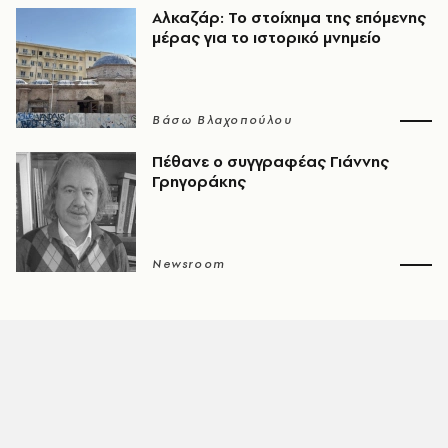
Αλκαζάρ: Το στοίχημα της επόμενης
μέρας για το ιστορικό μνημείο
Βάσω Βλαχοπούλου
Πέθανε ο συγγραφέας Γιάννης
Γρηγοράκης
Newsroom