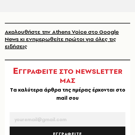
Ακολουθήστε την Athens Voice στο Google
News κι ενημερωθείτε πρώτοι για όλες τις
ειδήσεις
Ε
ΓΓΡΑΦΕΙΤΕ ΣΤΟ NEWSLETTER
ΜΑΣ
Tα καλύτερα άρθρα της ημέρας έρχονται στο
mail σου
EMAIL
ΕΓΓΡΑΦΕΙΤΕ