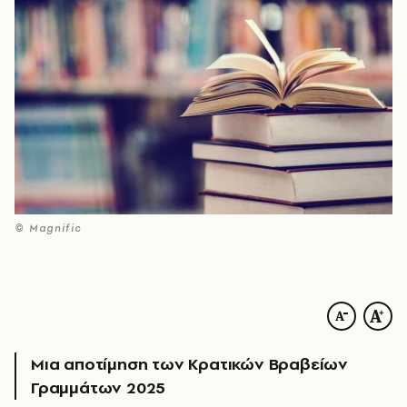
© Magnific
Μια αποτίμηση των Κρατικών Βραβείων
Γραμμάτων 2025