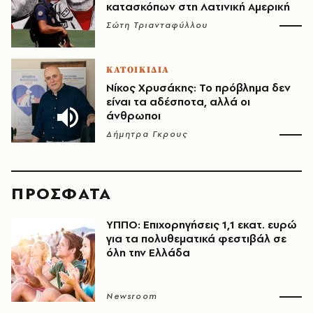
κατασκόπων στη Λατινική Αμερική
Σώτη Τριανταφύλλου
ΚΑΤΟΙΚΙΔΙΑ
Νίκος Χρυσάκης: Το πρόβλημα δεν
είναι τα αδέσποτα, αλλά οι
άνθρωποι
Δήμητρα Γκρους
ΠΡΟΣΦΑΤΑ
ΥΠΠΟ: Επιχορηγήσεις 1,1 εκατ. ευρώ
για τα πολυθεματικά φεστιβάλ σε
όλη την Ελλάδα
Newsroom