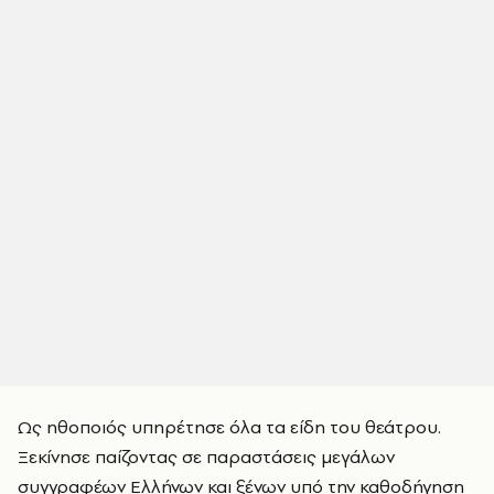
Ως ηθοποιός υπηρέτησε όλα τα είδη του θεάτρου.
Ξεκίνησε παίζοντας σε παραστάσεις μεγάλων
συγγραφέων Ελλήνων και ξένων υπό την καθοδήγηση