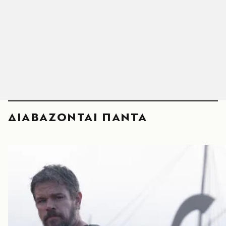
ΔΙΑΒΑΖΟΝΤΑΙ ΠΑΝΤΑ