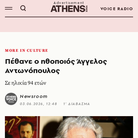
VOICE RADIO
MORE IN CULTURE
Πέθανε ο ηθοποιός Άγγελος
Αντωνόπουλος
Σε ηλικία 94 ετών
Newsroom
03.06.2026, 12:48
1’ ΔΙΑΒΑΣΜΑ