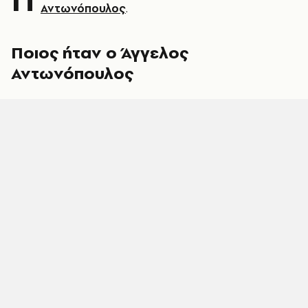
Αντωνόπουλος
.
Ποιος ήταν ο Άγγελος
Αντωνόπουλος