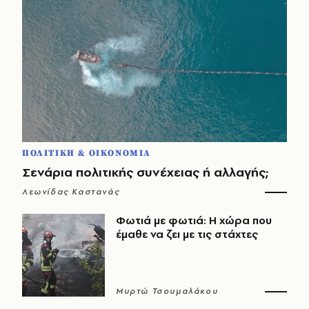
ΠΟΛΙΤΙΚΗ & ΟΙΚΟΝΟΜΙΑ
Σενάρια πολιτικής συνέχειας ή αλλαγής;
Λεωνίδας Καστανάς
Φωτιά με φωτιά: Η χώρα που
έμαθε να ζει με τις στάχτες
Μυρτώ Τσουμαλάκου