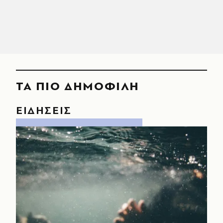
ΤΑ ΠΙΟ ΔΗΜΟΦΙΛΗ
ΕΙΔΗΣΕΙΣ