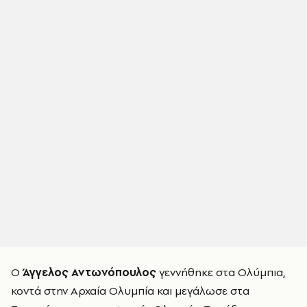
Ο
Άγγελος Αντωνόπουλος
γεννήθηκε στα Ολύμπια,
κοντά στην Αρχαία Ολυμπία και μεγάλωσε στα