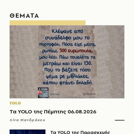
ΘΕΜΑΤΑ
YOLO
Τα YOLO της Πέμπτης 06.08.2026
Λίνα Μανδράκου
Τα YOLO της Παρασκευής