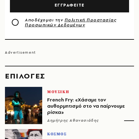
ΕΓΓΡΑΦΕΙΤΕ
Αποδέχομαι την
Πολιτική Προστασίας
Προσωπικών Δεδομένων
EΠΙΛΟΓΈΣ
ΜΟΥΣΙΚΗ
French Fry: «Χάσαμε τον
αυθορμητισμό στο να παίρνουμε
ρίσκα»
Δημήτρης Αθανασιάδης
ΚΟΣΜΟΣ