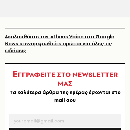
Ακολουθήστε την Athens Voice στο Google
News κι ενημερωθείτε πρώτοι για όλες τις
ειδήσεις
Ε
ΓΓΡΑΦΕΙΤΕ ΣΤΟ NEWSLETTER
ΜΑΣ
Tα καλύτερα άρθρα της ημέρας έρχονται στο
mail σου
EMAIL