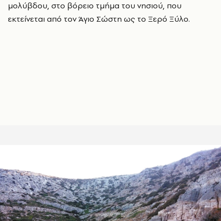
μολύβδου, στο βόρειο τμήμα του νησιού, που
εκτείνεται από τον Άγιο Σώστη ως το Ξερό Ξύλο.