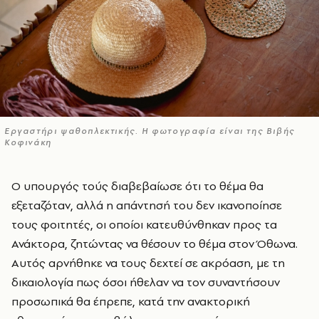
Εργαστήρι ψαθοπλεκτικής. Η φωτογραφία είναι της Βιβής
Κοφινάκη
Ο υπουργός τούς διαβεβαίωσε ότι το θέμα θα
εξεταζόταν, αλλά η απάντησή του δεν ικανοποίησε
τους φοιτητές, οι οποίοι κατευθύνθηκαν προς τα
Ανάκτορα, ζητώντας να θέσουν το θέμα στον Όθωνα.
Αυτός αρνήθηκε να τους δεχτεί σε ακρόαση, με τη
δικαιολογία πως όσοι ήθελαν να τον συναντήσουν
προσωπικά θα έπρεπε, κατά την ανακτορική