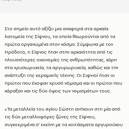
Στο σημείο αυτό αξίζει μια αναφορά στα αρχαία
λατομεία της Σίφνου, τα οποία θεωρούνται από τα
πρώτα οργανωμένα στον κόσμο. Σύμφωνα με τον
Ηρόδοτο, η Σίφνος ήταν στην αρχαιότητα από τις
πλουσιότερες οικονομίες της ανθρωπότητας, χάρη
στα χρυσωρυχεία, τα αργυρωρυχεία, καθώς και την
ανάπτυξη της κεραμικής τέχνης. Οι Σιφνιοί ήταν οι
πρώτοι που έκοψαν χρυσό νόμισμα και οι πρώτοι που
χάραξαν και τις δύο όψεις των νομισμάτων τους.
«Τα μεταλλεία του Αγίου Σώστη ανήκουν στη μία από
τις δύο μεταλλοφόρες ζώνες της Σίφνου,
συγκεκριμένα σ’ εκείνη με τα κοιτάσματα αργυρούχου