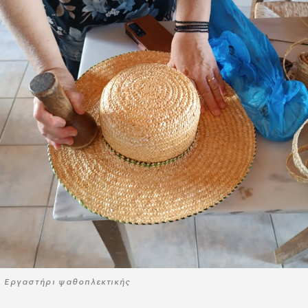
Εργαστήρι ψαθοπλεκτικής