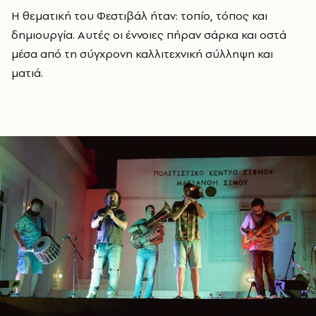
Η θεματική του Φεστιβάλ ήταν: τοπίο, τόπος και
δημιουργία. Αυτές οι έννοιες πήραν σάρκα και οστά
μέσα από τη σύγχρονη καλλιτεχνική σύλληψη και
ματιά.