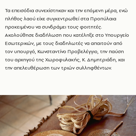
Τα επεισόδια συνεχίστηκαν και την επόμενη μέρα, ενώ
πλήθος λαού είχε συγκεντρωθεί στα Προπύλαια
προκειμένου να συνδράμει τους φοιτητές.
Ακολούθησε διαδήλωση που κατέληξε στο Υπουργείο
Εσωτερικών, με τους διαδηλωτές να απαιτούν από
τον υπουργό, Κωνσταντίνο Προβελέγγιο, την παύση
του αρχηγού της Χωροφυλακής, Κ. Δημητριάδη, και
την απελευθέρωση των τριών συλληφθέντων.