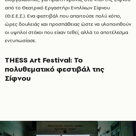
από το Θεατρικό Εργαστήρι Ενηλίκων Σίφνου
(Θ.Ε.Ε.Σ.). Ενα φεστιβάλ που απαιτούσε πολύ κόπο,
ώρες δουλειάς και προσπάθειας ώστε να υλοποιηθούν
οι υψηλοί στόχοι που είχαν τεθεί, αλλά το αποτέλεσμα
εντυπωσίασε.
THESS Art Festival: Το
πολυθεματικό φεστιβάλ της
Σίφνου