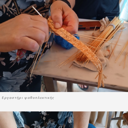
Εργαστήρι ψαθοπλεκτικής