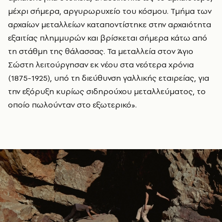
μέχρι σήμερα, αργυρωρυχείο του κόσμου. Τμήμα των
αρχαίων μεταλλείων καταποντίστηκε στην αρχαιότητα
εξαιτίας πλημμυρών και βρίσκεται σήμερα κάτω από
τη στάθμη της θάλασσας. Τα μεταλλεία στον Άγιο
Σώστη λειτούργησαν εκ νέου στα νεότερα χρόνια
(1875-1925), υπό τη διεύθυνση γαλλικής εταιρείας, για
την εξόρυξη κυρίως σιδηρούχου μεταλλεύματος, το
οποίο πωλούνταν στο εξωτερικό».