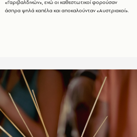
«Γαριβαλδινών», ενώ οι καθεστωτικοί φορούσαν
άσπρα ψηλά καπέλα και αποκαλούνταν «Αυστριακοί».