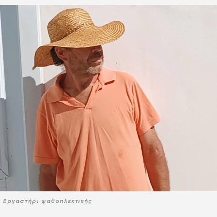
Εργαστήρι ψαθοπλεκτικής