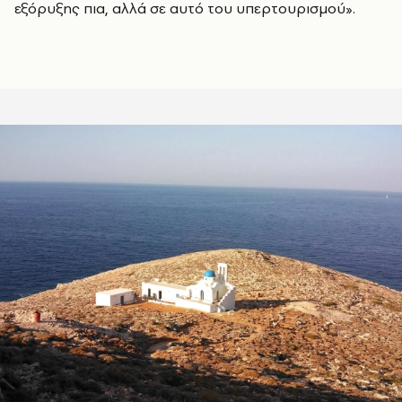
εξόρυξης πια, αλλά σε αυτό του υπερτουρισμού».