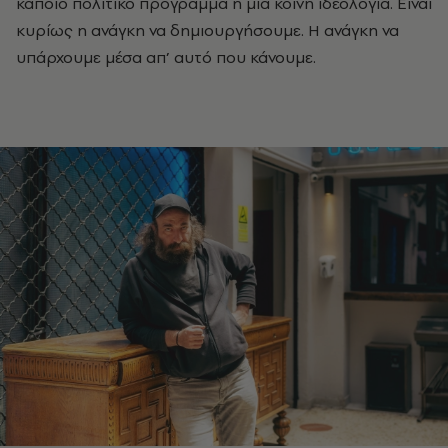
κάποιο πολιτικό πρόγραμμα ή μια κοινή ιδεολογία. Είναι
κυρίως η ανάγκη να δημιουργήσουμε. Η ανάγκη να
υπάρχουμε μέσα απ’ αυτό που κάνουμε.