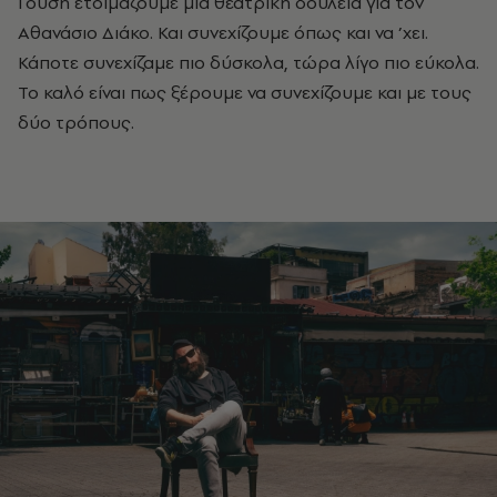
Γούση ετοιμάζουμε μια θεατρική δουλειά για τον
Αθανάσιο Διάκο. Και συνεχίζουμε όπως και να ’χει.
Κάποτε συνεχίζαμε πιο δύσκολα, τώρα λίγο πιο εύκολα.
Το καλό είναι πως ξέρουμε να συνεχίζουμε και με τους
δύο τρόπους.