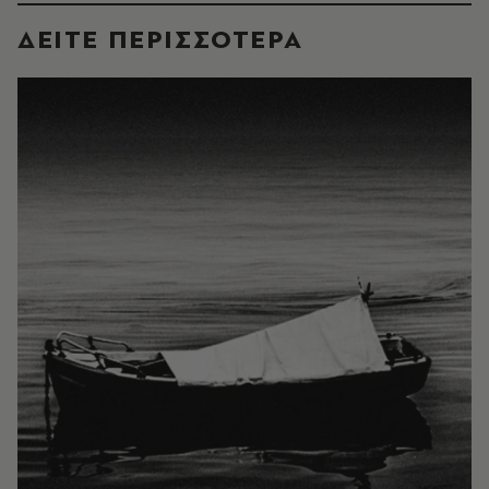
ΔΕΙΤΕ ΠΕΡΙΣΣΟΤΕΡΑ