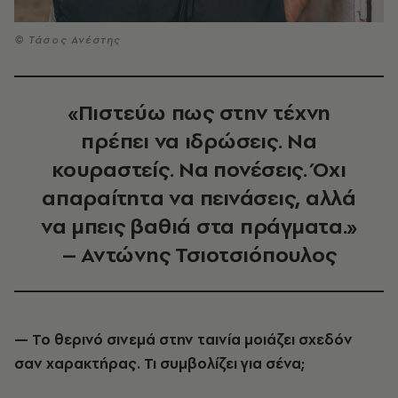
© Τάσος Ανέστης
«Πιστεύω πως στην τέχνη
πρέπει να ιδρώσεις. Να
κουραστείς. Να πονέσεις. Όχι
απαραίτητα να πεινάσεις, αλλά
να μπεις βαθιά στα πράγματα.»
– Αντώνης Τσιοτσιόπουλος
— Το θερινό σινεμά στην ταινία μοιάζει σχεδόν
σαν χαρακτήρας. Τι συμβολίζει για σένα;