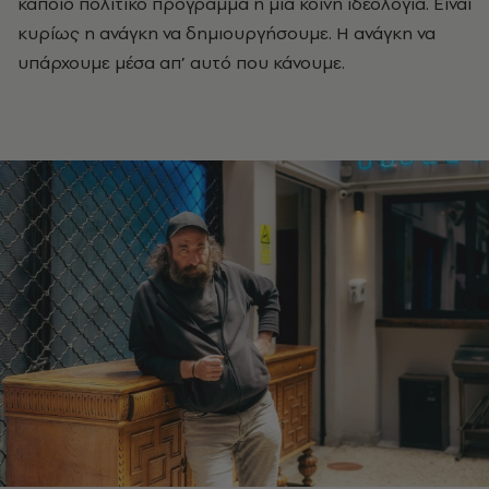
κάποιο πολιτικό πρόγραμμα ή μια κοινή ιδεολογία. Είναι
κυρίως η ανάγκη να δημιουργήσουμε. Η ανάγκη να
υπάρχουμε μέσα απ’ αυτό που κάνουμε.