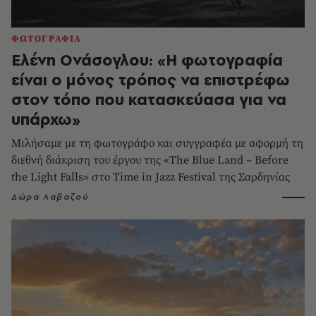
ΦΩΤΟΓΡΑΦΙΑ
Ελένη Ονάσογλου: «Η φωτογραφία
είναι ο μόνος τρόπος να επιστρέφω
στον τόπο που κατασκεύασα για να
υπάρχω»
Μιλήσαμε με τη φωτογράφο και συγγραφέα με αφορμή τη
διεθνή διάκριση του έργου της «The Blue Land – Before
the Light Falls» στο Time in Jazz Festival της Σαρδηνίας
Δώρα Λαβαζού