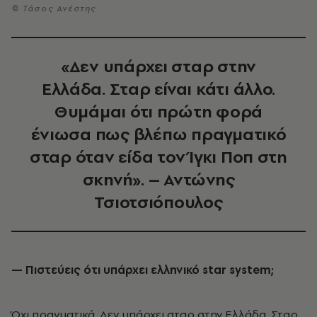
© Τάσος Ανέστης
«Δεν υπάρχει σταρ στην
Ελλάδα. Σταρ είναι κάτι άλλο.
Θυμάμαι ότι πρώτη φορά
ένιωσα πως βλέπω πραγματικό
σταρ όταν είδα τον Ίγκι Ποπ στη
σκηνή». – Αντώνης
Τσιοτσιόπουλος
— Πιστεύεις ότι υπάρχει ελληνικό
star
system
;
Όχι πραγματικά. Δεν υπάρχει σταρ στην Ελλάδα. Σταρ