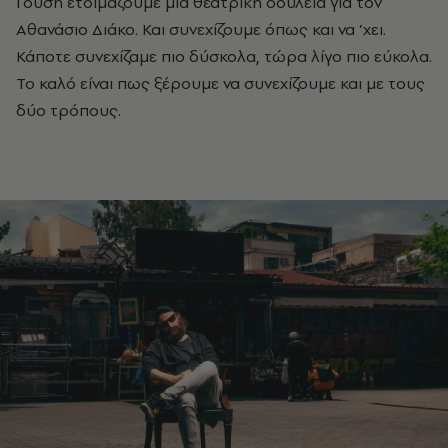
Γούση ετοιμάζουμε μια θεατρική δουλειά για τον
Αθανάσιο Διάκο. Και συνεχίζουμε όπως και να ’χει.
Κάποτε συνεχίζαμε πιο δύσκολα, τώρα λίγο πιο εύκολα.
Το καλό είναι πως ξέρουμε να συνεχίζουμε και με τους
δύο τρόπους.