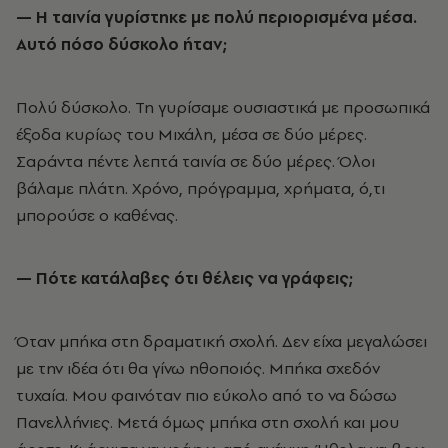
— Η ταινία γυρίστηκε με πολύ περιορισμένα μέσα.
Αυτό πόσο δύσκολο ήταν;
Πολύ δύσκολο. Τη γυρίσαμε ουσιαστικά με προσωπικά
έξοδα κυρίως του Μιχάλη, μέσα σε δύο μέρες.
Σαράντα πέντε λεπτά ταινία σε δύο μέρες. Όλοι
βάλαμε πλάτη. Χρόνο, πρόγραμμα, χρήματα, ό,τι
μπορούσε ο καθένας.
— Πότε κατάλαβες ότι θέλεις να γράφεις;
Όταν μπήκα στη δραματική σχολή. Δεν είχα μεγαλώσει
με την ιδέα ότι θα γίνω ηθοποιός. Μπήκα σχεδόν
τυχαία. Μου φαινόταν πιο εύκολο από το να δώσω
Πανελλήνιες. Μετά όμως μπήκα στη σχολή και μου