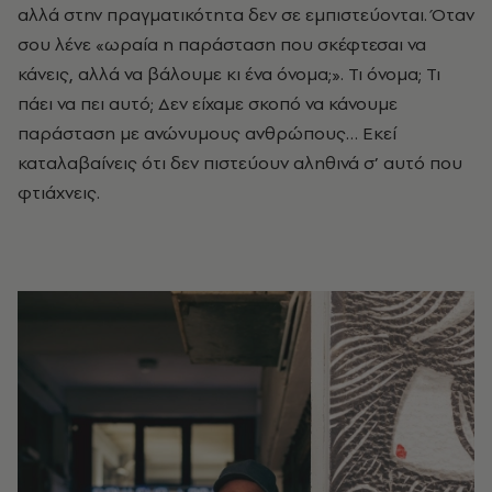
αλλά στην πραγματικότητα δεν σε εμπιστεύονται. Όταν
σου λένε «ωραία η παράσταση που σκέφτεσαι να
κάνεις, αλλά να βάλουμε κι ένα όνομα;». Τι όνομα; Τι
πάει να πει αυτό; Δεν είχαμε σκοπό να κάνουμε
παράσταση με ανώνυμους ανθρώπους… Εκεί
καταλαβαίνεις ότι δεν πιστεύουν αληθινά σ’ αυτό που
φτιάχνεις.