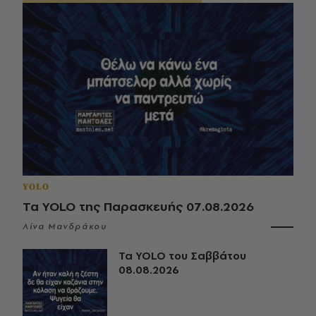
YOLO
Τα YOLO της Παρασκευής 07.08.2026
Λίνα Μανδράκου
Τα YOLO του Σαββάτου
08.08.2026