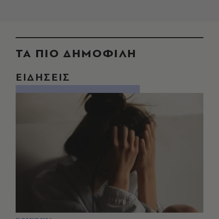
ΤΑ ΠΙΟ ΔΗΜΟΦΙΛΗ
ΕΙΔΗΣΕΙΣ