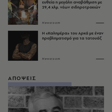
ευθεία η μεγάλη αναβάθμιση με
29,4 χλμ. νέων σιδηροτροχιών
Newsroom
Η «Καλημέρα» του Αρκά με έναν
προβληματισμό για τα τατουάζ
Newsroom
ΑΠΟΨΕΙΣ