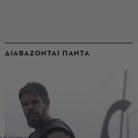
ΔΙΑΒΑΖΟΝΤΑΙ ΠΑΝΤΑ