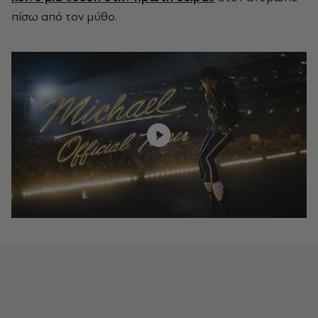
πίσω από τον μύθο.