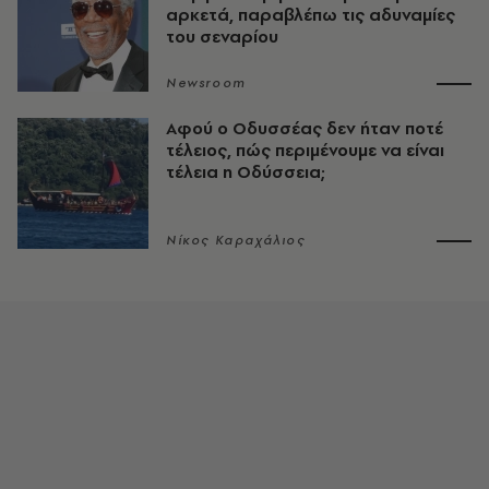
αρκετά, παραβλέπω τις αδυναμίες
του σεναρίου
Newsroom
Αφού ο Οδυσσέας δεν ήταν ποτέ
τέλειος, πώς περιμένουμε να είναι
τέλεια η Οδύσσεια;
Νίκος Καραχάλιος