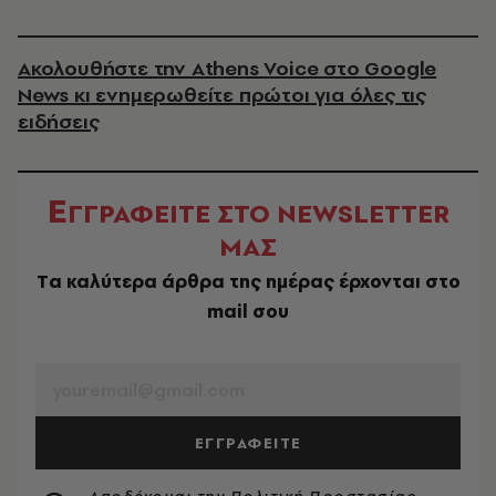
Ακολουθήστε την Athens Voice στο Google
News κι ενημερωθείτε πρώτοι για όλες τις
ειδήσεις
Ε
ΓΓΡΑΦΕΙΤΕ ΣΤΟ NEWSLETTER
ΜΑΣ
Tα καλύτερα άρθρα της ημέρας έρχονται στο
mail σου
EMAIL
ΕΓΓΡΑΦΕΙΤΕ