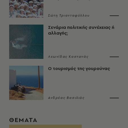
Σώτη Τριανταφύλλου
Σενάρια πολιτικής συνέχειας ή
αλλαγής;
Λεωνίδας Καστανάς
Ο τουρισμός της γουρούνας
Ανδρέας Βασιλιάς
ΘΕΜΑΤΑ