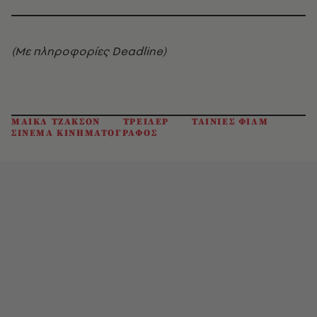
(Με πληροφορίες Deadline)
ΜΑΙΚΛ ΤΖΑΚΣΟΝ
ΤΡΕΙΛΕΡ
ΤΑΙΝΙΕΣ ΦΙΛΜ
ΣΙΝΕΜΑ ΚΙΝΗΜΑΤΟΓΡΑΦΟΣ