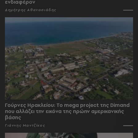
ενδιαφέρον
Δημήτρης Αθανασιάδης
Γούρνες Ηρακλείου: To mega project της Dimand
που αλλάζει την εικόνα της πρώην αμερικανικής
βάσης
Γιάννης Μαντζίκος