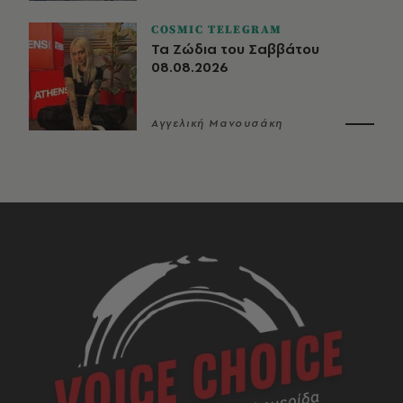
COSMIC TELEGRAM
Τα Ζώδια του Σαββάτου
08.08.2026
Αγγελική Μανουσάκη