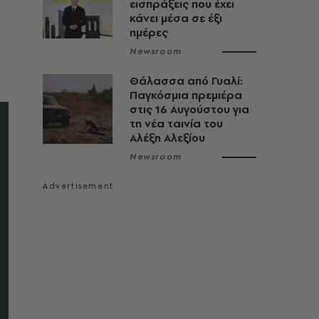
εισπράξεις που έχει
κάνει μέσα σε έξι
ημέρες
Newsroom
Θάλασσα από Γυαλί:
Παγκόσμια πρεμιέρα
στις 16 Αυγούστου για
τη νέα ταινία του
Αλέξη Αλεξίου
Newsroom