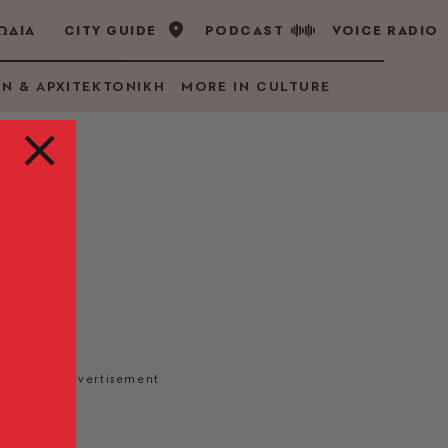
ΩΔΙΑ
CITY GUIDE
PODCAST
VOICE RADIO
GN & ΑΡΧΙΤΕΚΤΟΝΙΚΗ
MORE IN CULTURE