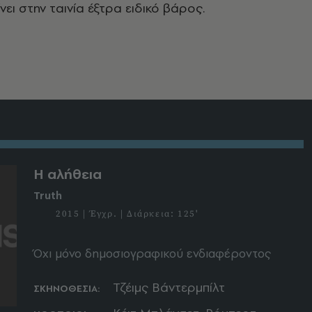
ίνει στην ταινία έξτρα ειδικό βάρος.
Η αλήθεια
Truth
2015 | Έγχρ. | Διάρκεια: 125'
Όχι μόνο δημοσιογραφικού ενδιαφέροντος
Τζέιμς Βάντερμπίλτ
ΣΚΗΝΟΘΕΣΙΑ: