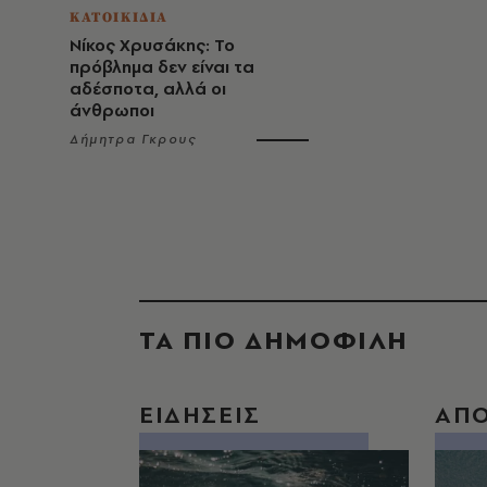
ΚΑΤΟΙΚΙΔΙΑ
Νίκος Χρυσάκης: Το
πρόβλημα δεν είναι τα
αδέσποτα, αλλά οι
άνθρωποι
Δήμητρα Γκρους
ΤΑ ΠΙΟ ΔΗΜΟΦΙΛΗ
ΕΙΔΗΣΕΙΣ
ΑΠ