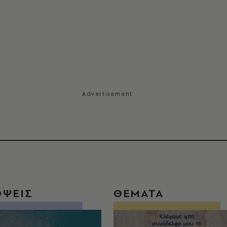
ΟΨΕΙΣ
ΘΕΜΑΤΑ