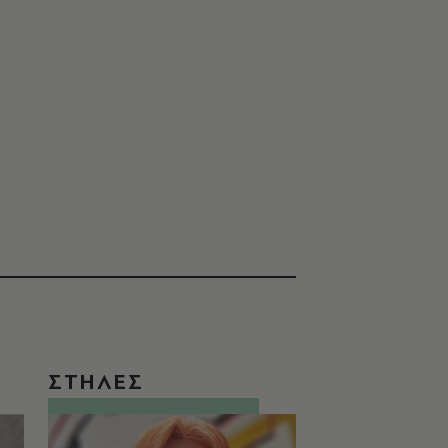
ΣΤΗΛΕΣ