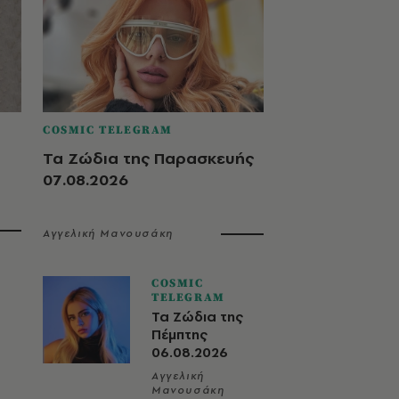
COSMIC TELEGRAM
Τα Ζώδια της Παρασκευής
07.08.2026
Αγγελική Μανουσάκη
COSMIC
TELEGRAM
Τα Ζώδια της
Πέμπτης
06.08.2026
Αγγελική
Μανουσάκη