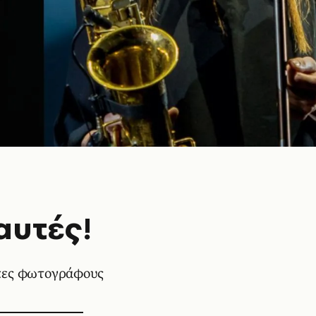
αυτές!
ίκες φωτογράφους