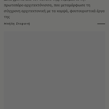
πρωτοπόρο αρχιτεκτόνισσα, που μεταμόρφωσε τη
σύγχρονη αρχιτεκτονική με τα κομψά, φουτουριστικά έργα
της
Μπήλη Στεφανή