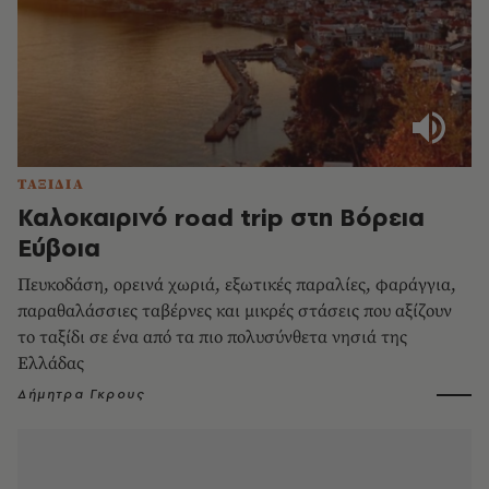
ΤΑΞΙΔΙΑ
Καλοκαιρινό road trip στη Βόρεια
Εύβοια
Πευκοδάση, ορεινά χωριά, εξωτικές παραλίες, φαράγγια,
παραθαλάσσιες ταβέρνες και μικρές στάσεις που αξίζουν
το ταξίδι σε ένα από τα πιο πολυσύνθετα νησιά της
Ελλάδας
Δήμητρα Γκρους