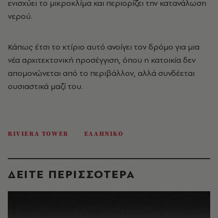
ενισχύει το μικροκλίμα και περιορίζει την κατανάλωση
νερού.
Κάπως έτσι το κτίριο αυτό ανοίγει τον δρόμο για μια
νέα αρχιτεκτονική προσέγγιση, όπου η κατοικία δεν
απομονώνεται από το περιβάλλον, αλλά συνδέεται
ουσιαστικά μαζί του.
RIVIERA TOWER
ΕΛΛΗΝΙΚΟ
ΔΕΙΤΕ ΠΕΡΙΣΣΟΤΕΡΑ