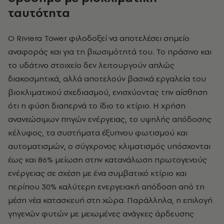
ταυτότητα
Ο Riviera Tower φιλοδοξεί να αποτελέσει σημείο
αναφοράς και για τη βιωσιμότητά του. Το πράσινο και
το υδάτινο στοιχείο δεν λειτουργούν απλώς
διακοσμητικά, αλλά αποτελούν βασικά εργαλεία του
βιοκλιματικού σχεδιασμού, ενισχύοντας την αίσθηση
ότι η φύση διαπερνά το ίδιο το κτίριο. Η χρήση
ανανεώσιμων πηγών ενέργειας, το υψηλής απόδοσης
κέλυφος, τα συστήματα έξυπνου φωτισμού και
αυτοματισμών, ο σύγχρονος κλιματισμός υπόσχονται
έως και 86% μείωση στην κατανάλωση πρωτογενούς
ενέργειας σε σχέση με ένα συμβατικό κτίριο και
περίπου 30% καλύτερη ενεργειακή απόδοση από τη
μέση νέα κατασκευή στη χώρα. Παράλληλα, η επιλογή
γηγενών φυτών με μειωμένες ανάγκες άρδευσης