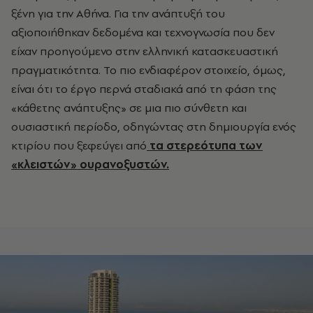
ξένη για την Αθήνα. Για την ανάπτυξή του
αξιοποιήθηκαν δεδομένα και τεχνογνωσία που δεν
είχαν προηγούμενο στην ελληνική κατασκευαστική
πραγματικότητα. Το πιο ενδιαφέρον στοιχείο, όμως,
είναι ότι το έργο περνά σταδιακά από τη φάση της
«κάθετης ανάπτυξης» σε μια πιο σύνθετη και
ουσιαστική περίοδο, οδηγώντας στη δημιουργία ενός
κτιρίου που ξεφεύγει από
τα στερεότυπα των
«κλειστών» ουρανοξυστών.