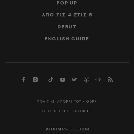
POP UP
ΑΠΟ ΤΙΣ 4 ΣΤΙΣ 5
DEBUT
ENGLISH GUIDE
ΠΟΛΙΤΙΚΗ ΑΠΟΡΡΗΤΟΥ - GDPR
ΟΡΟΙ ΧΡΗΣΗΣ - COOKIES