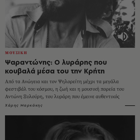
ΜΟΥΣΙΚΗ
Ψαραντώνης: Ο λυράρης που
κουβαλά μέσα του την Κρήτη
Από τα Ανώγεια και τον Ψηλορείτη μέχρι τα μεγάλα
φεστιβάλ του κόσμου, η ζωή και η μουσική πορεία του
Αντώνη Ξυλούρη, του λυράρη που έμεινε αυθεντικός
Χάρης Μαρκάκης