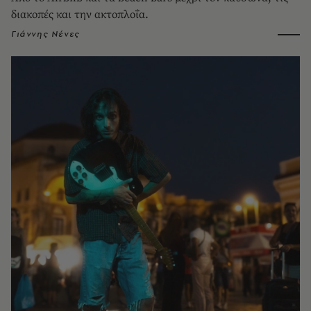
διακοπές και την ακτοπλοΐα.
Γιάννης Νένες