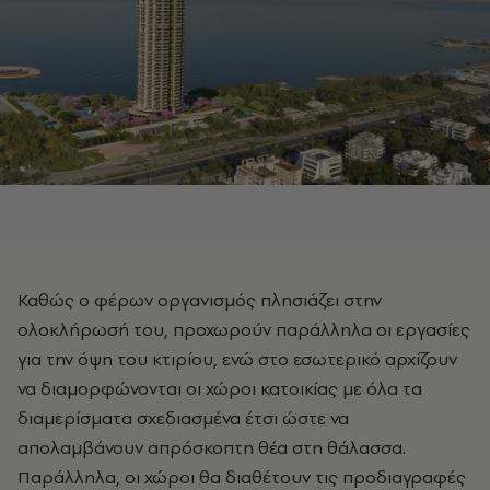
Καθώς ο φέρων οργανισμός πλησιάζει στην
ολοκλήρωσή του, προχωρούν παράλληλα οι εργασίες
για την όψη του κτιρίου, ενώ στο εσωτερικό αρχίζουν
να διαμορφώνονται οι χώροι κατοικίας με όλα τα
διαμερίσματα σχεδιασμένα έτσι ώστε να
απολαμβάνουν απρόσκοπτη θέα στη θάλασσα.
Παράλληλα, οι χώροι θα διαθέτουν τις προδιαγραφές