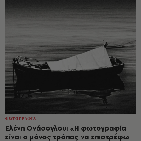
ΦΩΤΟΓΡΑΦΙΑ
Ελένη Ονάσογλου: «Η φωτογραφία
είναι ο μόνος τρόπος να επιστρέφω