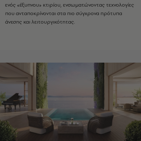
ενός «έξυπνου» κτιρίου, ενσωματώνοντας τεχνολογίες
που ανταποκρίνονται στα πιο σύγχρονα πρότυπα
άνεσης και λειτουργικότητας.