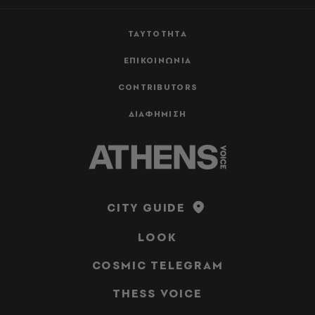
ΤΑΥΤΟΤΗΤΑ
ΕΠΙΚΟΙΝΩΝΙΑ
CONTRIBUTORS
ΔΙΑΦΗΜΙΣΗ
CITY GUIDE
LOOK
COSMIC TELEGRAM
THESS VOICE