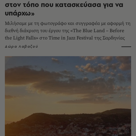
στον τόπο που κατασκεύασα για να
υπάρχω»
Μιλήσαμε με τη φωτογράφο και συγγραφέα με αφορμή τη
διεθνή διάκριση του έργου της «The Blue Land – Before
the Light Falls» στο Time in Jazz Festival της Σαρδηνίας
Δώρα Λαβαζού