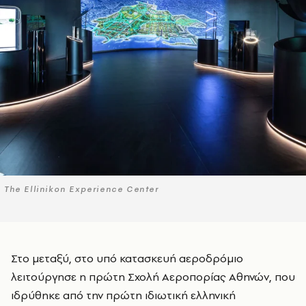
The Ellinikon Experience Center
Στο μεταξύ, στο υπό κατασκευή αεροδρόμιο
λειτούργησε η πρώτη Σχολή Αεροπορίας Αθηνών, που
ιδρύθηκε από την πρώτη ιδιωτική ελληνική