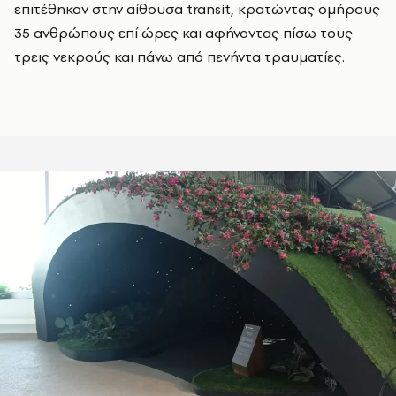
επιτέθηκαν στην αίθουσα transit, κρατώντας ομήρους
35 ανθρώπους επί ώρες και αφήνοντας πίσω τους
τρεις νεκρούς και πάνω από πενήντα τραυματίες.