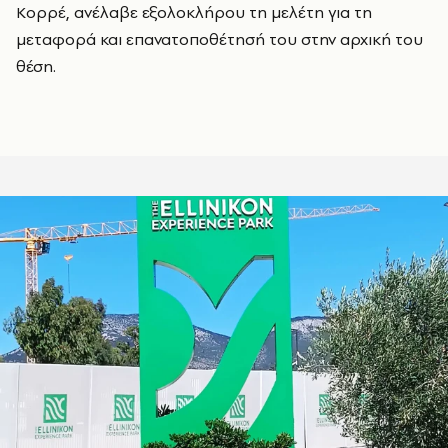
Κορρέ, ανέλαβε εξολοκλήρου τη μελέτη για τη
μεταφορά και επανατοποθέτησή του στην αρχική του
θέση.