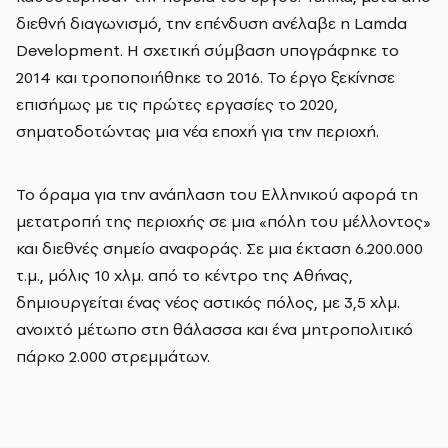
διεθνή διαγωνισμό, την επένδυση ανέλαβε η Lamda
Development. Η σχετική σύμβαση υπογράφηκε το
2014 και τροποποιήθηκε το 2016. Το έργο ξεκίνησε
επισήμως με τις πρώτες εργασίες το 2020,
σηματοδοτώντας μια νέα εποχή για την περιοχή.
Το όραμα για την ανάπλαση του Ελληνικού αφορά τη
μετατροπή της περιοχής σε μια «πόλη του μέλλοντος»
και διεθνές σημείο αναφοράς. Σε μια έκταση 6.200.000
τ.μ., μόλις 10 χλμ. από το κέντρο της Αθήνας,
δημιουργείται ένας νέος αστικός πόλος, με 3,5 χλμ.
ανοιχτό μέτωπο στη θάλασσα και ένα μητροπολιτικό
πάρκο 2.000 στρεμμάτων.