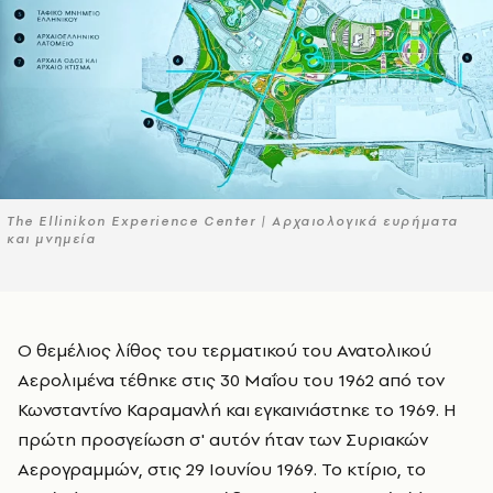
The Ellinikon Experience Center | Aρχαιολογικά ευρήματα
και μνημεία
Ο θεμέλιος λίθος του τερματικού του Ανατολικού
Αερολιμένα τέθηκε στις 30 Μαΐου του 1962 από τον
Κωνσταντίνο Καραμανλή και εγκαινιάστηκε το 1969. Η
πρώτη προσγείωση σ' αυτόν ήταν των Συριακών
Αερογραμμών, στις 29 Ιουνίου 1969. Το κτίριο, το