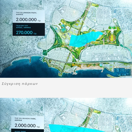
Σύγκριση πάρκων