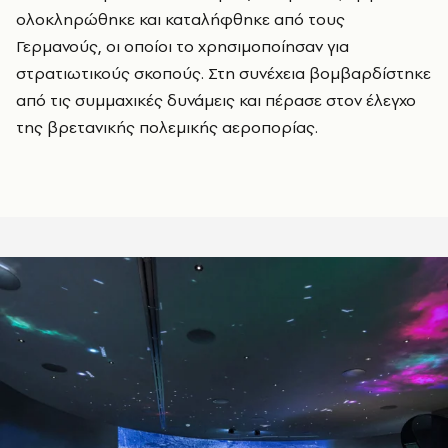
ολοκληρώθηκε και καταλήφθηκε από τους
Γερμανούς, οι οποίοι το χρησιμοποίησαν για
στρατιωτικούς σκοπούς. Στη συνέχεια βομβαρδίστηκε
από τις συμμαχικές δυνάμεις και πέρασε στον έλεγχο
της βρετανικής πολεμικής αεροπορίας.