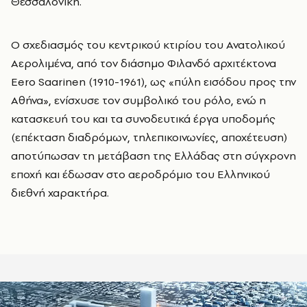
Θεσσαλονίκη.
Ο σχεδιασμός του κεντρικού κτιρίου του Ανατολικού
Αερολιμένα, από τον διάσημο Φιλανδό αρχιτέκτονα
Eero Saarinen (1910-1961), ως «πύλη εισόδου προς την
Αθήνα», ενίσχυσε τον συμβολικό του ρόλο, ενώ η
κατασκευή του και τα συνοδευτικά έργα υποδομής
(επέκταση διαδρόμων, τηλεπικοινωνίες, αποχέτευση)
αποτύπωσαν τη μετάβαση της Ελλάδας στη σύγχρονη
εποχή και έδωσαν στο αεροδρόμιο του Ελληνικού
διεθνή χαρακτήρα.