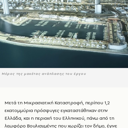
Μέρος της μακέτας ανάπλασης του έργου
Μετά τη Μικρασιατική Καταστροφή, περίπου 1,2
εκατομμύρια πρόσφυγες εγκαταστάθηκαν στην
Ελλάδα, και η περιοχή του Ελληνικού, πάνω από τη
λεωφόρο Βουλιαγμένης που χωρίζει τον δήμο, έγινε