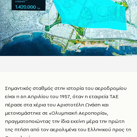
Σημαντικός σταθμός στην ιστορία του αεροδρομίου
είναι η 6η Απριλίου του 1957, όταν η εταιρεία ΤΑΕ
πέρασε στα χέρια του Αριστοτέλη Ωνάση και
μετονομάστηκε σε «Ολυμπιακή Αεροπορία»,
πραγματοποιώντας την ίδια εκείνη μέρα την πρώτη
της πτήση από τον αερολιμένα του Ελληνικού προς τη