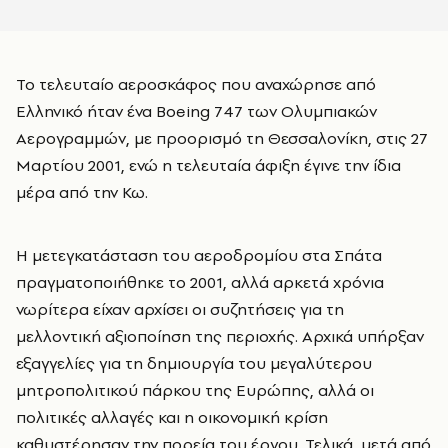
Το τελευταίο αεροσκάφος που αναχώρησε από
Ελληνικό ήταν ένα Boeing 747 των Ολυμπιακών
Αερογραμμών, με προορισμό τη Θεσσαλονίκη, στις 27
Μαρτίου 2001, ενώ η τελευταία άφιξη έγινε την ίδια
μέρα από την Κω.
H μετεγκατάσταση του αεροδρομίου στα Σπάτα
πραγματοποιήθηκε το 2001, αλλά αρκετά χρόνια
νωρίτερα είχαν αρχίσει οι συζητήσεις για τη
μελλοντική αξιοποίηση της περιοχής. Αρχικά υπήρξαν
εξαγγελίες για τη δημιουργία του μεγαλύτερου
μητροπολιτικού πάρκου της Ευρώπης, αλλά οι
πολιτικές αλλαγές και η οικονομική κρίση
καθυστέρησαν την πορεία του έργου. Τελικά, μετά από