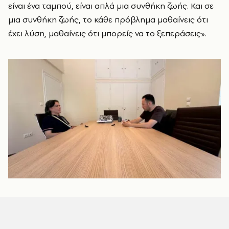
είναι ένα ταμπού, είναι απλά μια συνθήκη ζωής. Και σε
μια συνθήκη ζωής, το κάθε πρόβλημα μαθαίνεις ότι
έχει λύση, μαθαίνεις ότι μπορείς να το ξεπεράσεις».