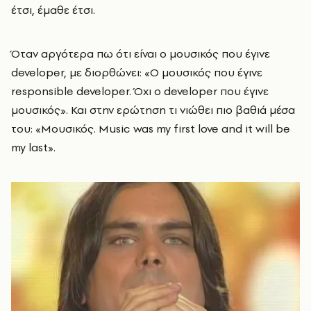
έτσι, έμαθε έτσι.
Όταν αργότερα πω ότι είναι ο μουσικός που έγινε
developer, με διορθώνει: «Ο μουσικός που έγινε
responsible developer. Όχι ο developer που έγινε
μουσικός». Και στην ερώτηση τι νιώθει πιο βαθιά μέσα
του: «Μουσικός. Music was my first love and it will be
my last».