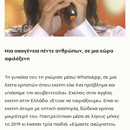
Μια οικογένεια πέντε ανθρώπων, σε μια χώρα
αφιλόξενη
Τη γυναίκα του τη γνώρισε μέσω WhatsApp, σε μια
λίστα χρηστών όπου εκείνη είχε ένα πρόβλημα και
«πιάσαμε την κουβεντούλα». Εκείνος στην Αγγλία,
εκείνη στην Ελλάδα. «Έτυχε να ταιριάξουμε». Είναι κι
εκείνη άτομο με οπτική αναπηρία, δώδεκα χρόνια
μικρότερή του. Παντρεύτηκαν μέσα σε λίγους μήνες
το 2019 κι έκαναν τρία παιδιά. «Είμαστε αχώριστοι».