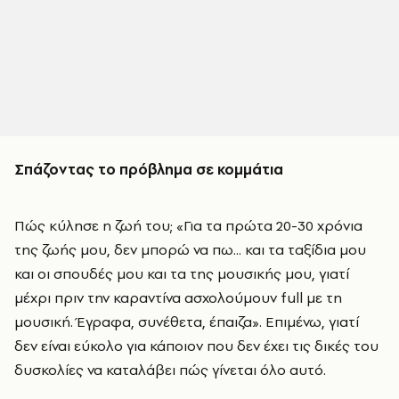
Σπάζοντας το πρόβλημα σε κομμάτια
Πώς κύλησε η ζωή του; «Για τα πρώτα 20-30 χρόνια
της ζωής μου, δεν μπορώ να πω... και τα ταξίδια μου
και οι σπουδές μου και τα της μουσικής μου, γιατί
μέχρι πριν την καραντίνα ασχολούμουν full με τη
μουσική. Έγραφα, συνέθετα, έπαιζα». Επιμένω, γιατί
δεν είναι εύκολο για κάποιον που δεν έχει τις δικές του
δυσκολίες να καταλάβει πώς γίνεται όλο αυτό.