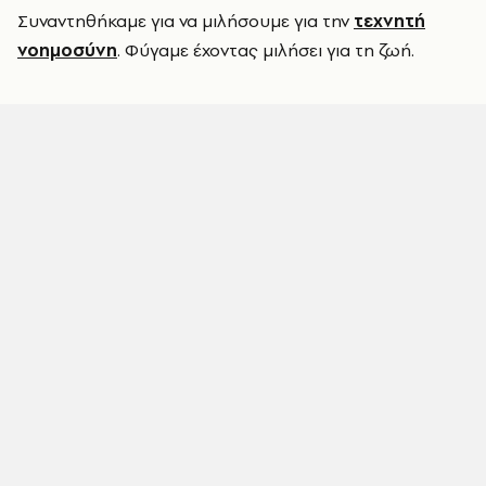
Συναντηθήκαμε για να μιλήσουμε για την
τεχνητή
νοημοσύνη
. Φύγαμε έχοντας μιλήσει για τη ζωή.