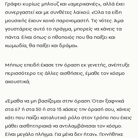
Γράφει κυρίως μπλουζ και «αμερικανιές», αλλά έχει
συνεργαστεί και με συνθέτες λαϊκού. «Όλα τα είδη
μουσικής έχουν κοινό παρονομαστή. Τις νότες. Άμα
γουστάρεις αυτό το πράγμα, μπορείς να κάνεις τα
πάντα. Είναι όπως ο ηθοποιός που θα παίξει και
κωμωδία, θα παίξει και δράμα».
Μήπως επειδή έχασε την όραση εκ γενετής, ανέπτυξε
περισσότερο τις άλλες αισθήσεις, έμαθε τον κόσμο
ακουστικά;
«Έμαθα να μη βασίζομαι στην όραση. Όταν ξαφνικά
στα 67 ή στα 50 ή στα 15 χάσεις την όρασή σου, χάνεις
κάτι που παίζει καταλυτικό ρόλο στον τρόπο που έχεις
μάθει αισθητηριακά να αντιλαμβάνεσαι τον κόσμο.
Είναι μεγάλο πλήγμα. Για μένα δεν ήταν». Γεννήθηκε