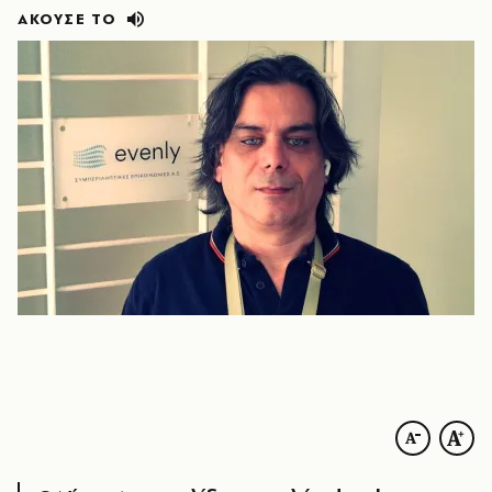
ΑΚΟΥΣΕ ΤΟ