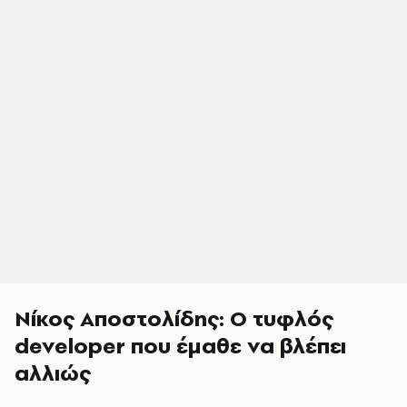
Νίκος Αποστολίδης: Ο τυφλός
developer που έμαθε να βλέπει
αλλιώς