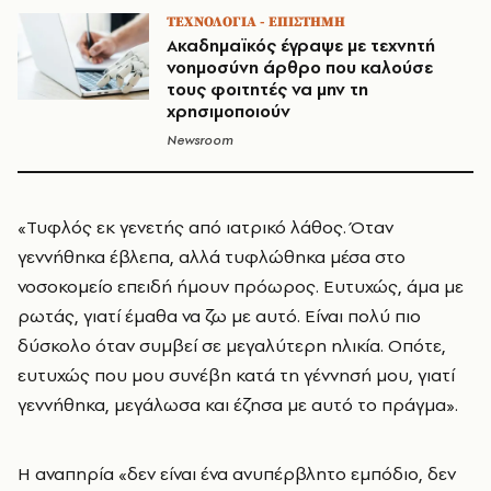
ΤΕΧΝΟΛΟΓΙΑ - ΕΠΙΣΤΗΜΗ
Ακαδημαϊκός έγραψε με τεχνητή
νοημοσύνη άρθρο που καλούσε
τους φοιτητές να μην τη
χρησιμοποιούν
Newsroom
«Τυφλός εκ γενετής από ιατρικό λάθος. Όταν
γεννήθηκα έβλεπα, αλλά τυφλώθηκα μέσα στο
νοσοκομείο επειδή ήμουν πρόωρος. Ευτυχώς, άμα με
ρωτάς, γιατί έμαθα να ζω με αυτό. Είναι πολύ πιο
δύσκολο όταν συμβεί σε μεγαλύτερη ηλικία. Οπότε,
ευτυχώς που μου συνέβη κατά τη γέννησή μου, γιατί
γεννήθηκα, μεγάλωσα και έζησα με αυτό το πράγμα».
Η αναπηρία «δεν είναι ένα ανυπέρβλητο εμπόδιο, δεν