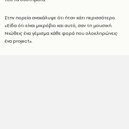
Στην πορεία ανακάλυψε ότι ήταν κάτι περισσότερο.
«Είδα ότι είναι μικρόβιο και αυτό, σαν τη μουσική.
Νιώθεις ένα γέμισμα κάθε φορά που ολοκληρώνεις
ένα project».