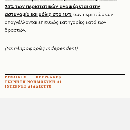
25% των περιστατικών αναφέρεται στην
αστυνομία και μόλις στο 10%
των περιπτώσεων
απαγγέλλονται επιτυχώς κατηγορίες κατά των
δραστών.
(Με πληροφορίες Independent)
ΓΥΝΑΙΚΕΣ
DEEPFAKES
ΤΕΧΝΗΤΗ ΝΟΗΜΟΣΥΝΗ AI
ΙΝΤΕΡΝΕΤ ΔΙΑΔΙΚΤΥΟ