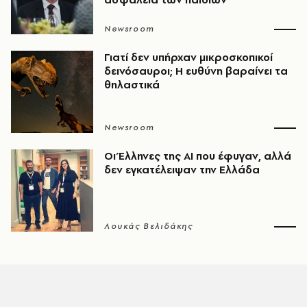
Newsroom
Γιατί δεν υπήρχαν μικροσκοπικοί
δεινόσαυροι; Η ευθύνη βαραίνει τα
θηλαστικά
Newsroom
Οι Έλληνες της ΑΙ που έφυγαν, αλλά
δεν εγκατέλειψαν την Ελλάδα
Λουκάς Βελιδάκης