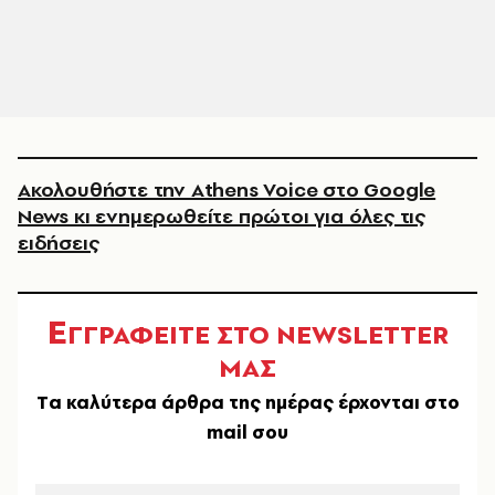
Ακολουθήστε την Athens Voice στο Google
News κι ενημερωθείτε πρώτοι για όλες τις
ειδήσεις
Ε
ΓΓΡΑΦΕΙΤΕ ΣΤΟ NEWSLETTER
ΜΑΣ
Tα καλύτερα άρθρα της ημέρας έρχονται στο
mail σου
EMAIL