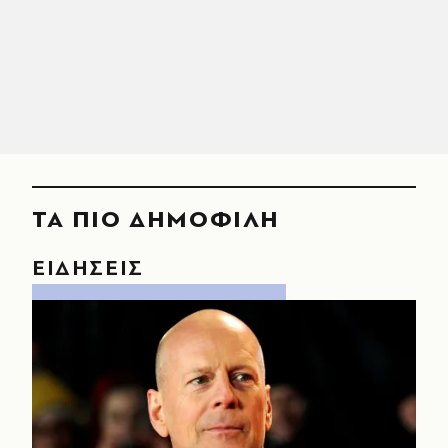
ΤΑ ΠΙΟ ΔΗΜΟΦΙΛΗ
ΕΙΔΗΣΕΙΣ