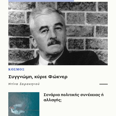
ΚΟΣΜΟΣ
Συγγνώμη, κύριε Φώκνερ
Ντίνα Σαρακηνού
Σενάρια πολιτικής συνέχειας ή
αλλαγής;