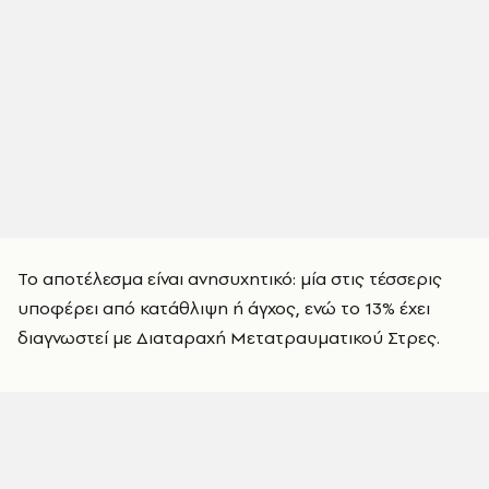
Το αποτέλεσμα είναι ανησυχητικό: μία στις τέσσερις
υποφέρει από κατάθλιψη ή άγχος, ενώ το 13% έχει
διαγνωστεί με Διαταραχή Μετατραυματικού Στρες.