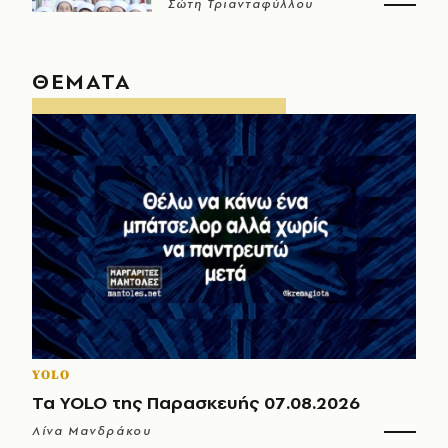
Σώτη Τριανταφύλλου
ΘΕΜΑΤΑ
YOLO
Τα YOLO της Παρασκευής 07.08.2026
Λίνα Μανδράκου