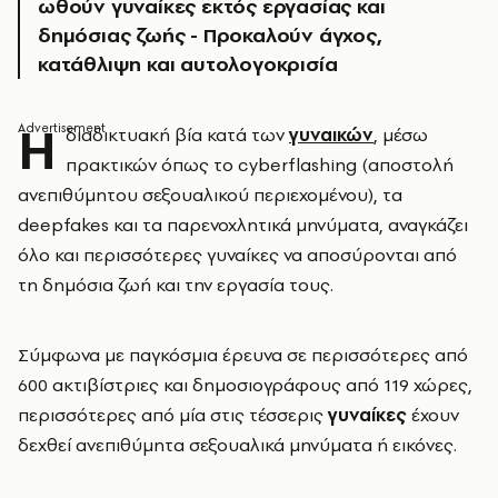
ωθούν γυναίκες εκτός εργασίας και
δημόσιας ζωής - Προκαλούν άγχος,
κατάθλιψη και αυτολογοκρισία
Η
διαδικτυακή βία κατά των
γυναικών
, μέσω
πρακτικών όπως το cyberflashing (αποστολή
ανεπιθύμητου σεξουαλικού περιεχομένου), τα
deepfakes και τα παρενοχλητικά μηνύματα, αναγκάζει
όλο και περισσότερες γυναίκες να αποσύρονται από
τη δημόσια ζωή και την εργασία τους.
Σύμφωνα με παγκόσμια έρευνα σε περισσότερες από
600 ακτιβίστριες και δημοσιογράφους από 119 χώρες,
περισσότερες από μία στις τέσσερις
γυναίκες
έχουν
δεχθεί ανεπιθύμητα σεξουαλικά μηνύματα ή εικόνες.