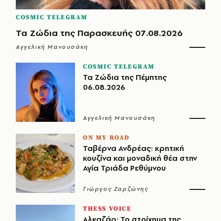
COSMIC TELEGRAM
Τα Ζώδια της Παρασκευής 07.08.2026
Αγγελική Μανουσάκη
COSMIC TELEGRAM
Τα Ζώδια της Πέμπτης
06.08.2026
Αγγελική Μανουσάκη
ON MY ROAD
Ταβέρνα Ανδρέας: κρητική
κουζίνα και μοναδική θέα στην
Αγία Τριάδα Ρεθύμνου
Γιώργος Ζαρζώνης
THESS VOICE
Αλκαζάρ: Το στοίχημα της