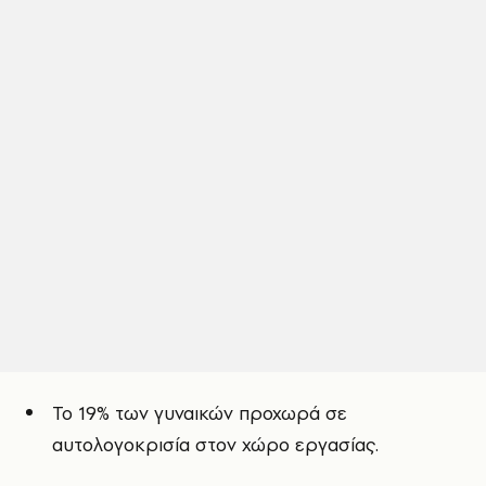
Το 19% των γυναικών προχωρά σε
αυτολογοκρισία στον χώρο εργασίας.