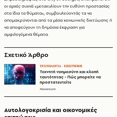
οι αρχές συχνά «μετακυλίουν την ευθύνη προστασίας
στα ίδια τα θύματα», συμβουλεύοντάς τα να
απομακρύνονται από τα μέσα κοινωνικής δικτύωσης ή
να αποφεύγουν τη δημόσια έκφραση για
αμφιλεγόμενα θέματα.
Σχετικό Άρθρο
ΤΕΧΝΟΛΟΓΙΑ - ΕΠΙΣΤΗΜΗ
Τεχνητή νοημοσύνη και κλοπή
ταυτότητας - Πώς μπορείτε να
προστατευτείτε
Newsroom
Αυτολογοκρισία και οικονομικές