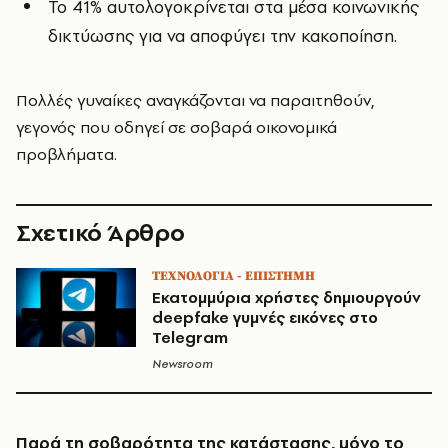
Το 41% αυτολογοκρίνεται στα μέσα κοινωνικής
δικτύωσης για να αποφύγει την κακοποίηση.
Πολλές γυναίκες αναγκάζονται να παραιτηθούν,
γεγονός που οδηγεί σε σοβαρά οικονομικά
προβλήματα.
Σχετικό Άρθρο
ΤΕΧΝΟΛΟΓΙΑ - ΕΠΙΣΤΗΜΗ
Εκατομμύρια χρήστες δημιουργούν
deepfake γυμνές εικόνες στο
Telegram
Newsroom
Παρά τη σοβαρότητα της κατάστασης, μόνο το