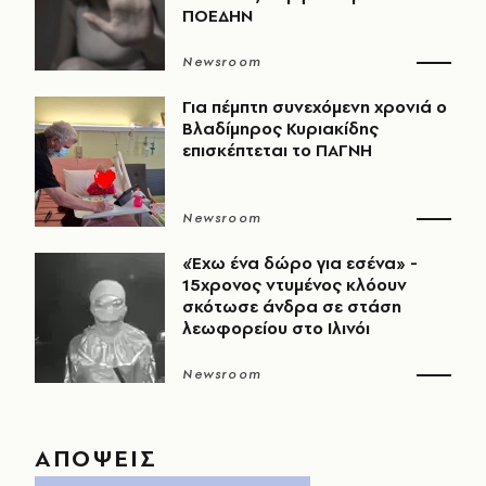
ΠΟΕΔΗΝ
Newsroom
Για πέμπτη συνεχόμενη χρονιά ο
Βλαδίμηρος Κυριακίδης
επισκέπτεται το ΠΑΓΝΗ
Newsroom
«Έχω ένα δώρο για εσένα» -
15χρονος ντυμένος κλόουν
σκότωσε άνδρα σε στάση
λεωφορείου στο Ιλινόι
Newsroom
ΑΠΟΨΕΙΣ