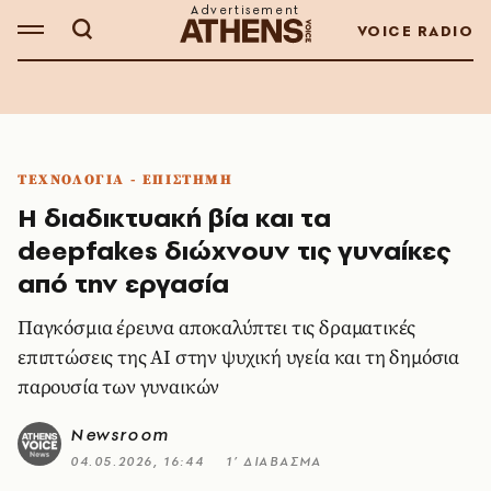
VOICE RADIO
ΤΕΧΝΟΛΟΓΙΑ - ΕΠΙΣΤΗΜΗ
Η διαδικτυακή βία και τα
deepfakes διώχνουν τις γυναίκες
από την εργασία
Παγκόσμια έρευνα αποκαλύπτει τις δραματικές
επιπτώσεις της ΑΙ στην ψυχική υγεία και τη δημόσια
παρουσία των γυναικών
Newsroom
04.05.2026, 16:44
1’ ΔΙΑΒΑΣΜΑ