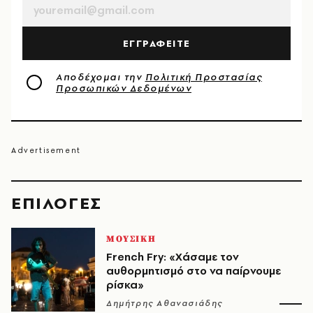
ΕΓΓΡΑΦΕΙΤΕ
Αποδέχομαι την
Πολιτική Προστασίας
Προσωπικών Δεδομένων
EΠΙΛΟΓΈΣ
ΜΟΥΣΙΚΗ
French Fry: «Χάσαμε τον
αυθορμητισμό στο να παίρνουμε
ρίσκα»
Δημήτρης Αθανασιάδης