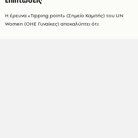
επιπτώσεις
Η έρευνα «Tipping point» (Σημείο Καμπής) του UN
Women (ΟΗΕ Γυναίκες) αποκαλύπτει ότι: