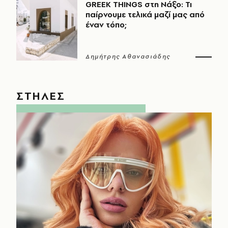
GREEK THINGS στη Νάξο: Τι
παίρνουμε τελικά μαζί μας από
έναν τόπο;
Δημήτρης Αθανασιάδης
ΣΤΗΛΕΣ