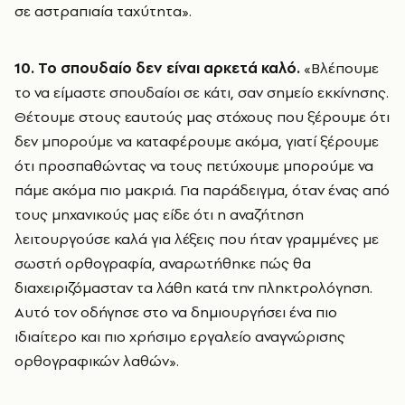
σε αστραπιαία ταχύτητα».
10. Το σπουδαίο δεν είναι αρκετά καλό.
«Βλέπουμε
το να είμαστε σπουδαίοι σε κάτι, σαν σημείο εκκίνησης.
Θέτουμε στους εαυτούς μας στόχους που ξέρουμε ότι
δεν μπορούμε να καταφέρουμε ακόμα, γιατί ξέρουμε
ότι προσπαθώντας να τους πετύχουμε μπορούμε να
πάμε ακόμα πιο μακριά. Για παράδειγμα, όταν ένας από
τους μηχανικούς μας είδε ότι η αναζήτηση
λειτουργούσε καλά για λέξεις που ήταν γραμμένες με
σωστή ορθογραφία, αναρωτήθηκε πώς θα
διαχειριζόμασταν τα λάθη κατά την πληκτρολόγηση.
Αυτό τον οδήγησε στο να δημιουργήσει ένα πιο
ιδιαίτερο και πιο χρήσιμο εργαλείο αναγνώρισης
ορθογραφικών λαθών».