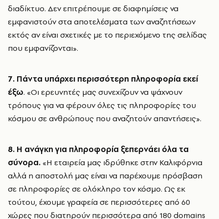
διαδίκτυο. Δεν επιτρέπουμε σε διαφημίσεις να
εμφανιστούν στα αποτελέσματα των αναζητήσεων
εκτός αν είναι σχετικές με το περιεχόμενο της σελίδας
που εμφανίζονται».
7. Πάντα υπάρχει περισσότερη πληροφορία εκεί
έξω
. «Οι ερευνητές μας συνεχίζουν να ψάχνουν
τρόπους για να φέρουν όλες τις πληροφορίες του
κόσμου σε ανθρώπους που αναζητούν απαντήσεις».
8. Η ανάγκη για πληροφορία ξεπερνάει όλα τα
σύνορα.
«Η εταιρεία μας ιδρύθηκε στην Καλιφόρνια
αλλά η αποστολή μας είναι να παρέχουμε πρόσβαση
σε πληροφορίες σε ολόκληρο τον κόσμο. Ως εκ
τούτου, έχουμε γραφεία σε περισσότερες από 60
χώρες που διατηρούν περισσότερα από 180 domains