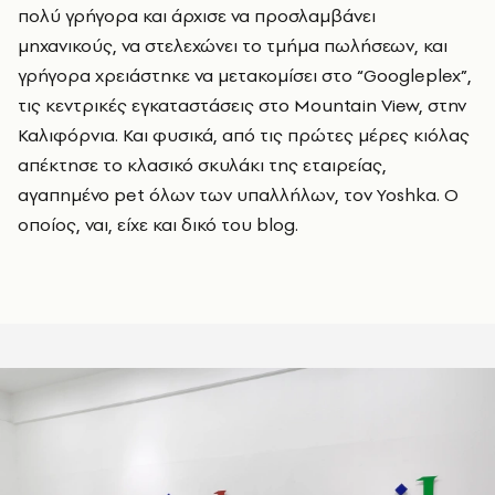
πολύ γρήγορα και άρχισε να προσλαμβάνει
μηχανικούς, να στελεχώνει το τμήμα πωλήσεων, και
γρήγορα χρειάστηκε να μετακομίσει στο “Googleplex”,
τις κεντρικές εγκαταστάσεις στο Mountain View, στην
Καλιφόρνια. Και φυσικά, από τις πρώτες μέρες κιόλας
απέκτησε το κλασικό σκυλάκι της εταιρείας,
αγαπημένο pet όλων των υπαλλήλων, τον Yoshka. Ο
οποίος, ναι, είχε και δικό του blog.