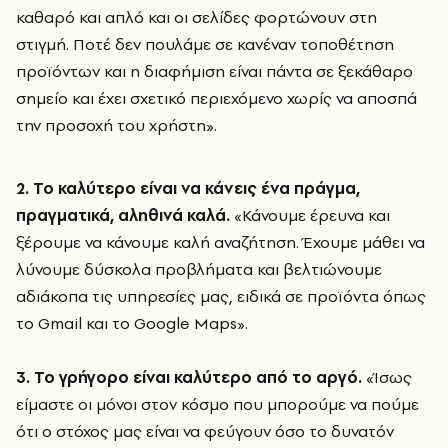
καθαρό και απλό και οι σελίδες φορτώνουν στη
στιγμή. Ποτέ δεν πουλάμε σε κανέναν τοποθέτηση
προϊόντων και η διαφήμιση είναι πάντα σε ξεκάθαρο
σημείο και έχει σχετικό περιεχόμενο χωρίς να αποσπά
την προσοχή του χρήστη».
2. Το καλύτερο είναι να κάνεις ένα πράγμα,
πραγματικά, αληθινά καλά.
«Κάνουμε έρευνα και
ξέρουμε να κάνουμε καλή αναζήτηση. Έχουμε μάθει να
λύνουμε δύσκολα προβλήματα και βελτιώνουμε
αδιάκοπα τις υπηρεσίες μας, ειδικά σε προϊόντα όπως
το Gmail και το Google Maps».
3. Το γρήγορο είναι καλύτερο από το αργό.
«Ίσως
είμαστε οι μόνοι στον κόσμο που μπορούμε να πούμε
ότι ο στόχος μας είναι να φεύγουν όσο το δυνατόν