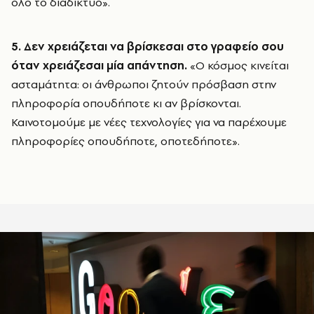
όλο το διαδίκτυο».
5. Δεν χρειάζεται να βρίσκεσαι στο γραφείο σου
όταν χρειάζεσαι μία απάντηση.
«Ο κόσμος κινείται
ασταμάτητα: οι άνθρωποι ζητούν πρόσβαση στην
πληροφορία οπουδήποτε κι αν βρίσκονται.
Καινοτομούμε με νέες τεχνολογίες για να παρέχουμε
πληροφορίες οπουδήποτε, οποτεδήποτε».