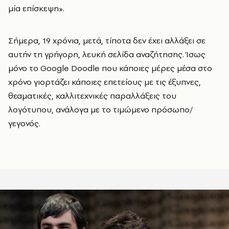
μία επίσκεψη».
Σήμερα, 19 χρόνια, μετά, τίποτα δεν έχει αλλάξει σε
αυτήν τη γρήγορη, λευκή σελίδα αναζήτησης. Ίσως
μόνο το Google Doodle που κάποιες μέρες μέσα στο
χρόνο γιορτάζει κάποιες επετείους με τις έξυπνες,
θεαματικές, καλλιτεχνικές παραλλάξεις του
λογότυπου, ανάλογα με το τιμώμενο πρόσωπο/
γεγονός.