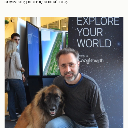
ευγενικός με τους επισκέπτες.