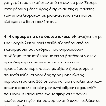
γρηγορότερα οι χρήστες από τη σελίδα μας. Έχουμε
καταφέρει ο μέσος όρος διάρκειας της εμφάνισης
των αποτελεσμάτων σε μία αναζήτηση να είναι σε
κλάσμα του δευτερολέπτου».
4. Η δημοκρατία στο δίκτυο ισχύει.
«Η αναζήτηση με
την Google λειτουργεί επειδή εξαρτάται από τα
εκατομμύρια των ατόμων που δημοσιεύουν
συνδέσμους σε ιστότοπους για να βοηθήσουν στον
προσδιορισμό των άλλων ιστότοπων που
προσφέρουν περιεχόμενο με αξία. Αξιολογούμε τη
σημασία κάθε ιστοσελίδας χρησιμοποιώντας
περισσότερα από 200 σήματα και μια ποικιλία τεχνικών
όπως ο αποκλειστικός μας αλγόριθμος PageRank™
που αναλύει ποια sites έχουν “ψηφιστεί” σαν οι
καλύτερες πηγές πληροφορίας από άλλες σελίδες σε