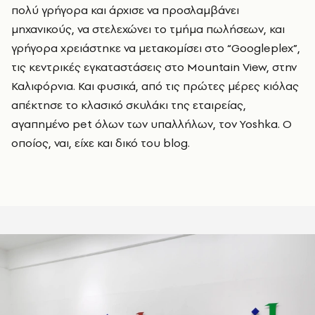
πολύ γρήγορα και άρχισε να προσλαμβάνει
μηχανικούς, να στελεχώνει το τμήμα πωλήσεων, και
γρήγορα χρειάστηκε να μετακομίσει στο “Googleplex”,
τις κεντρικές εγκαταστάσεις στο Mountain View, στην
Καλιφόρνια. Και φυσικά, από τις πρώτες μέρες κιόλας
απέκτησε το κλασικό σκυλάκι της εταιρείας,
αγαπημένο pet όλων των υπαλλήλων, τον Yoshka. Ο
οποίος, ναι, είχε και δικό του blog.