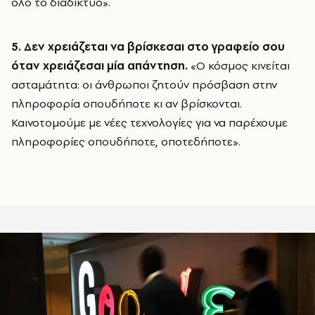
όλο το διαδίκτυο».
5. Δεν χρειάζεται να βρίσκεσαι στο γραφείο σου
όταν χρειάζεσαι μία απάντηση.
«Ο κόσμος κινείται
ασταμάτητα: οι άνθρωποι ζητούν πρόσβαση στην
πληροφορία οπουδήποτε κι αν βρίσκονται.
Καινοτομούμε με νέες τεχνολογίες για να παρέχουμε
πληροφορίες οπουδήποτε, οποτεδήποτε».