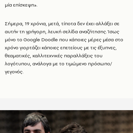
μία επίσκεψη».
Σήμερα, 19 χρόνια, μετά, τίποτα δεν έχει αλλάξει σε
αυτήν τη γρήγορη, λευκή σελίδα αναζήτησης. Ίσως
μόνο το Google Doodle που κάποιες μέρες μέσα στο
χρόνο γιορτάζει κάποιες επετείους με τις έξυπνες,
θεαματικές, καλλιτεχνικές παραλλάξεις του
λογότυπου, ανάλογα με το τιμώμενο πρόσωπο/
γεγονός.