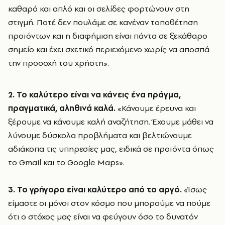
καθαρό και απλό και οι σελίδες φορτώνουν στη
στιγμή. Ποτέ δεν πουλάμε σε κανέναν τοποθέτηση
προϊόντων και η διαφήμιση είναι πάντα σε ξεκάθαρο
σημείο και έχει σχετικό περιεχόμενο χωρίς να αποσπά
την προσοχή του χρήστη».
2. Το καλύτερο είναι να κάνεις ένα πράγμα,
πραγματικά, αληθινά καλά.
«Κάνουμε έρευνα και
ξέρουμε να κάνουμε καλή αναζήτηση. Έχουμε μάθει να
λύνουμε δύσκολα προβλήματα και βελτιώνουμε
αδιάκοπα τις υπηρεσίες μας, ειδικά σε προϊόντα όπως
το Gmail και το Google Maps».
3. Το γρήγορο είναι καλύτερο από το αργό.
«Ίσως
είμαστε οι μόνοι στον κόσμο που μπορούμε να πούμε
ότι ο στόχος μας είναι να φεύγουν όσο το δυνατόν