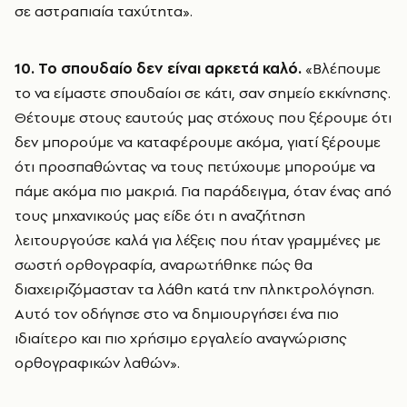
σε αστραπιαία ταχύτητα».
10. Το σπουδαίο δεν είναι αρκετά καλό.
«Βλέπουμε
το να είμαστε σπουδαίοι σε κάτι, σαν σημείο εκκίνησης.
Θέτουμε στους εαυτούς μας στόχους που ξέρουμε ότι
δεν μπορούμε να καταφέρουμε ακόμα, γιατί ξέρουμε
ότι προσπαθώντας να τους πετύχουμε μπορούμε να
πάμε ακόμα πιο μακριά. Για παράδειγμα, όταν ένας από
τους μηχανικούς μας είδε ότι η αναζήτηση
λειτουργούσε καλά για λέξεις που ήταν γραμμένες με
σωστή ορθογραφία, αναρωτήθηκε πώς θα
διαχειριζόμασταν τα λάθη κατά την πληκτρολόγηση.
Αυτό τον οδήγησε στο να δημιουργήσει ένα πιο
ιδιαίτερο και πιο χρήσιμο εργαλείο αναγνώρισης
ορθογραφικών λαθών».