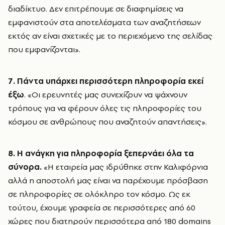
διαδίκτυο. Δεν επιτρέπουμε σε διαφημίσεις να
εμφανιστούν στα αποτελέσματα των αναζητήσεων
εκτός αν είναι σχετικές με το περιεχόμενο της σελίδας
που εμφανίζονται».
7. Πάντα υπάρχει περισσότερη πληροφορία εκεί
έξω
. «Οι ερευνητές μας συνεχίζουν να ψάχνουν
τρόπους για να φέρουν όλες τις πληροφορίες του
κόσμου σε ανθρώπους που αναζητούν απαντήσεις».
8. Η ανάγκη για πληροφορία ξεπερνάει όλα τα
σύνορα.
«Η εταιρεία μας ιδρύθηκε στην Καλιφόρνια
αλλά η αποστολή μας είναι να παρέχουμε πρόσβαση
σε πληροφορίες σε ολόκληρο τον κόσμο. Ως εκ
τούτου, έχουμε γραφεία σε περισσότερες από 60
χώρες που διατηρούν περισσότερα από 180 domains