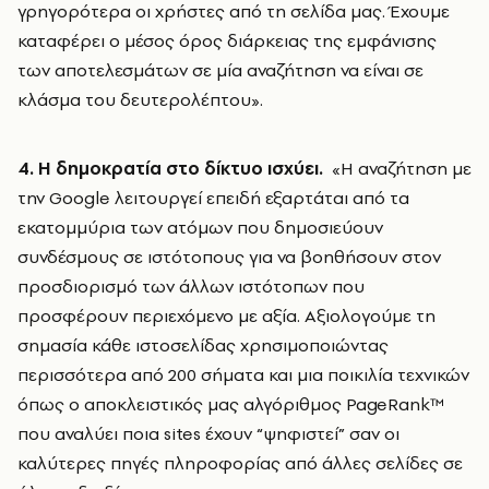
γρηγορότερα οι χρήστες από τη σελίδα μας. Έχουμε
καταφέρει ο μέσος όρος διάρκειας της εμφάνισης
των αποτελεσμάτων σε μία αναζήτηση να είναι σε
κλάσμα του δευτερολέπτου».
4. Η δημοκρατία στο δίκτυο ισχύει.
«Η αναζήτηση με
την Google λειτουργεί επειδή εξαρτάται από τα
εκατομμύρια των ατόμων που δημοσιεύουν
συνδέσμους σε ιστότοπους για να βοηθήσουν στον
προσδιορισμό των άλλων ιστότοπων που
προσφέρουν περιεχόμενο με αξία. Αξιολογούμε τη
σημασία κάθε ιστοσελίδας χρησιμοποιώντας
περισσότερα από 200 σήματα και μια ποικιλία τεχνικών
όπως ο αποκλειστικός μας αλγόριθμος PageRank™
που αναλύει ποια sites έχουν “ψηφιστεί” σαν οι
καλύτερες πηγές πληροφορίας από άλλες σελίδες σε