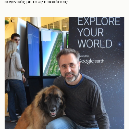
ευγενικός με τους επισκέπτες.